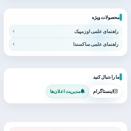
محصولات ویژه
راهنمای علمی اوزمپیک
راهنمای علمی ساکسندا
ما را دنبال کنید
اینستاگرام
مدیریت اعلان‌ها