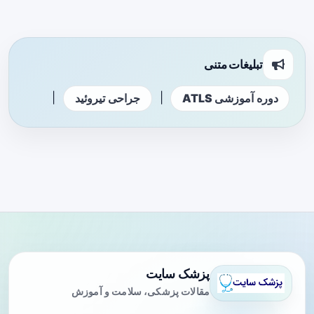
تبلیغات متنی
|
|
دوره آموزشی ATLS
جراحی تیروئید
پزشک سایت
مقالات پزشکی، سلامت و آموزش