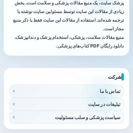
پزشک سایت، یک منبع مقالات پزشکی و سلامت است. بخش
زیادی از مقالات این سایت توسط مسئولین سایت نوشته یا
ترجمه شده‌اند. استفاده از مقالات این سایت فقط با ذکر منبع
مجاز است.
منبع مقالات سلامت، پزشکی، استخدام پزشک و دندانپزشک،
دانلود رایگان PDF کتاب‌های پزشکی.
شرکت
تماس با ما
تبلیغات در سایت
سیاست پزشکی و سلب مسئولیت