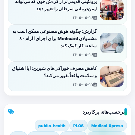
پروتئینی قدیمی‌تر از گردش خون که می‌تواند
ایمن‌درمانی سرطان را تغییر دهد
۱۴۰۵-۰۵-۱۸
گزارش: چگونه هوش مصنوعی ممکن است به
مشمولان Medicaid برای اجرای الزام ۸۰
ساعته کار کمک کند
۱۴۰۵-۰۵-۱۸
کاهش مصرف خوراکی‌های شیرین: آیا اشتیاق
و سلامت واقعاً تغییر می‌کند؟
۱۴۰۵-۰۵-۱۷
برچسب‌های پرکاربرد
public-health
PLOS
Medical Xpress