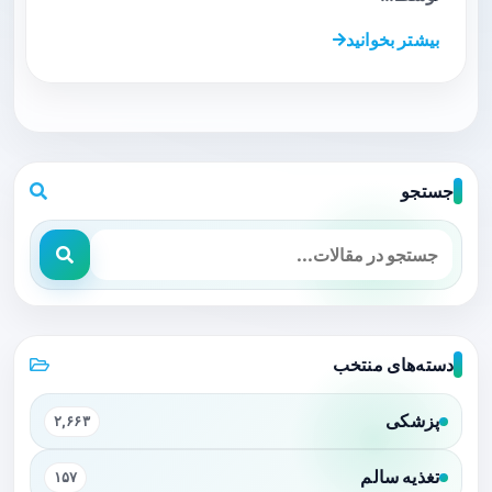
بیشتر بخوانید
جستجو
دسته‌های منتخب
پزشکی
۲,۶۶۳
تغذیه سالم
۱۵۷