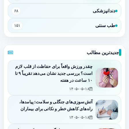
دندانپزشکی
۶۸
طب سنتی
۱۵۱
جدیدترین مطالب
چقدر ورزش واقعاً برای حفاظت از قلب لازم
است؟ بررسی جدید نشان می‌دهد تقریباً ۹ تا
۱۰ ساعت در هفته
۱۴۰۵-۰۵-۱۸
آتش‌سوزی‌های جنگلی و سلامت: پیامدها،
راه‌های کاهش خطر و نکاتی برای بیماران
۱۴۰۵-۰۵-۱۸