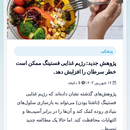
پزشکی
پژوهش جدید: رژیم غذایی فستینگ ممکن است
خطر سرطان را افزایش دهد.
۱۴ شهریور ۱۴۰۳
3 دقیقه
پژوهش‌های گذشته نشان داده‌اند که رژیم غذایی
فستینگ (ناشتا بودن) می‌تواند به بازسازی سلول‌های
بنیادی روده کمک کند و آن‌ها را در برابر آسیب‌ها و
التهابات محافظت کند. اما حالا یک مطالعه جدید
توسط…