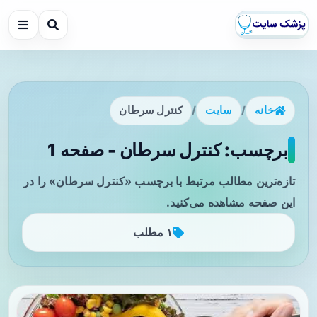
خانه
/
سایت
/
کنترل سرطان
برچسب: کنترل سرطان - صفحه 1
تازه‌ترین مطالب مرتبط با برچسب «کنترل سرطان» را در
این صفحه مشاهده می‌کنید.
۱ مطلب