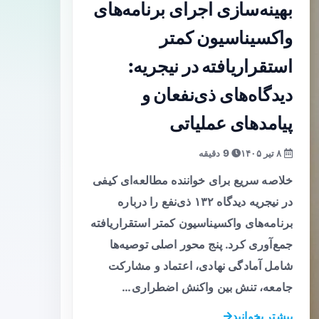
بهینه‌سازی اجرای برنامه‌های
واکسیناسیون کمتر
استقرار‌یافته در نیجریه:
دیدگاه‌های ذی‌نفعان و
پیامدهای عملیاتی
۸ تیر ۱۴۰۵
9 دقیقه
خلاصه سریع برای خواننده مطالعه‌ای کیفی
در نیجریه دیدگاه ۱۳۲ ذی‌نفع را درباره
برنامه‌های واکسیناسیون کمتر استقرار‌یافته
جمع‌آوری کرد. پنج محور اصلی توصیه‌ها
شامل آمادگی نهادی، اعتماد و مشارکت
جامعه، تنش بین واکنش اضطراری…
بیشتر بخوانید