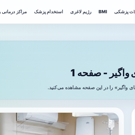
ات پزشکی
BMI
رژیم لاغری
استخدام پزشک
مراکز درمانی و
واگیر - صفحه 1
ی واگیر» را در این صفحه مشاهده می‌کنید.