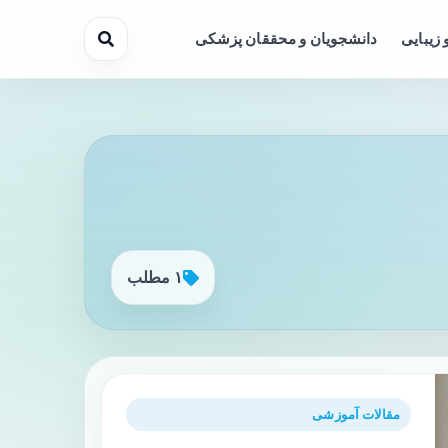
 زیبایی
دانشجویان و محققان پزشکی
۱ مطلب
مقالات آموزشی