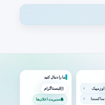
ما را دنبال کنید
اوزمپیک
اینستاگرام
ساکسندا
مدیریت اعلان‌ها