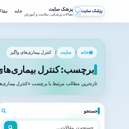
پزشک سایت
خانه
مقال
مقالات پزشکی، سلامت و آموزش
خانه
/
سایت
/
کنترل بیماری‌های واگیر
برچسب: کنترل بیماری‌های 
تازه‌ترین مطالب مرتبط با برچسب «کنترل بیماری‌ها
جستجو