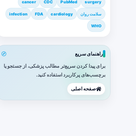
cancer
CDC
PubMed
surgery
سلامت روان
cardiology
FDA
infection
WHO
راهنمای سریع
برای پیدا کردن سریع‌تر مطالب پزشکی، از جستجو یا
برچسب‌های پرکاربرد استفاده کنید.
صفحه اصلی