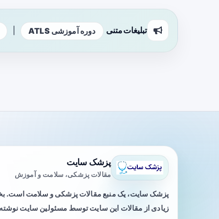
تبلیغات متنی
|
دوره آموزشی ATLS
پزشک سایت
مقالات پزشکی، سلامت و آموزش
پزشک سایت، یک منبع مقالات پزشکی و سلامت است. 
زیادی از مقالات این سایت توسط مسئولین سایت نوشته ی