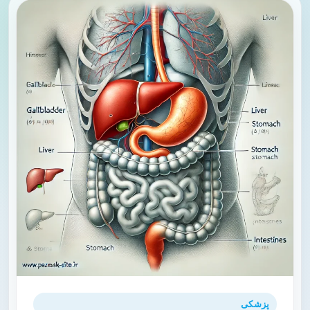
پزشکی