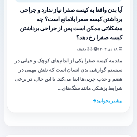
آیا بدن واقعا به کیسه صفرا نیاز ندارد و جراحی
برداشتن کیسه صفرا بلامانع است؟ چه
مشکلاتی ممکن است پس از جراحی برداشتن
کیسه صفرا رخ دهد؟
۱۸ دی ۱۴۰۳
33 دقیقه
مقدمه کیسه صفرا یکی از اندام‌های کوچک و حیاتی در
سیستم گوارشی بدن انسان است که نقش مهمی در
هضم و جذب چربی‌ها ایفا می‌کند. با این حال، در برخی
شرایط پزشکی مانند سنگ‌های…
بیشتر بخوانید