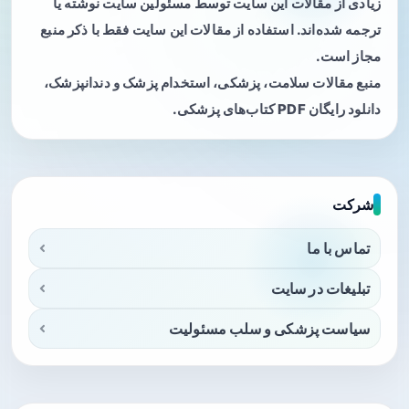
زیادی از مقالات این سایت توسط مسئولین سایت نوشته یا
ترجمه شده‌اند. استفاده از مقالات این سایت فقط با ذکر منبع
مجاز است.
منبع مقالات سلامت، پزشکی، استخدام پزشک و دندانپزشک،
دانلود رایگان PDF کتاب‌های پزشکی.
شرکت
تماس با ما
تبلیغات در سایت
سیاست پزشکی و سلب مسئولیت