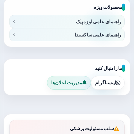
محصولات ویژه
راهنمای علمی اوزمپیک
راهنمای علمی ساکسندا
ما را دنبال کنید
اینستاگرام
مدیریت اعلان‌ها
سلب مسئولیت پزشکی