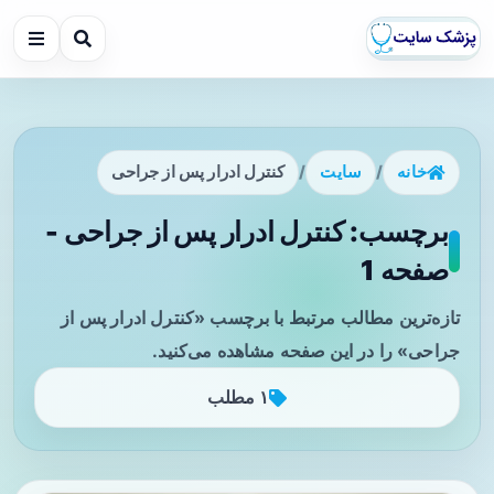
خانه
/
سایت
/
کنترل ادرار پس از جراحی
برچسب: کنترل ادرار پس از جراحی -
صفحه 1
تازه‌ترین مطالب مرتبط با برچسب «کنترل ادرار پس از
جراحی» را در این صفحه مشاهده می‌کنید.
۱ مطلب