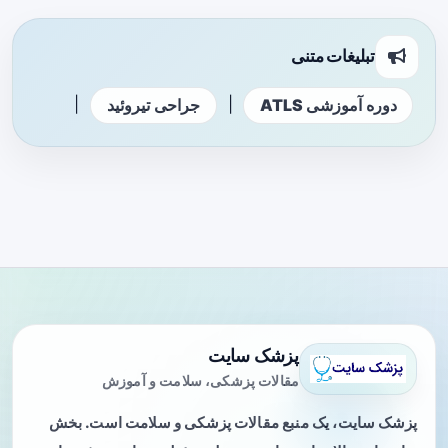
تبلیغات متنی
|
|
دوره آموزشی ATLS
جراحی تیروئید
پزشک سایت
مقالات پزشکی، سلامت و آموزش
پزشک سایت، یک منبع مقالات پزشکی و سلامت است. بخش