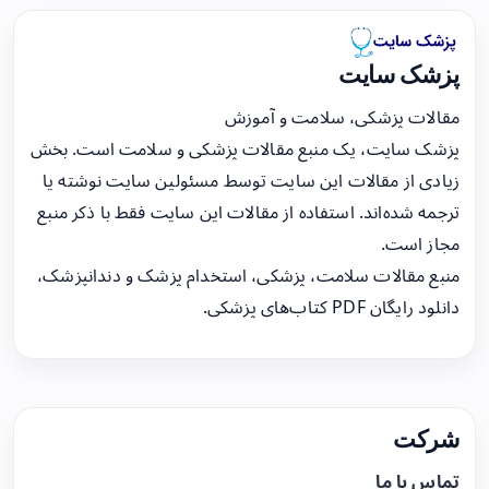
پزشک سایت
مقالات پزشکی، سلامت و آموزش
پزشک سایت، یک منبع مقالات پزشکی و سلامت است. بخش
زیادی از مقالات این سایت توسط مسئولین سایت نوشته یا
ترجمه شده‌اند. استفاده از مقالات این سایت فقط با ذکر منبع
مجاز است.
منبع مقالات سلامت، پزشکی، استخدام پزشک و دندانپزشک،
دانلود رایگان PDF کتاب‌های پزشکی.
شرکت
تماس با ما