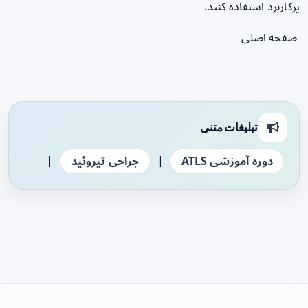
پرکاربرد استفاده کنید.
صفحه اصلی
تبلیغات متنی
|
|
دوره آموزشی ATLS
جراحی تیروئید