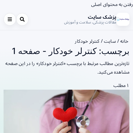
رفتن به محتوای اصلی
پزشک سایت
مقالات پزشکی، سلامت و آموزش
خانه
/
سایت
/
کنترلر خودکار
برچسب: کنترلر خودکار - صفحه 1
تازه‌ترین مطالب مرتبط با برچسب «کنترلر خودکار» را در این صفحه
مشاهده می‌کنید.
۱ مطلب