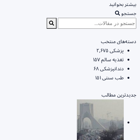
بیشتر بخوانید
جستجو
دسته‌های منتخب
پزشکی
۲,۶۷۵
تغذیه سالم
۱۵۷
دندانپزشکی
۶۸
طب سنتی
۱۵۱
جدیدترین مطالب