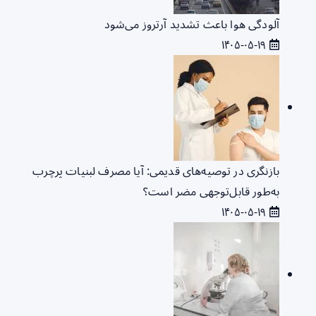
آلودگی هوا باعث تشدید آرتروز می‌شود
۱۴۰۵-۰۵-۱۹
بازنگری در توصیه‌های قدیمی: آیا مصرف لبنیات پرچرب
به‌طور قابل‌توجهی مضر است؟
۱۴۰۵-۰۵-۱۹