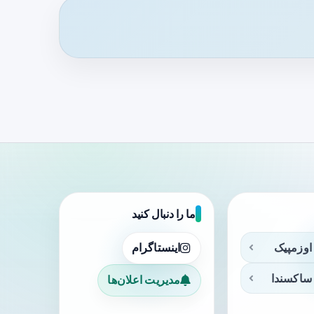
ما را دنبال کنید
اوزمپیک
اینستاگرام
ساکسندا
مدیریت اعلان‌ها