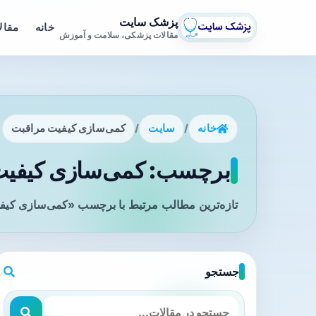
پزشک سایت
خانه
مقال
مقالات پزشکی، سلامت و آموزش
خانه
/
سایت
/
کمی‌سازی کیفیت مراقبت
برچسب: کمی‌سازی کیفیت 
تازه‌ترین مطالب مرتبط با برچسب «کمی‌سازی کیفی
جستجو