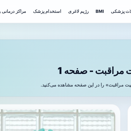
ات پزشکی
BMI
رژیم لاغری
استخدام پزشک
مراکز درمانی و
مراقبت - صفحه 1
ت مراقبت» را در این صفحه مشاهده می‌کنید.