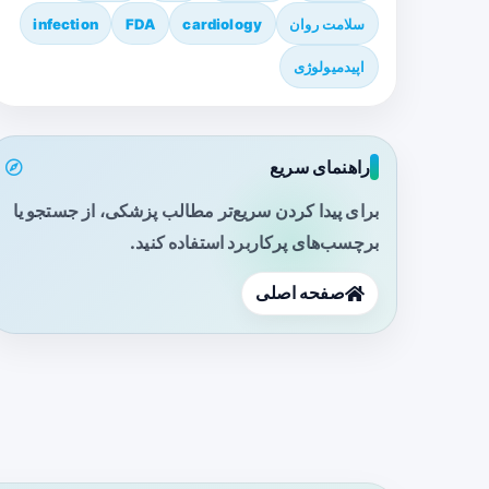
سلامت روان
cardiology
FDA
infection
اپیدمیولوژی
راهنمای سریع
برای پیدا کردن سریع‌تر مطالب پزشکی، از جستجو یا
برچسب‌های پرکاربرد استفاده کنید.
صفحه اصلی