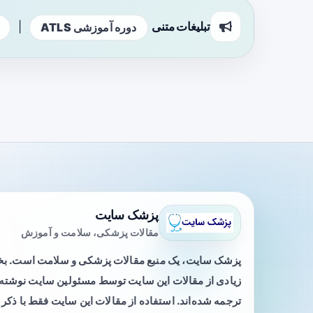
تبلیغات متنی
|
دوره آموزشی ATLS
پزشک سایت
مقالات پزشکی، سلامت و آموزش
پزشک سایت، یک منبع مقالات پزشکی و سلامت است. 
زیادی از مقالات این سایت توسط مسئولین سایت نوشته ی
ترجمه شده‌اند. استفاده از مقالات این سایت فقط با ذکر 