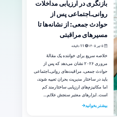
بازنگری در ارزیابی مداخلات
روانی‌ـ‌اجتماعی پس از
حوادث جمعی: از نشانه‌ها تا
مسیرهای مراقبتی
۵ تیر ۱۴۰۵
11 دقیقه
خلاصه سریع برای خواننده یک مقالهٔ
مروری ۲۰۲۶ نشان می‌دهد که پس از
حوادث جمعی، مراقبت‌های روانی‌ـ‌اجتماعی
باید در ساختار مدیریت بحران تعبیه شوند،
اما مکانیزم‌های ارزیابی ساختارمند کم
است. ابزارهای معتبر سنجش علائم…
بیشتر بخوانید