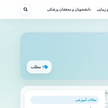
 زیبایی
دانشجویان و محققان پزشکی
۱ مطلب
مقالات آموزشی