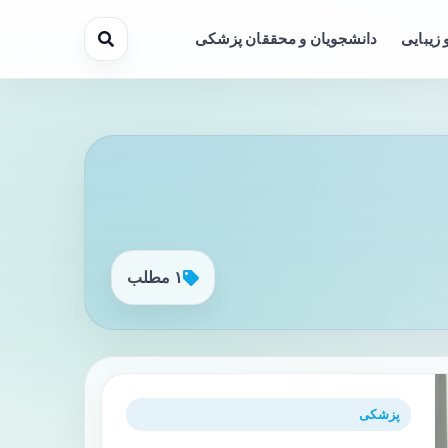
 زیبایی
دانشجویان و محققان پزشکی
۱ مطلب
پزشکی