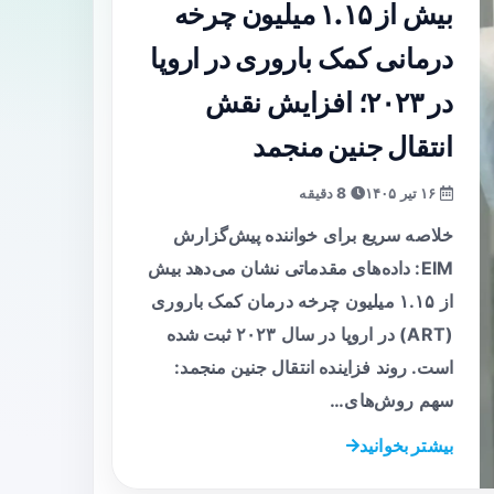
بیش از ۱.۱۵ میلیون چرخه
درمانی کمک باروری در اروپا
در ۲۰۲۳؛ افزایش نقش
انتقال جنین منجمد
۱۶ تیر ۱۴۰۵
8 دقیقه
خلاصه سریع برای خواننده پیش‌گزارش
EIM: داده‌های مقدماتی نشان می‌دهد بیش
از ۱.۱۵ میلیون چرخه درمان کمک باروری
(ART) در اروپا در سال ۲۰۲۳ ثبت شده
است. روند فزاینده انتقال جنین منجمد:
سهم روش‌های…
بیشتر بخوانید