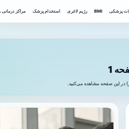
ات پزشکی
BMI
رژیم لاغری
استخدام پزشک
مراکز درمانی و
ه 1
 در این صفحه مشاهده می‌کنید.