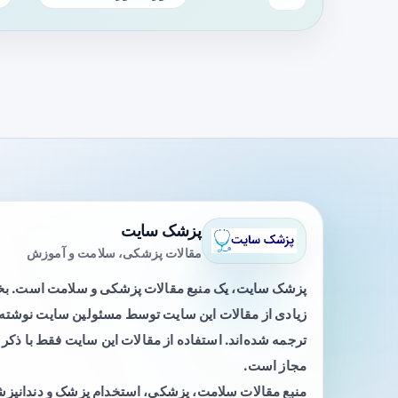
پزشک سایت
مقالات پزشکی، سلامت و آموزش
پزشک سایت، یک منبع مقالات پزشکی و سلامت است. 
زیادی از مقالات این سایت توسط مسئولین سایت نوشته ی
ترجمه شده‌اند. استفاده از مقالات این سایت فقط با ذکر 
مجاز است.
منبع مقالات سلامت، پزشکی، استخدام پزشک و دندانپز