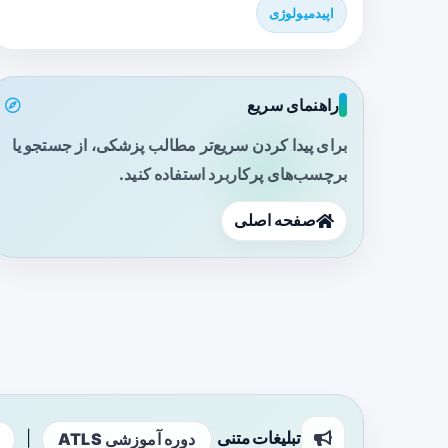
اپیدمیولوژی
راهنمای سریع
برای پیدا کردن سریع‌تر مطالب پزشکی، از جستجو یا
برچسب‌های پرکاربرد استفاده کنید.
صفحه اصلی
تبلیغات متنی
|
دوره آموزشی ATLS