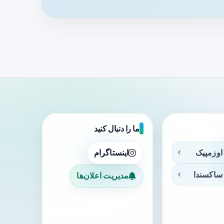
ما را دنبال کنید
اوزمپیک
اینستاگرام
ساکسندا
مدیریت اعلان‌ها