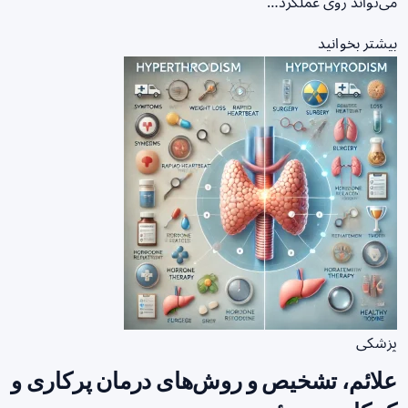
می‌تواند روی عملکرد…
بیشتر بخوانید
پزشکی
علائم، تشخیص و روش‌های درمان پرکاری و