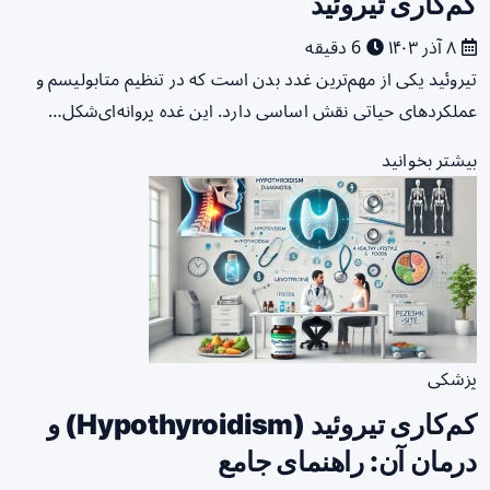
کم‌کاری تیروئید
۸ آذر ۱۴۰۳
6 دقیقه
تیروئید یکی از مهم‌ترین غدد بدن است که در تنظیم متابولیسم و
عملکرد‌های حیاتی نقش اساسی دارد. این غده پروانه‌ای‌شکل…
بیشتر بخوانید
پزشکی
کم‌کاری تیروئید (Hypothyroidism) و
درمان آن: راهنمای جامع