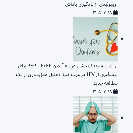
اوپیوئیدی از یادگیری پاداش
۱۴۰۵-۰۵-۱۸
ارزیابی هزینه‌اثربخشی عرضه آنلاین PrEP و PEP برای
پیشگیری از HIV در غرب کنیا: تحلیل مدل‌سازی از یک
مطالعه جدید
۱۴۰۵-۰۵-۱۸