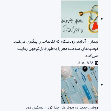
بیماران آلزایمر زودهنگام که لکانماب را پیگیری می‌کنند،
توصیه‌های سلامت مغز را به‌طور قابل‌توجهی رعایت
نمی‌کنند
۱۴۰۵-۰۵-۱۸
روشی جدید در موش‌ها: جدا کردن تسکین درد