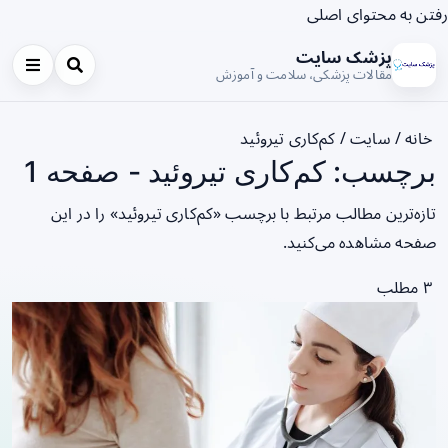
رفتن به محتوای اصلی
پزشک سایت
مقالات پزشکی، سلامت و آموزش
خانه
/
سایت
/
کم‌کاری تیروئید
برچسب: کم‌کاری تیروئید - صفحه 1
تازه‌ترین مطالب مرتبط با برچسب «کم‌کاری تیروئید» را در این
صفحه مشاهده می‌کنید.
۳ مطلب