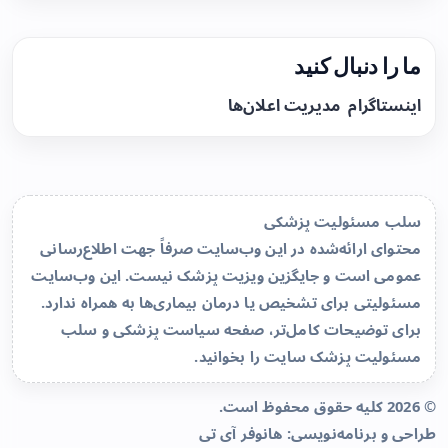
ما را دنبال کنید
اینستاگرام
مدیریت اعلان‌ها
سلب مسئولیت پزشکی
محتوای ارائه‌شده در این وب‌سایت صرفاً جهت اطلاع‌رسانی
عمومی است و جایگزین ویزیت پزشک نیست. این وب‌سایت
مسئولیتی برای تشخیص یا درمان بیماری‌ها به همراه ندارد.
برای توضیحات کامل‌تر، صفحه
سیاست پزشکی و سلب
مسئولیت پزشک سایت
را بخوانید.
© 2026 کلیه حقوق محفوظ است.
طراحی و برنامه‌نویسی:
هانوفر آی تی