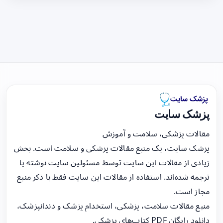
پزشک سایت
مقالات پزشکی، سلامت و آموزش
پزشک سایت، یک منبع مقالات پزشکی و سلامت است. بخش
زیادی از مقالات این سایت توسط مسئولین سایت نوشته یا
ترجمه شده‌اند. استفاده از مقالات این سایت فقط با ذکر منبع
مجاز است.
منبع مقالات سلامت، پزشکی، استخدام پزشک و دندانپزشک،
دانلود رایگان PDF کتاب‌های پزشکی.