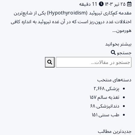
۲۵ تیر ۱۴۰۳
11 دقیقه
مقدمه کم‌کاری تیروئید (Hypothyroidism) یکی از شایع‌ترین
اختلالات غدد درون‌ریز است که در آن غده تیروئید به اندازه کافی
هورمون…
بیشتر بخوانید
جستجو
دسته‌های منتخب
پزشکی
۲,۶۶۸
تغذیه سالم
۱۵۷
دندانپزشکی
۶۸
طب سنتی
۱۵۱
جدیدترین مطالب