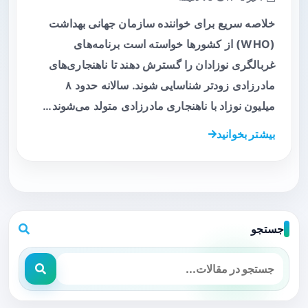
خلاصه سریع برای خواننده سازمان جهانی بهداشت
(WHO) از کشورها خواسته است برنامه‌های
غربالگری نوزادان را گسترش دهند تا ناهنجاری‌های
مادرزادی زودتر شناسایی شوند. سالانه حدود ۸
میلیون نوزاد با ناهنجاری مادرزادی متولد می‌شوند…
بیشتر بخوانید
جستجو