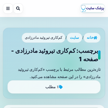
خانه
/
سایت
/
کم‌کاری تیروئید مادرزادی
برچسب: کم‌کاری تیروئید مادرزادی -
صفحه 1
تازه‌ترین مطالب مرتبط با برچسب «کم‌کاری تیروئید
مادرزادی» را در این صفحه مشاهده می‌کنید.
۱ مطلب