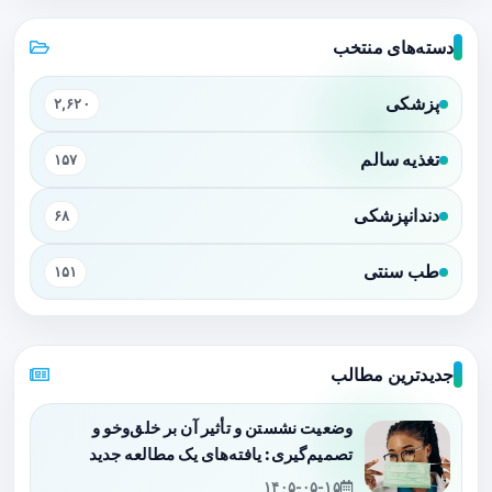
دسته‌های منتخب
پزشکی
۲,۶۲۰
تغذیه سالم
۱۵۷
دندانپزشکی
۶۸
طب سنتی
۱۵۱
جدیدترین مطالب
وضعیت نشستن و تأثیر آن بر خلق‌وخو و
تصمیم‌گیری: یافته‌های یک مطالعه جدید
۱۴۰۵-۰۵-۱۵