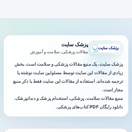
پزشک سایت
مقالات پزشکی، سلامت و آموزش
پزشک سایت، یک منبع مقالات پزشکی و سلامت است. بخش
زیادی از مقالات این سایت توسط مسئولین سایت نوشته یا
ترجمه شده‌اند. استفاده از مقالات این سایت فقط با ذکر منبع
مجاز است.
منبع مقالات سلامت، پزشکی، استخدام پزشک و دندانپزشک،
دانلود رایگان PDF کتاب‌های پزشکی.