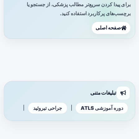
برای پیدا کردن سریع‌تر مطالب پزشکی، از جستجو یا
برچسب‌های پرکاربرد استفاده کنید.
صفحه اصلی
تبلیغات متنی
|
|
دوره آموزشی ATLS
جراحی تیروئید