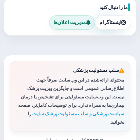
ما را دنبال کنید
اینستاگرام
مدیریت اعلان‌ها
سلب مسئولیت پزشکی
محتوای ارائه‌شده در این وب‌سایت صرفاً جهت
اطلاع‌رسانی عمومی است و جایگزین ویزیت پزشک
نیست. این وب‌سایت مسئولیتی برای تشخیص یا درمان
بیماری‌ها به همراه ندارد. برای توضیحات کامل‌تر، صفحه
سیاست پزشکی و سلب مسئولیت پزشک سایت
را
بخوانید.