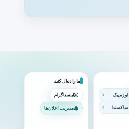
ما را دنبال کنید
اوزمپیک
اینستاگرام
ساکسندا
مدیریت اعلان‌ها