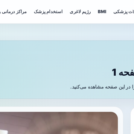
ات پزشکی
BMI
رژیم لاغری
استخدام پزشک
مراکز درمانی و
ه 1
 در این صفحه مشاهده می‌کنید.