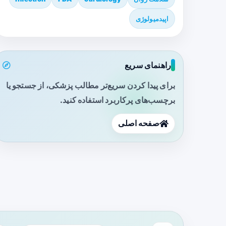
اپیدمیولوژی
راهنمای سریع
برای پیدا کردن سریع‌تر مطالب پزشکی، از جستجو یا
برچسب‌های پرکاربرد استفاده کنید.
صفحه اصلی