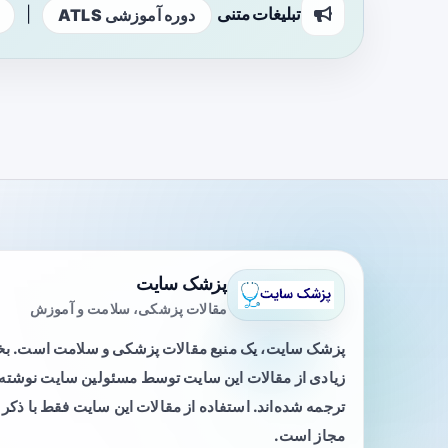
تبلیغات متنی
|
دوره آموزشی ATLS
پزشک سایت
مقالات پزشکی، سلامت و آموزش
پزشک سایت، یک منبع مقالات پزشکی و سلامت است. 
زیادی از مقالات این سایت توسط مسئولین سایت نوشته ی
ترجمه شده‌اند. استفاده از مقالات این سایت فقط با ذکر 
مجاز است.