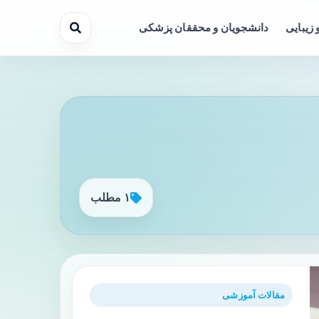
 زیبایی
دانشجویان و محققان پزشکی
۱ مطلب
مقالات آموزشی