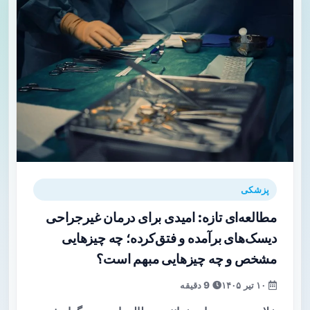
پزشکی
مطالعه‌ای تازه: امیدی برای درمان غیرجراحی
دیسک‌های برآمده و فتق‌کرده؛ چه چیزهایی
مشخص و چه چیزهایی مبهم است؟
۱۰ تیر ۱۴۰۵
9 دقیقه