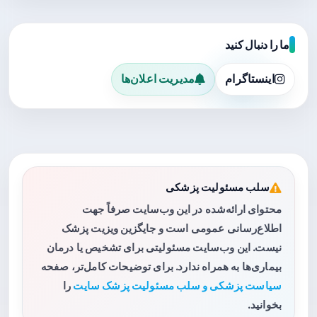
ما را دنبال کنید
اینستاگرام
مدیریت اعلان‌ها
سلب مسئولیت پزشکی
محتوای ارائه‌شده در این وب‌سایت صرفاً جهت
اطلاع‌رسانی عمومی است و جایگزین ویزیت پزشک
نیست. این وب‌سایت مسئولیتی برای تشخیص یا درمان
بیماری‌ها به همراه ندارد. برای توضیحات کامل‌تر، صفحه
سیاست پزشکی و سلب مسئولیت پزشک سایت
را
بخوانید.