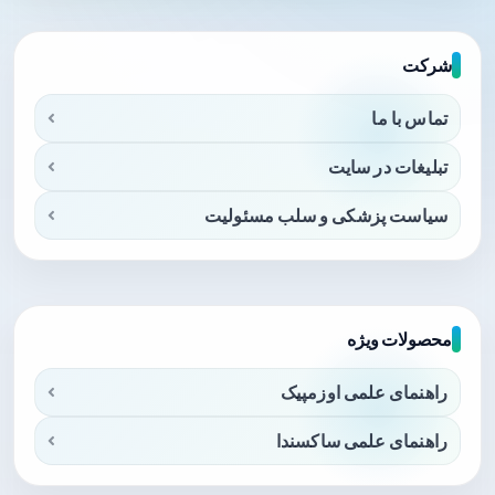
شرکت
تماس با ما
تبلیغات در سایت
سیاست پزشکی و سلب مسئولیت
محصولات ویژه
راهنمای علمی اوزمپیک
راهنمای علمی ساکسندا