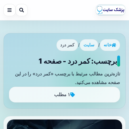
خانه
/
سایت
/
کمر درد
برچسب: کمر درد - صفحه 1
تازه‌ترین مطالب مرتبط با برچسب «کمر درد» را در این
صفحه مشاهده می‌کنید.
۱ مطلب