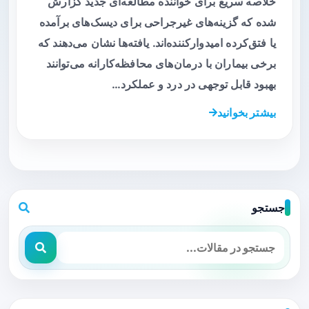
خلاصه سریع برای خواننده مطالعه‌ای جدید گزارش
شده که گزینه‌های غیرجراحی برای دیسک‌های برآمده
یا فتق‌کرده امیدوارکننده‌اند. یافته‌ها نشان می‌دهند که
برخی بیماران با درمان‌های محافظه‌کارانه می‌توانند
بهبود قابل توجهی در درد و عملکرد…
بیشتر بخوانید
جستجو