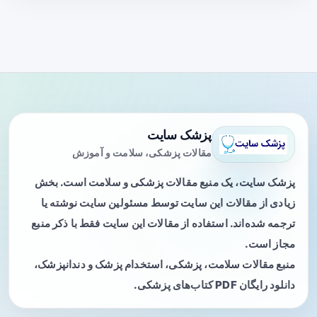
پزشک سایت
مقالات پزشکی، سلامت و آموزش
پزشک سایت، یک منبع مقالات پزشکی و سلامت است. بخش
زیادی از مقالات این سایت توسط مسئولین سایت نوشته یا
ترجمه شده‌اند. استفاده از مقالات این سایت فقط با ذکر منبع
مجاز است.
منبع مقالات سلامت، پزشکی، استخدام پزشک و دندانپزشک،
دانلود رایگان PDF کتاب‌های پزشکی.