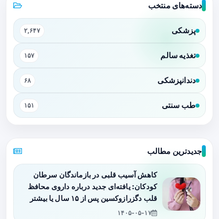
دسته‌های منتخب
پزشکی
۲,۶۴۷
تغذیه سالم
۱۵۷
دندانپزشکی
۶۸
طب سنتی
۱۵۱
جدیدترین مطالب
کاهش آسیب قلبی در بازماندگان سرطان
کودکان: یافته‌ای جدید درباره داروی محافظ
قلب دگزرازوکسین پس از ۱۵ سال یا بیشتر
۱۴۰۵-۰۵-۱۷