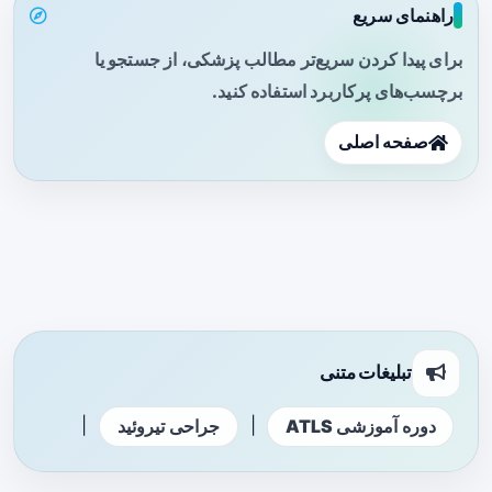
راهنمای سریع
برای پیدا کردن سریع‌تر مطالب پزشکی، از جستجو یا
برچسب‌های پرکاربرد استفاده کنید.
صفحه اصلی
تبلیغات متنی
|
|
دوره آموزشی ATLS
جراحی تیروئید