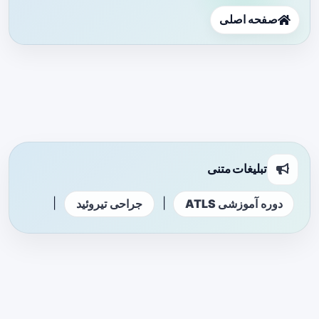
صفحه اصلی
تبلیغات متنی
|
|
دوره آموزشی ATLS
جراحی تیروئید