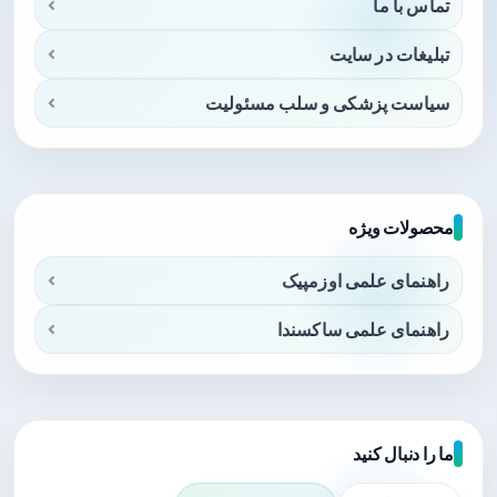
تماس با ما
تبلیغات در سایت
سیاست پزشکی و سلب مسئولیت
محصولات ویژه
راهنمای علمی اوزمپیک
راهنمای علمی ساکسندا
ما را دنبال کنید