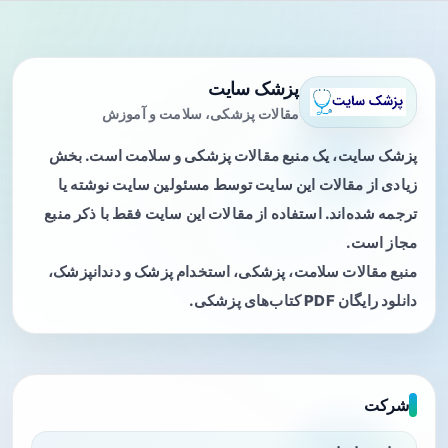
پزشک سایت
مقالات پزشکی، سلامت و آموزش
پزشک سایت، یک منبع مقالات پزشکی و سلامت است. بخش
زیادی از مقالات این سایت توسط مسئولین سایت نوشته یا
ترجمه شده‌اند. استفاده از مقالات این سایت فقط با ذکر منبع
مجاز است.
منبع مقالات سلامت، پزشکی، استخدام پزشک و دندانپزشک،
دانلود رایگان PDF کتاب‌های پزشکی.
شرکت