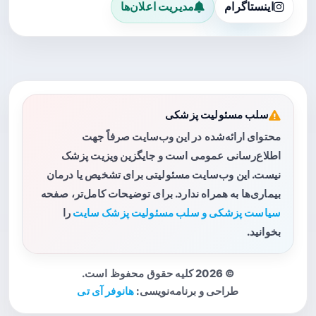
اینستاگرام
مدیریت اعلان‌ها
سلب مسئولیت پزشکی
محتوای ارائه‌شده در این وب‌سایت صرفاً جهت
اطلاع‌رسانی عمومی است و جایگزین ویزیت پزشک
نیست. این وب‌سایت مسئولیتی برای تشخیص یا درمان
بیماری‌ها به همراه ندارد. برای توضیحات کامل‌تر، صفحه
سیاست پزشکی و سلب مسئولیت پزشک سایت
را
بخوانید.
© 2026 کلیه حقوق محفوظ است.
طراحی و برنامه‌نویسی:
هانوفر آی تی