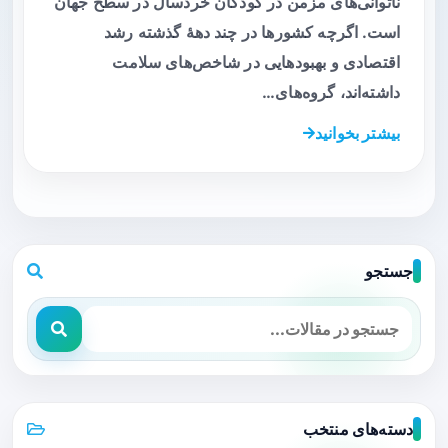
ناتوانی‌های مزمن در کودکان خردسال در سطح جهان
است. اگرچه کشورها در چند دههٔ گذشته رشد
اقتصادی و بهبودهایی در شاخص‌های سلامت
داشته‌اند، گروه‌های…
بیشتر بخوانید
جستجو
دسته‌های منتخب