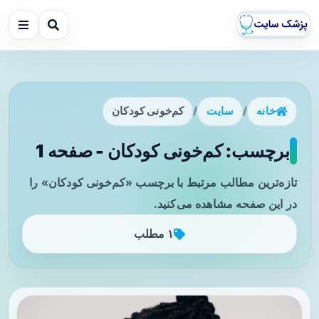
خانه
/
سایت
/
کم‌خونی کودکان
برچسب: کم‌خونی کودکان - صفحه 1
تازه‌ترین مطالب مرتبط با برچسب «کم‌خونی کودکان» را
در این صفحه مشاهده می‌کنید.
۱ مطلب