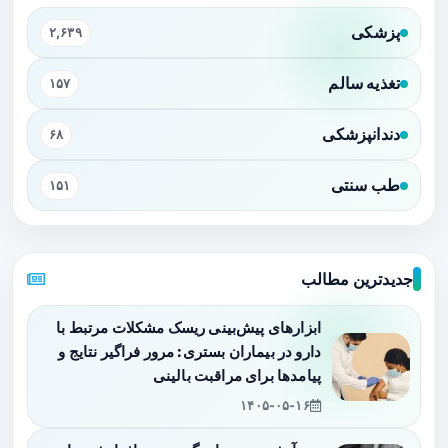
پزشکی
۲,۶۳۹
تغذیه سالم
۱۵۷
دندانپزشکی
۶۸
طب سنتی
۱۵۱
جدیدترین مطالب
ابزارهای پیش‌بینی ریسک مشکلات مرتبط با
دارو در بیماران بستری: مرور فراگیر نتایج و
پیامدها برای مراقبت بالینی
۱۴۰۵-۰۵-۱۶