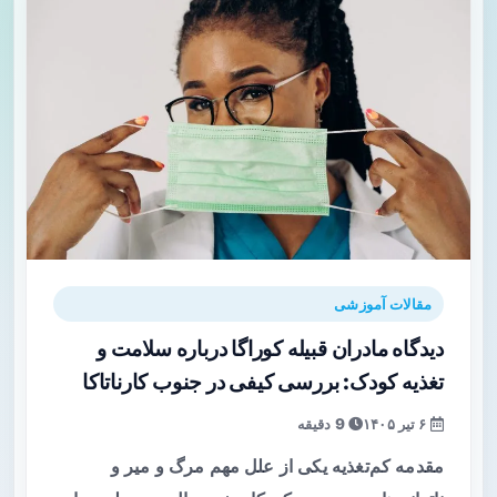
مقالات آموزشی
دیدگاه مادران قبیله کوراگا درباره سلامت و
تغذیه کودک: بررسی کیفی در جنوب کارناتاکا
۶ تیر ۱۴۰۵
9 دقیقه
مقدمه کم‌تغذیه یکی از علل مهم مرگ و میر و