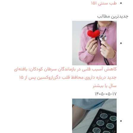
طب سنتی
۱۵۱
جدیدترین مطالب
کاهش آسیب قلبی در بازماندگان سرطان کودکان: یافته‌ای
جدید درباره داروی محافظ قلب دگزرازوکسین پس از ۱۵
سال یا بیشتر
۱۴۰۵-۰۵-۱۷