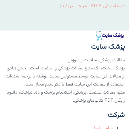
دوره آموزشی ATLS
|
جراحی تیروئید
|
پزشک سایت
مقالات پزشکی، سلامت و آموزش
پزشک سایت، یک منبع مقالات پزشکی و سلامت است. بخش زیادی
از مقالات این سایت توسط مسئولین سایت نوشته یا ترجمه شده‌اند.
استفاده از مقالات این سایت فقط با ذکر منبع مجاز است.
منبع مقالات سلامت، پزشکی، استخدام پزشک و دندانپزشک، دانلود
رایگان PDF کتاب‌های پزشکی.
شرکت
تماس با ما