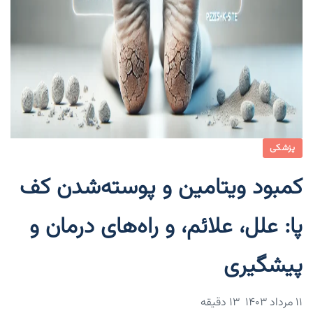
پزشکی
کمبود ویتامین و پوسته‌شدن کف
پا: علل، علائم، و راه‌های درمان و
پیشگیری
۱۱ مرداد ۱۴۰۳
13 دقیقه