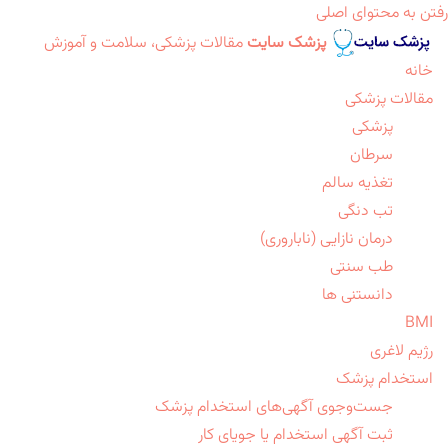
رفتن به محتوای اصلی
پزشک سایت
مقالات پزشکی، سلامت و آموزش
خانه
مقالات پزشکی
پزشکی
سرطان
تغذیه سالم
تب دنگی
درمان نازایی (ناباروری)
طب سنتی
دانستنی ها
BMI
رژیم لاغری
استخدام پزشک
جست‌وجوی آگهی‌های استخدام پزشک
ثبت آگهی استخدام یا جویای کار