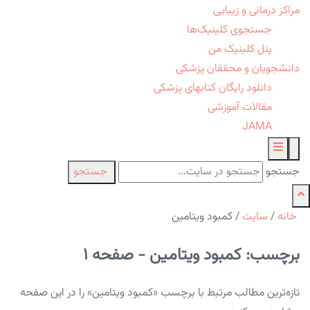
مراکز درمانی و زیبایی
جستجوی کلینیک‌ها
پنل کلینیک من
دانشجویان و محققان پزشکی
دانلود رایگان کتابهای پزشکی
مقالات آموزشی
JAMA
جستجو
جستجو
خانه
/
سایت
/
کمبود ویتامین
برچسب: کمبود ویتامین - صفحه 1
تازه‌ترین مطالب مرتبط با برچسب «کمبود ویتامین» را در این صفحه