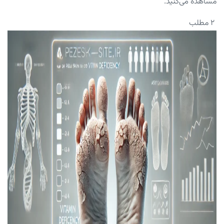
مشاهده می‌کنید.
۲ مطلب