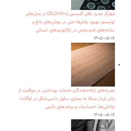
مهارگر جدیدِ ناقل گلیسین (SLC۶A۲۰) در مدل‌های
اوتیسم: بهبود رفتارها حتی در موش‌های بالغ و
نشانه‌های امیدبخش در ارگانوئیدهای انسانی
۱۴۰۵-۰۵-۱۶
تجربه‌های ارائه‌دهندگان خدمات بهداشتی در مراقبت از
زنان باردار مبتلا به بیماری سلول داسی‌شکل در اوگاندا:
چالش‌ها، احساسات و پیامدهای بالینی
۱۴۰۵-۰۵-۱۶