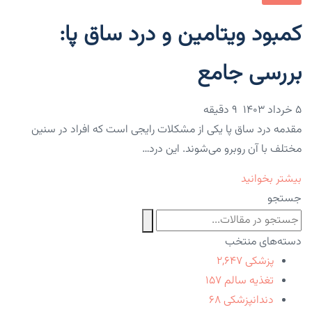
کمبود ویتامین و درد ساق پا:
بررسی جامع
۵ خرداد ۱۴۰۳
9 دقیقه
مقدمه درد ساق پا یکی از مشکلات رایجی است که افراد در سنین
مختلف با آن روبرو می‌شوند. این درد…
بیشتر بخوانید
جستجو
دسته‌های منتخب
پزشکی
۲,۶۴۷
تغذیه سالم
۱۵۷
دندانپزشکی
۶۸