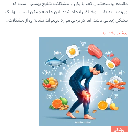
مقدمه پوسته‌شدن کف پا یکی از مشکلات شایع پوستی است که
می‌تواند به دلایل مختلفی ایجاد شود. این عارضه ممکن است تنها یک
مشکل زیبایی باشد، اما در برخی موارد می‌تواند نشانه‌ای از مشکلات…
بیشتر بخوانید
پزشکی