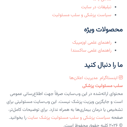
تبلیغات در سایت
سیاست پزشکی و سلب مسئولیت
محصولات ویژه
راهنمای علمی اوزمپیک
راهنمای علمی ساکسندا
ما را دنبال کنید
اینستاگرام
مدیریت اعلان‌ها
سلب مسئولیت پزشکی
محتوای ارائه‌شده در این وب‌سایت صرفاً جهت اطلاع‌رسانی عمومی
است و جایگزین ویزیت پزشک نیست. این وب‌سایت مسئولیتی برای
تشخیص یا درمان بیماری‌ها به همراه ندارد. برای توضیحات کامل‌تر،
صفحه
سیاست پزشکی و سلب مسئولیت پزشک سایت
را بخوانید.
© 2026 کلیه حقوق محفوظ است.