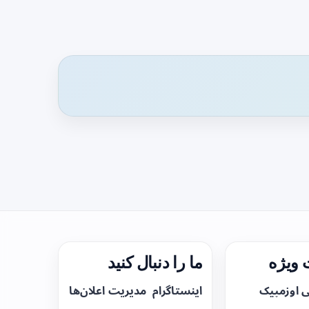
ویژه
ما را دنبال کنید
ی اوزمپیک
اینستاگرام
مدیریت اعلان‌ها