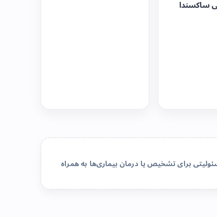
ی ساکسندا
لیتی برای تشخیص یا درمان بیماری‌ها به همراه