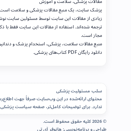
مقالات پزشکی، سلامت و آموزش
پزشک سایت، یک منبع مقالات پزشکی و سلامت است
زیادی از مقالات این سایت توسط مسئولین سایت نوشت
ترجمه شده‌اند. استفاده از مقالات این سایت فقط با ذکر
مجاز است.
منبع مقالات سلامت، پزشکی، استخدام پزشک و دندانپ
دانلود رایگان PDF کتاب‌های پزشکی.
سلب مسئولیت پزشکی
محتوای ارائه‌شده در این وب‌سایت صرفاً جهت اطلاع
ندارد. برای توضیحات کامل‌تر، صفحه
سیاست پزشکی 
© 2026 کلیه حقوق محفوظ است.
طراحی و برنامه‌نویسی:
هانوفر آی تی