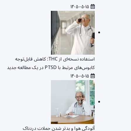
۱۴۰۵-۰۵-۱۵
استفاده نسخه‌ای از THC: کاهش قابل‌توجه
کابوس‌های مرتبط با PTSD در یک مطالعه جدید
۱۴۰۵-۰۵-۱۵
آلودگی هوا و بدتر شدن حملات دردناک