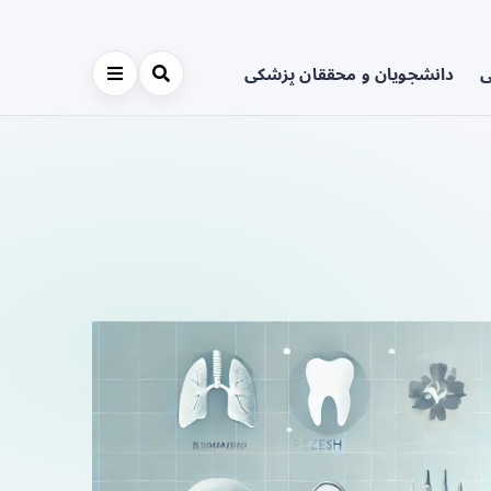
ی
دانشجویان و محققان پزشکی