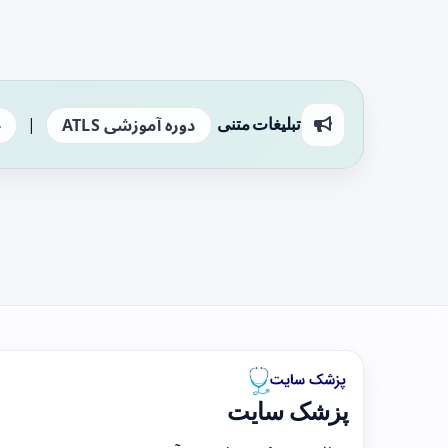
|
تبلیغات متنی
دوره آموزشی ATLS
ج
پزشک سایت