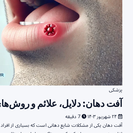
پزشکی
آفت دهان: دلایل، علائم و روش‌ه
۲۴ شهریور ۱۴۰۳
7 دقیقه
آفت دهان یکی از مشکلات شایع دهانی است که بسیاری از افراد د