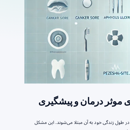
ای موثر درمان و پیشگیری
ر طول زندگی خود به آن مبتلا می‌شوند. این مشکل