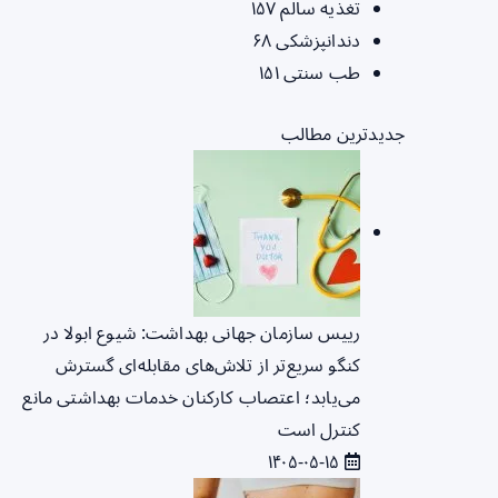
تغذیه سالم
۱۵۷
دندانپزشکی
۶۸
طب سنتی
۱۵۱
جدیدترین مطالب
رییس سازمان جهانی بهداشت: شیوع ابولا در
کنگو سریع‌تر از تلاش‌های مقابله‌ای گسترش
می‌یابد؛ اعتصاب کارکنان خدمات بهداشتی مانع
کنترل است
۱۴۰۵-۰۵-۱۵