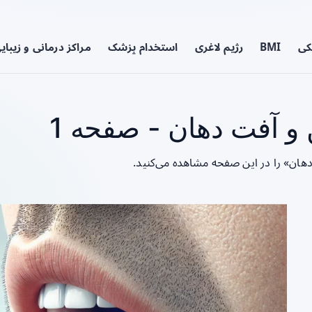
کی
BMI
رژیم لاغری
استخدام پزشک
مراکز درمانی و زیبای
و آفت دهان - صفحه 1
دهان» را در این صفحه مشاهده می‌کنید.