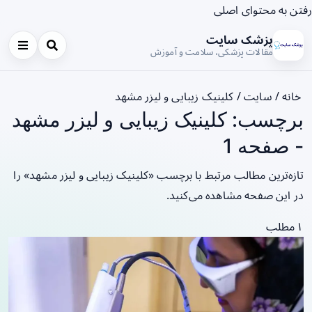
رفتن به محتوای اصلی
پزشک سایت
مقالات پزشکی، سلامت و آموزش
خانه
/
سایت
/
کلینیک زیبایی و لیزر مشهد
برچسب: کلینیک زیبایی و لیزر مشهد
- صفحه 1
تازه‌ترین مطالب مرتبط با برچسب «کلینیک زیبایی و لیزر مشهد» را
در این صفحه مشاهده می‌کنید.
۱ مطلب