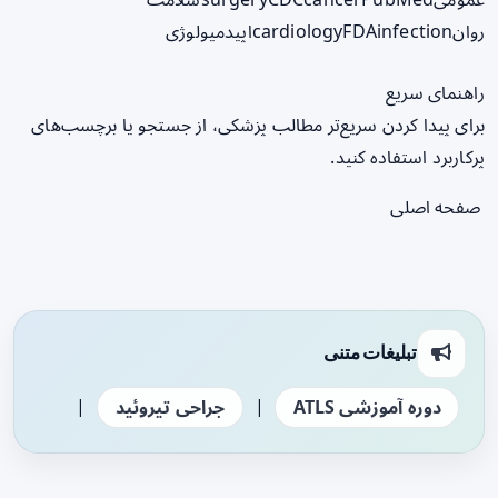
روان
infection
FDA
cardiology
اپیدمیولوژی
راهنمای سریع
برای پیدا کردن سریع‌تر مطالب پزشکی، از جستجو یا برچسب‌های
پرکاربرد استفاده کنید.
صفحه اصلی
تبلیغات متنی
|
|
دوره آموزشی ATLS
جراحی تیروئید