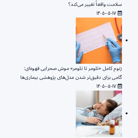
سلامت واقعاً تغییر می‌کند؟
۱۴۰۵-۰۵-۱۷
ژنوم کامل «تلومر تا تلومر» موش صحرایی قهوه‌ای:
گامی برای دقیق‌تر شدن مدل‌های پژوهشی بیماری‌ها
۱۴۰۵-۰۵-۱۷