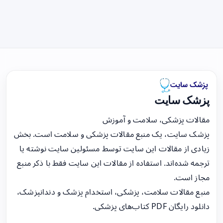
پزشک سایت
مقالات پزشکی، سلامت و آموزش
پزشک سایت، یک منبع مقالات پزشکی و سلامت است. بخش
زیادی از مقالات این سایت توسط مسئولین سایت نوشته یا
ترجمه شده‌اند. استفاده از مقالات این سایت فقط با ذکر منبع
مجاز است.
منبع مقالات سلامت، پزشکی، استخدام پزشک و دندانپزشک،
دانلود رایگان PDF کتاب‌های پزشکی.