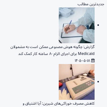
جدیدترین مطالب
گزارش: چگونه هوش مصنوعی ممکن است به مشمولان
Medicaid برای اجرای الزام ۸۰ ساعته کار کمک کند
۱۴۰۵-۰۵-۱۸
کاهش مصرف خوراکی‌های شیرین: آیا اشتیاق و