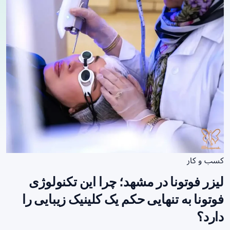
کسب و کار
لیزر فوتونا در مشهد؛ چرا این تکنولوژی
فوتونا به تنهایی حکم یک کلینیک زیبایی را
دارد؟