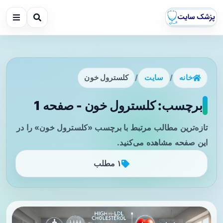
خانه
/
سایت
/
کلسترول خون
برچسب: کلسترول خون - صفحه 1
تازه‌ترین مطالب مرتبط با برچسب «کلسترول خون» را در
این صفحه مشاهده می‌کنید.
۱ مطلب