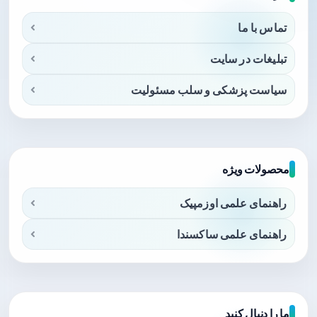
تماس با ما
تبلیغات در سایت
سیاست پزشکی و سلب مسئولیت
محصولات ویژه
راهنمای علمی اوزمپیک
راهنمای علمی ساکسندا
ما را دنبال کنید