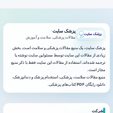
پزشک سایت
مقالات پزشکی، سلامت و آموزش
پزشک سایت، یک منبع مقالات پزشکی و سلامت است. بخش
زیادی از مقالات این سایت توسط مسئولین سایت نوشته یا
ترجمه شده‌اند. استفاده از مقالات این سایت فقط با ذکر منبع
مجاز است.
منبع مقالات سلامت، پزشکی، استخدام پزشک و دندانپزشک،
دانلود رایگان PDF کتاب‌های پزشکی.
شرکت