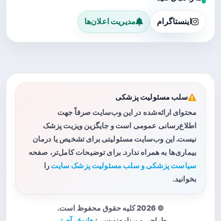
اینستاگرام
مدیریت اعلان‌ها
سلب مسئولیت پزشکی
محتوای ارائه‌شده در این وب‌سایت صرفاً جهت
اطلاع‌رسانی عمومی است و جایگزین ویزیت پزشک
نیست. این وب‌سایت مسئولیتی برای تشخیص یا درمان
بیماری‌ها به همراه ندارد. برای توضیحات کامل‌تر، صفحه
سیاست پزشکی و سلب مسئولیت پزشک سایت
را
بخوانید.
© 2026 کلیه حقوق محفوظ است.
طراحی و برنامه‌نویسی:
هانوفر آی تی