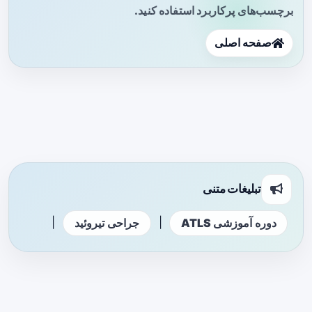
برچسب‌های پرکاربرد استفاده کنید.
صفحه اصلی
تبلیغات متنی
|
|
دوره آموزشی ATLS
جراحی تیروئید