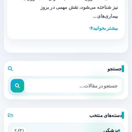
نیز شناخته می‌شود، نقش مهمی در بروز
بیماری‌های…
بیشتر بخوانید
جستجو
دسته‌های منتخب
پزشکی
۲,۶۴۱