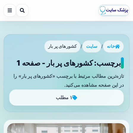
خانه
/
سایت
/
کشورهای پر بار
برچسب: کشورهای پر بار - صفحه 1
تازه‌ترین مطالب مرتبط با برچسب «کشورهای پر بار» را
در این صفحه مشاهده می‌کنید.
۱ مطلب