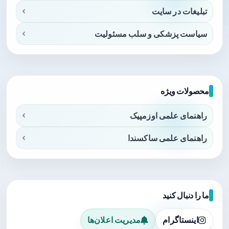
تبلیغات در سایت
سیاست پزشکی و سلب مسئولیت
محصولات ویژه
راهنمای علمی اوزمپیک
راهنمای علمی ساکسندا
ما را دنبال کنید
اینستاگرام
مدیریت اعلان‌ها