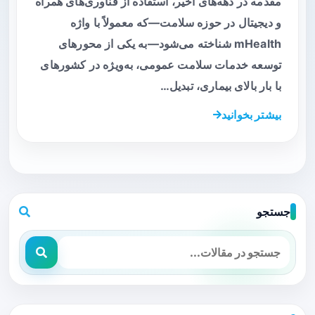
مقدمه در دهه‌های اخیر، استفاده از فناوری‌های همراه
و دیجیتال در حوزه سلامت—که معمولاً با واژه
mHealth شناخته می‌شود—به یکی از محورهای
توسعه خدمات سلامت عمومی، به‌ویژه در کشورهای
با بار بالای بیماری، تبدیل…
بیشتر بخوانید
جستجو