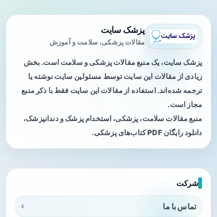
پزشک سایت
مقالات پزشکی، سلامت و آموزش
پزشک سایت، یک منبع مقالات پزشکی و سلامت است. بخش
زیادی از مقالات این سایت توسط مسئولین سایت نوشته یا
ترجمه شده‌اند. استفاده از مقالات این سایت فقط با ذکر منبع
مجاز است.
منبع مقالات سلامت، پزشکی، استخدام پزشک و دندانپزشک،
دانلود رایگان PDF کتاب‌های پزشکی.
شرکت
تماس با ما