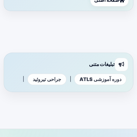
صفحه اصلی
تبلیغات متنی
|
|
دوره آموزشی ATLS
جراحی تیروئید