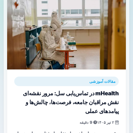
مقالات آموزشی
mHealth در تماس‌یابی سل: مرور نقشه‌ای
نقش مراقبان جامعه، فرصت‌ها، چالش‌ها و
پیامدهای عملی
۲ تیر ۱۴۰۵
9 دقیقه