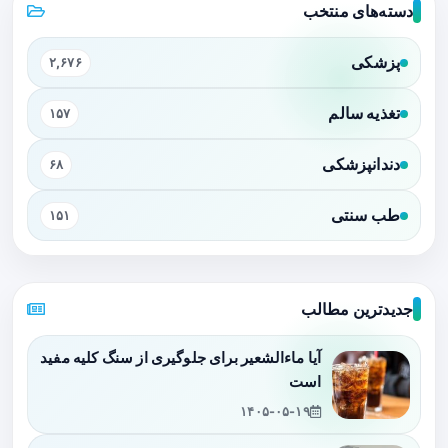
دسته‌های منتخب
پزشکی
۲,۶۷۶
تغذیه سالم
۱۵۷
دندانپزشکی
۶۸
طب سنتی
۱۵۱
جدیدترین مطالب
آیا ماءالشعیر برای جلوگیری از سنگ کلیه مفید
است
۱۴۰۵-۰۵-۱۹