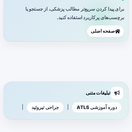
برای پیدا کردن سریع‌تر مطالب پزشکی، از جستجو یا
برچسب‌های پرکاربرد استفاده کنید.
صفحه اصلی
تبلیغات متنی
|
|
دوره آموزشی ATLS
جراحی تیروئید