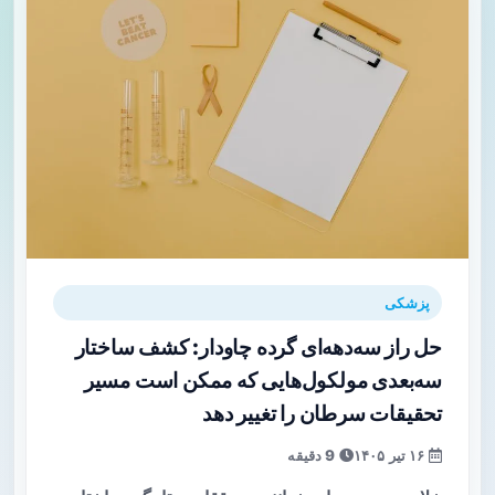
پزشکی
حل راز سه‌دهه‌ای گرده چاودار: کشف ساختار
سه‌بعدی مولکول‌هایی که ممکن است مسیر
تحقیقات سرطان را تغییر دهد
۱۶ تیر ۱۴۰۵
9 دقیقه