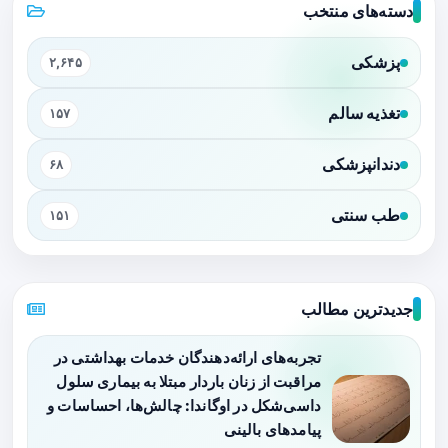
دسته‌های منتخب
پزشکی
۲,۶۴۵
تغذیه سالم
۱۵۷
دندانپزشکی
۶۸
طب سنتی
۱۵۱
جدیدترین مطالب
تجربه‌های ارائه‌دهندگان خدمات بهداشتی در
مراقبت از زنان باردار مبتلا به بیماری سلول
داسی‌شکل در اوگاندا: چالش‌ها، احساسات و
پیامدهای بالینی