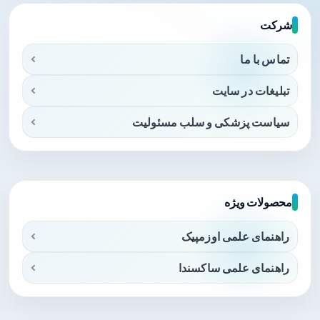
شرکت
تماس با ما
تبلیغات در سایت
سیاست پزشکی و سلب مسئولیت
محصولات ویژه
راهنمای علمی اوزمپیک
راهنمای علمی ساکسندا