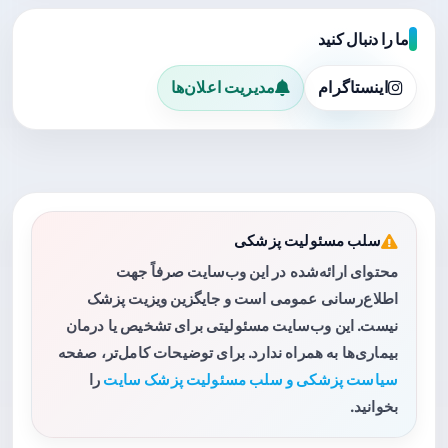
ما را دنبال کنید
اینستاگرام
مدیریت اعلان‌ها
سلب مسئولیت پزشکی
محتوای ارائه‌شده در این وب‌سایت صرفاً جهت
اطلاع‌رسانی عمومی است و جایگزین ویزیت پزشک
نیست. این وب‌سایت مسئولیتی برای تشخیص یا درمان
بیماری‌ها به همراه ندارد. برای توضیحات کامل‌تر، صفحه
سیاست پزشکی و سلب مسئولیت پزشک سایت
را
بخوانید.