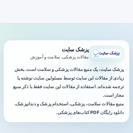
پزشک سایت
مقالات پزشکی، سلامت و آموزش
پزشک سایت، یک منبع مقالات پزشکی و سلامت است. بخش
زیادی از مقالات این سایت توسط مسئولین سایت نوشته یا
ترجمه شده‌اند. استفاده از مقالات این سایت فقط با ذکر منبع
مجاز است.
منبع مقالات سلامت، پزشکی، استخدام پزشک و دندانپزشک،
دانلود رایگان PDF کتاب‌های پزشکی.