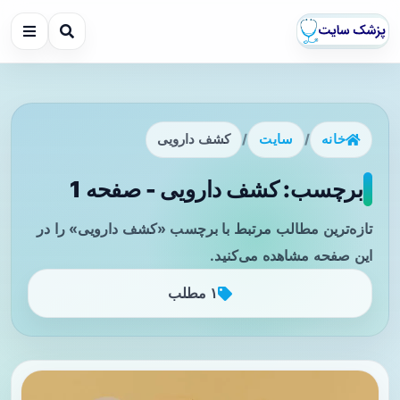
خانه
/
سایت
/
کشف دارویی
برچسب: کشف دارویی - صفحه 1
تازه‌ترین مطالب مرتبط با برچسب «کشف دارویی» را در
این صفحه مشاهده می‌کنید.
۱ مطلب