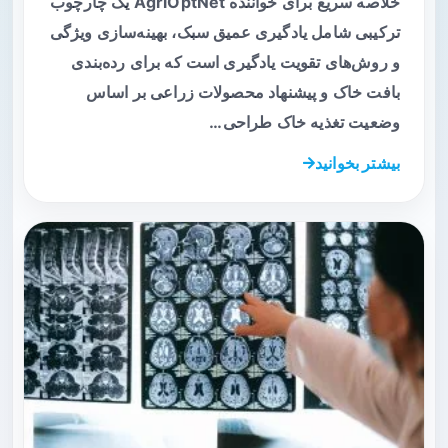
خلاصه سریع برای خواننده AgriOptNet یک چارچوب
ترکیبی شامل یادگیری عمیق سبک، بهینه‌سازی ویژگی
و روش‌های تقویت یادگیری است که برای رده‌بندی
بافت خاک و پیشنهاد محصولات زراعی بر اساس
وضعیت تغذیه خاک طراحی…
بیشتر بخوانید