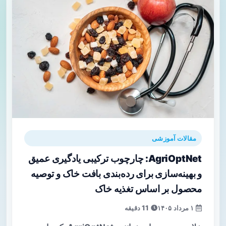
مقالات آموزشی
AgriOptNet: چارچوب ترکیبی یادگیری عمیق
و بهینه‌سازی برای رده‌بندی بافت خاک و توصیه
محصول بر اساس تغذیه خاک
۱ مرداد ۱۴۰۵
11 دقیقه