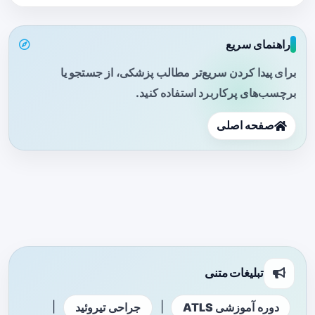
راهنمای سریع
برای پیدا کردن سریع‌تر مطالب پزشکی، از جستجو یا
برچسب‌های پرکاربرد استفاده کنید.
صفحه اصلی
تبلیغات متنی
|
|
دوره آموزشی ATLS
جراحی تیروئید