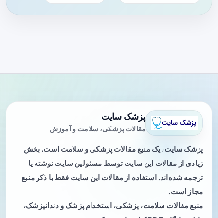
پزشک سایت
مقالات پزشکی، سلامت و آموزش
پزشک سایت، یک منبع مقالات پزشکی و سلامت است. بخش
زیادی از مقالات این سایت توسط مسئولین سایت نوشته یا
ترجمه شده‌اند. استفاده از مقالات این سایت فقط با ذکر منبع
مجاز است.
منبع مقالات سلامت، پزشکی، استخدام پزشک و دندانپزشک،