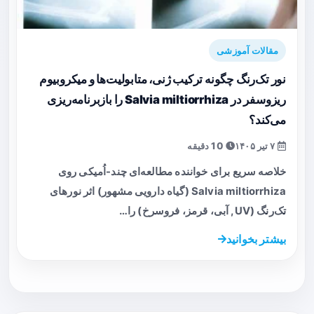
مقالات آموزشی
نور تک‌رنگ چگونه ترکیب ژنی، متابولیت‌ها و میکروبیوم
ریزوسفر در Salvia miltiorrhiza را بازبرنامه‌ریزی
می‌کند؟
۷ تیر ۱۴۰۵
10 دقیقه
خلاصه سریع برای خواننده مطالعه‌ای چند-اُمیکی روی
Salvia miltiorrhiza (گیاه دارویی مشهور) اثر نورهای
تک‌رنگ (UV, آبی، قرمز، فروسرخ) را…
بیشتر بخوانید