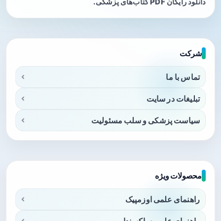
دانلود رایگان PDF کتاب‌های پزشکی.
شرکت
تماس با ما
تبلیغات در سایت
سیاست پزشکی و سلب مسئولیت
محصولات ویژه
راهنمای علمی اوزمپیک
راهنمای علمی ساکسندا