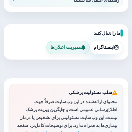
ما را دنبال کنید
اینستاگرام
مدیریت اعلان‌ها
سلب مسئولیت پزشکی
محتوای ارائه‌شده در این وب‌سایت صرفاً جهت
اطلاع‌رسانی عمومی است و جایگزین ویزیت پزشک
نیست. این وب‌سایت مسئولیتی برای تشخیص یا درمان
بیماری‌ها به همراه ندارد. برای توضیحات کامل‌تر، صفحه