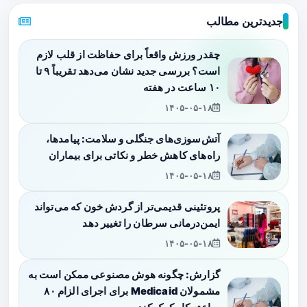
جدیدترین مطالب
چقدر ورزش واقعاً برای حفاظت از قلب لازم
است؟ بررسی جدید نشان می‌دهد تقریباً ۹ تا
۱۰ ساعت در هفته
۱۴۰۵-۰۵-۱۸
آتش‌سوزی‌های جنگلی و سلامت: پیامدها،
راه‌های کاهش خطر و نکاتی برای بیماران
۱۴۰۵-۰۵-۱۸
پروتئینی قدیمی‌تر از گردش خون که می‌تواند
ایمن‌درمانی سرطان را تغییر دهد
۱۴۰۵-۰۵-۱۸
گزارش: چگونه هوش مصنوعی ممکن است به
مشمولان Medicaid برای اجرای الزام ۸۰