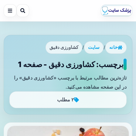
خانه
/
سایت
/
کشاورزی دقیق
برچسب: کشاورزی دقیق - صفحه 1
تازه‌ترین مطالب مرتبط با برچسب «کشاورزی دقیق» را
در این صفحه مشاهده می‌کنید.
۲ مطلب