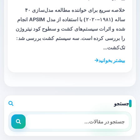
خلاصه سریع برای خواننده مطالعه مدل‌سازی ۴۰
ساله (۱۹۸۱–۲۰۲۰) با استفاده از مدل APSIM انجام
شده و اثرات سیستم‌های کشت و سطوح کود نیتروژن
را بررسی کرده است. سه سیستم کشت بررسی شد:
تک‌کشت…
بیشتر بخوانید
جستجو