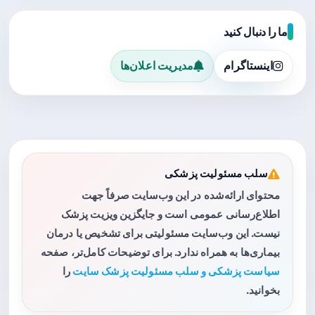
ما را دنبال کنید
اینستاگرام
مدیریت اعلان‌ها
سلب مسئولیت پزشکی
محتوای ارائه‌شده در این وب‌سایت صرفاً جهت
اطلاع‌رسانی عمومی است و جایگزین ویزیت پزشک
نیست. این وب‌سایت مسئولیتی برای تشخیص یا درمان
بیماری‌ها به همراه ندارد. برای توضیحات کامل‌تر، صفحه
سیاست پزشکی و سلب مسئولیت پزشک سایت
را
بخوانید.