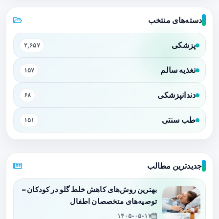
دسته‌های منتخب
پزشکی
۲,۶۵۷
تغذیه سالم
۱۵۷
دندانپزشکی
۶۸
طب سنتی
۱۵۱
جدیدترین مطالب
بهترین روش‌های کاهش خلط گلو در کودکان –
توصیه‌های متخصصان اطفال
۱۴۰۵-۰۵-۱۷