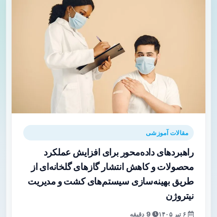
مقالات آموزشی
راهبردهای داده‌محور برای افزایش عملکرد
محصولات و کاهش انتشار گازهای گلخانه‌ای از
طریق بهینه‌سازی سیستم‌های کشت و مدیریت
نیتروژن
۶ تیر ۱۴۰۵
9 دقیقه