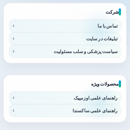
شرکت
تماس با ما
تبلیغات در سایت
سیاست پزشکی و سلب مسئولیت
محصولات ویژه
راهنمای علمی اوزمپیک
راهنمای علمی ساکسندا