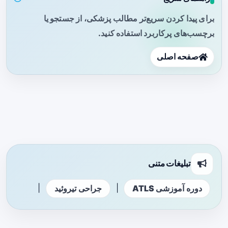
برای پیدا کردن سریع‌تر مطالب پزشکی، از جستجو یا
برچسب‌های پرکاربرد استفاده کنید.
صفحه اصلی
تبلیغات متنی
|
|
دوره آموزشی ATLS
جراحی تیروئید