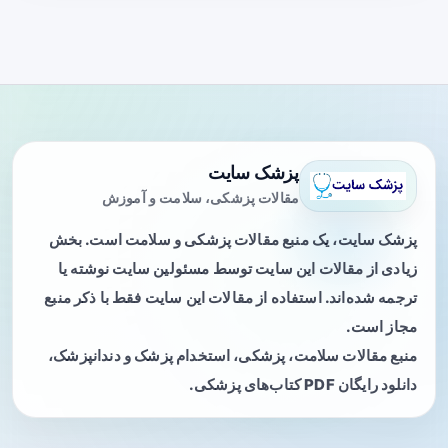
پزشک سایت
مقالات پزشکی، سلامت و آموزش
پزشک سایت، یک منبع مقالات پزشکی و سلامت است. بخش
زیادی از مقالات این سایت توسط مسئولین سایت نوشته یا
ترجمه شده‌اند. استفاده از مقالات این سایت فقط با ذکر منبع
مجاز است.
منبع مقالات سلامت، پزشکی، استخدام پزشک و دندانپزشک،
دانلود رایگان PDF کتاب‌های پزشکی.