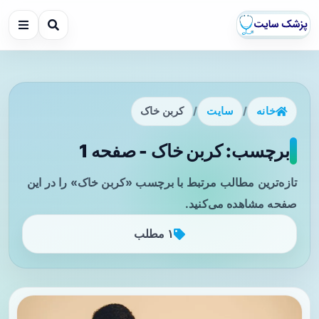
خانه
/
سایت
/
کربن خاک
برچسب: کربن خاک - صفحه 1
تازه‌ترین مطالب مرتبط با برچسب «کربن خاک» را در این
صفحه مشاهده می‌کنید.
۱ مطلب