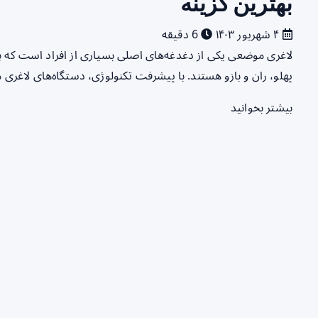
بهترین گزینه
۴ شهریور ۱۴۰۳
6 دقیقه
لاغری موضعی یکی از دغدغه‌های اصلی بسیاری از افراد است که ب
پهلو، ران و بازو هستند. با پیشرفت تکنولوژی، دستگاه‌های لاغر
بیشتر بخوانید