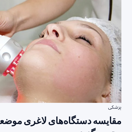
پزشکی
مقایسه دستگاه‌های لاغری موضعی