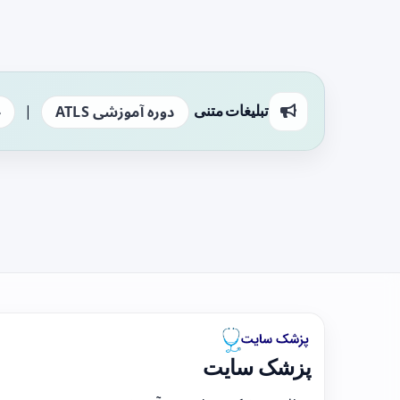
|
تبلیغات متنی
دوره آموزشی ATLS
ج
پزشک سایت