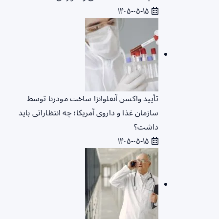
۱۴۰۵-۰۵-۱۵
تأیید واکسن آنفلوانزا ساخت مودرنا توسط
سازمان غذا و داروی آمریکا؛ چه انتظاراتی باید
داشت؟
۱۴۰۵-۰۵-۱۵