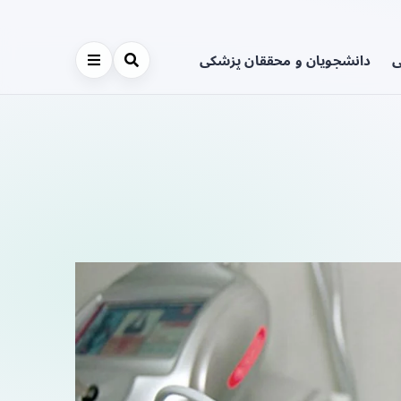
ی
دانشجویان و محققان پزشکی