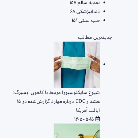
تغذیه سالم
۱۵۷
دندانپزشکی
۶۸
طب سنتی
۱۵۱
جدیدترین مطالب
شیوع سایکلوسپورا مرتبط با کاهوی آیسبرگ:
هشدار CDC درباره موارد گزارش‌شده در ۱۵
ایالت آمریکا
۱۴۰۵-۰۵-۱۵