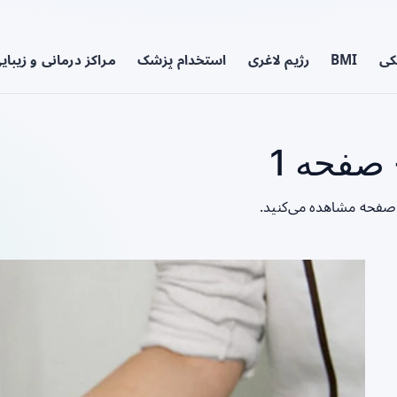
کی
BMI
رژیم لاغری
استخدام پزشک
مراکز درمانی و زیبای
 صفحه 1
ن صفحه مشاهده می‌کنید.