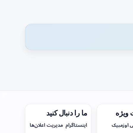
ویژه
ما را دنبال کنید
ی اوزمپیک
اینستاگرام
مدیریت اعلان‌ها