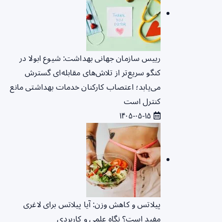
رییس سازمان جهانی بهداشت: شیوع ابولا در
کنگو سریع‌تر از تلاش‌های مقابله‌ای گسترش
می‌یابد؛ اعتصاب کارکنان خدمات بهداشتی مانع
کنترل است
۱۴۰۵-۰۵-۱۵
پیلاتس و کاهش وزن: آیا پیلاتس برای لاغری
مفید است؟ نگاه علمی و کاربردی