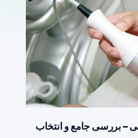
 – بررسی جامع و انتخاب