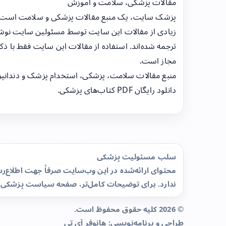
مقالات پزشکی، سلامت و آموزش
پزشک سایت، یک منبع مقالات پزشکی و سلامت است
زیادی از مقالات این سایت توسط مسئولین سایت نوشت
ترجمه شده‌اند. استفاده از مقالات این سایت فقط با ذکر
مجاز است.
منبع مقالات سلامت، پزشکی، استخدام پزشک و دندانپ
دانلود رایگان PDF کتاب‌های پزشکی.
سلب مسئولیت پزشکی
محتوای ارائه‌شده در این وب‌سایت صرفاً جهت اطلاع
ندارد. برای توضیحات کامل‌تر، صفحه
سیاست پزشکی 
© 2026 کلیه حقوق محفوظ است.
طراحی و برنامه‌نویسی:
هانوفر آی تی