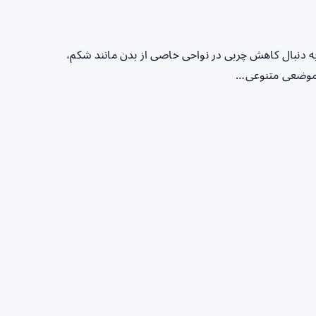
ه دنبال کاهش چربی در نواحی خاصی از بدن مانند شکم،
ی موضعی متنوعی…