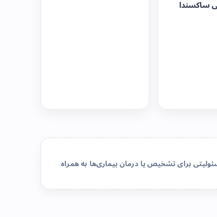
ی ساکسندا
لیتی برای تشخیص یا درمان بیماری‌ها به همراه