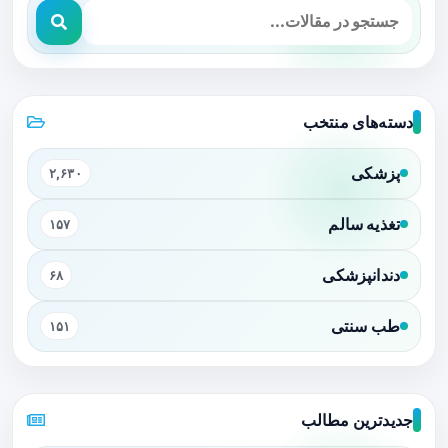
دسته‌های منتخب
پزشکی
۲,۶۳۰
تغذیه سالم
۱۵۷
دندانپزشکی
۶۸
طب سنتی
۱۵۱
جدیدترین مطالب