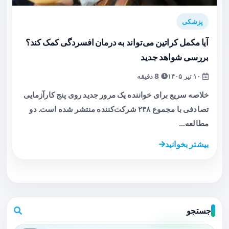
پزشکی
آیا مکمل کراتین می‌تواند به درمان افسردگی کمک کند؟
بررسی شواهد جدید
۱۰ تیر ۱۴۰۵
8 دقیقه
خلاصه سریع برای خواننده یک مرور جدید روی پنج کارآزمایی
تصادفی با مجموع ۲۳۸ شرکت‌کننده منتشر شده است. دو
مطالعه…
بیشتر بخوانید
جستجو