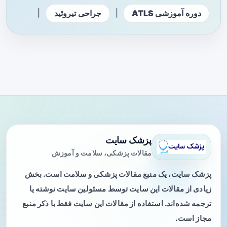
|
|
دوره آموزشی ATLS
جراحی تیروئید
پزشک سایت
مقالات پزشکی، سلامت و آموزش
پزشک سایت، یک منبع مقالات پزشکی و سلامت است. بخش
زیادی از مقالات این سایت توسط مسئولین سایت نوشته یا
ترجمه شده‌اند. استفاده از مقالات این سایت فقط با ذکر منبع
مجاز است.