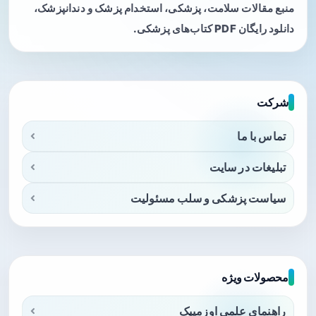
منبع مقالات سلامت، پزشکی، استخدام پزشک و دندانپزشک،
دانلود رایگان PDF کتاب‌های پزشکی.
شرکت
تماس با ما
تبلیغات در سایت
سیاست پزشکی و سلب مسئولیت
محصولات ویژه
راهنمای علمی اوزمپیک