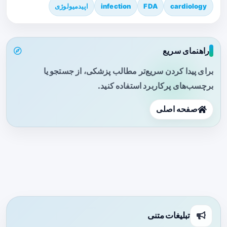
cardiology
FDA
infection
اپیدمیولوژی
راهنمای سریع
برای پیدا کردن سریع‌تر مطالب پزشکی، از جستجو یا
برچسب‌های پرکاربرد استفاده کنید.
صفحه اصلی
تبلیغات متنی