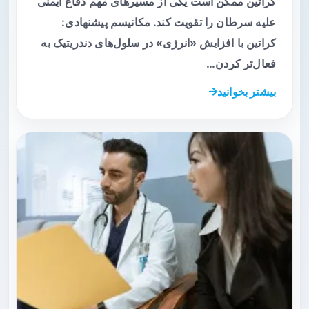
کراتین ممکن است یکی از مسیرهای مهم دفاع ایمنی
علیه سرطان را تقویت کند. مکانیسم پیشنهادی:
کراتین با افزایش «انرژی» در سلول‌های دندریتیک به
فعال‌تر کردن…
بیشتر بخوانید