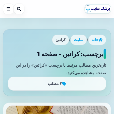
خانه
/
سایت
/
کراتین
برچسب: کراتین - صفحه 1
تازه‌ترین مطالب مرتبط با برچسب «کراتین» را در این
صفحه مشاهده می‌کنید.
۲ مطلب