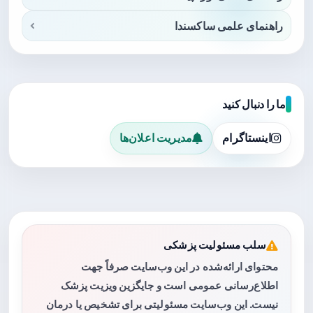
راهنمای علمی ساکسندا
ما را دنبال کنید
اینستاگرام
مدیریت اعلان‌ها
سلب مسئولیت پزشکی
محتوای ارائه‌شده در این وب‌سایت صرفاً جهت
اطلاع‌رسانی عمومی است و جایگزین ویزیت پزشک
نیست. این وب‌سایت مسئولیتی برای تشخیص یا درمان