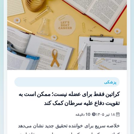
پزشکی
کراتین فقط برای عضله نیست؛ ممکن است به
تقویت دفاع علیه سرطان کمک کند
۱۸ تیر ۱۴۰۵
10 دقیقه
خلاصه سریع برای خواننده تحقیق جدید نشان می‌دهد