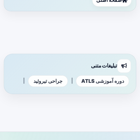
صفحه اصلی
تبلیغات متنی
|
|
دوره آموزشی ATLS
جراحی تیروئید