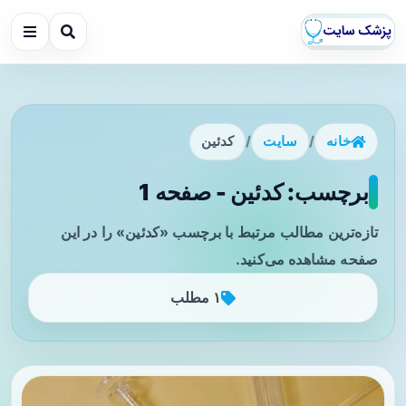
خانه
/
سایت
/
کدئین
برچسب: کدئین - صفحه 1
تازه‌ترین مطالب مرتبط با برچسب «کدئین» را در این
صفحه مشاهده می‌کنید.
۱ مطلب