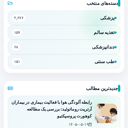
دسته‌های منتخب
پزشکی
۲,۶۷۶
تغذیه سالم
۱۵۷
دندانپزشکی
۶۸
طب سنتی
۱۵۱
جدیدترین مطالب
رابطه آلودگی هوا با فعالیت بیماری در بیماران
آرتریت روماتوئید: بررسی یک مطالعه
کوهورت پروسپکتیو
۱۴۰۵-۰۵-۱۹