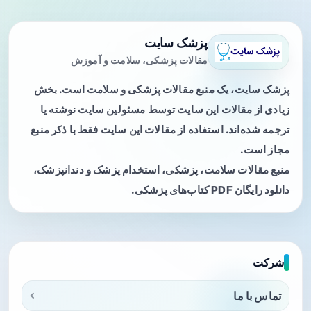
پزشک سایت
مقالات پزشکی، سلامت و آموزش
پزشک سایت، یک منبع مقالات پزشکی و سلامت است. بخش
زیادی از مقالات این سایت توسط مسئولین سایت نوشته یا
ترجمه شده‌اند. استفاده از مقالات این سایت فقط با ذکر منبع
مجاز است.
منبع مقالات سلامت، پزشکی، استخدام پزشک و دندانپزشک،
دانلود رایگان PDF کتاب‌های پزشکی.
شرکت
تماس با ما