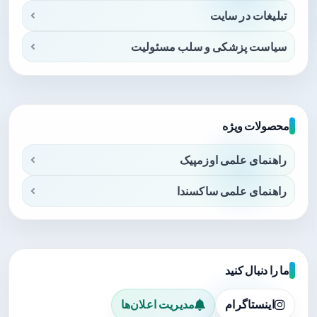
تبلیغات در سایت
سیاست پزشکی و سلب مسئولیت
محصولات ویژه
راهنمای علمی اوزمپیک
راهنمای علمی ساکسندا
ما را دنبال کنید
اینستاگرام
مدیریت اعلان‌ها