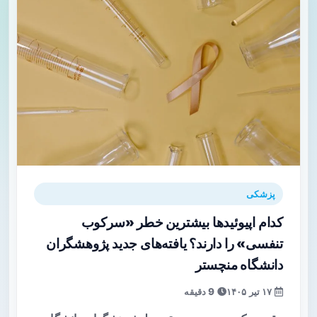
پزشکی
کدام اپیوئیدها بیشترین خطر «سرکوب
تنفسی» را دارند؟ یافته‌های جدید پژوهشگران
دانشگاه منچستر
۱۷ تیر ۱۴۰۵
9 دقیقه