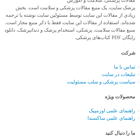
مقالات پزشکی، سلامت و آموزش
پزشک سایت، یک منبع مقالات پزشکی و سلامت است. بخش
زیادی از مقالات این سایت توسط مسئولین سایت نوشته یا ترجمه
شده‌اند. استفاده از مقالات این سایت فقط با ذکر منبع مجاز است.
منبع مقالات سلامت، پزشکی، استخدام پزشک و دندانپزشک، دانلود
رایگان PDF کتاب‌های پزشکی.
شرکت
تماس با ما
تبلیغات در سایت
سیاست پزشکی و سلب مسئولیت
محصولات ویژه
راهنمای علمی اوزمپیک
راهنمای علمی ساکسندا
ما را دنبال کنید