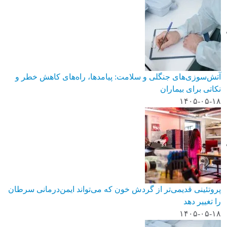
آتش‌سوزی‌های جنگلی و سلامت: پیامدها، راه‌های کاهش خطر و
نکاتی برای بیماران
۱۴۰۵-۰۵-۱۸
پروتئینی قدیمی‌تر از گردش خون که می‌تواند ایمن‌درمانی سرطان
را تغییر دهد
۱۴۰۵-۰۵-۱۸