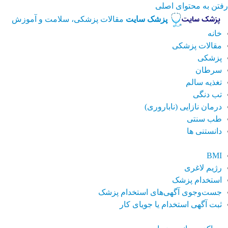
رفتن به محتوای اصلی
پزشک سایت
مقالات پزشکی، سلامت و آموزش
خانه
مقالات پزشکی
پزشکی
سرطان
تغذیه سالم
تب دنگی
درمان نازایی (ناباروری)
طب سنتی
دانستنی ها
BMI
رژیم لاغری
استخدام پزشک
جست‌وجوی آگهی‌های استخدام پزشک
ثبت آگهی استخدام یا جویای کار