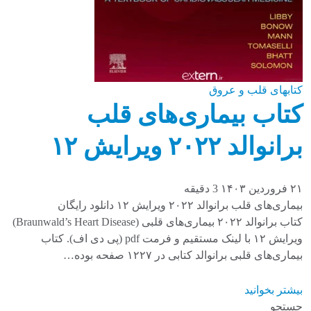
کتابهای قلب و عروق
کتاب بیماری‌های قلب
برانوالد ۲۰۲۲ ویرایش ۱۲
۲۱ فروردین ۱۴۰۳
3 دقیقه
بیماری‌های قلب برانوالد ۲۰۲۲ ویرایش ۱۲ دانلود رایگان
کتاب برانوالد ۲۰۲۲ بیماری‌های قلبی (Braunwald’s Heart Disease)
ویرایش ۱۲ با لینک مستقیم و فرمت pdf (پی دی اف). کتاب
بیماری‌های قلبی برانوالد کتابی در ۱۲۲۷ صفحه بوده…
بیشتر بخوانید
جستجو