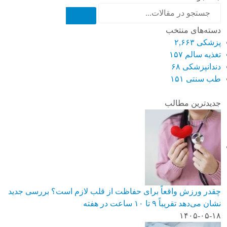
دسته‌های منتخب
پزشکی
۲,۶۶۳
تغذیه سالم
۱۵۷
دندانپزشکی
۶۸
طب سنتی
۱۵۱
جدیدترین مطالب
چقدر ورزش واقعاً برای حفاظت از قلب لازم است؟ بررسی جدید
نشان می‌دهد تقریباً ۹ تا ۱۰ ساعت در هفته
۱۴۰۵-۰۵-۱۸