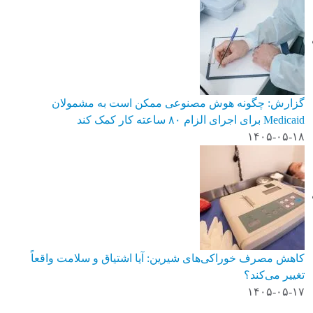
گزارش: چگونه هوش مصنوعی ممکن است به مشمولان
Medicaid برای اجرای الزام ۸۰ ساعته کار کمک کند
۱۴۰۵-۰۵-۱۸
کاهش مصرف خوراکی‌های شیرین: آیا اشتیاق و سلامت واقعاً
تغییر می‌کند؟
۱۴۰۵-۰۵-۱۷