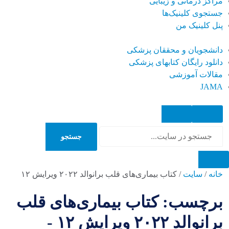
مراکز درمانی و زیبایی
جستجوی کلینیک‌ها
پنل کلینیک من
دانشجویان و محققان پزشکی
دانلود رایگان کتابهای پزشکی
مقالات آموزشی
JAMA
جستجو
جستجو
خانه
/
سایت
/
کتاب بیماری‌های قلب برانوالد ۲۰۲۲ ویرایش ۱۲
برچسب: کتاب بیماری‌های قلب
برانوالد ۲۰۲۲ ویرایش ۱۲ -