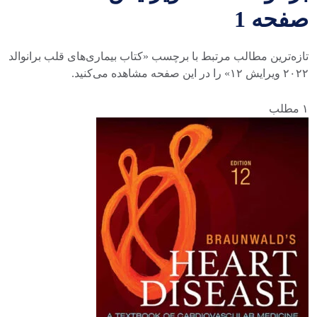
صفحه 1
تازه‌ترین مطالب مرتبط با برچسب «کتاب بیماری‌های قلب برانوالد
۲۰۲۲ ویرایش ۱۲» را در این صفحه مشاهده می‌کنید.
۱ مطلب