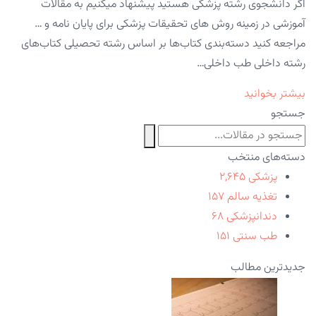
اگر دانشجوی رشته پزشکی هستید پیشنهاد میکنیم به مقالات
آموزشی در زمینه روش های تحقیقات پزشکی برای پایان نامه و …
مراجعه کنید دسته‌بندی کتاب‌ها بر اساس رشته تحصیلی کتاب‌های
رشته داخلی طب داخلی…
بیشتر بخوانید
جستجو
دسته‌های منتخب
پزشکی
۲,۶۴۵
تغذیه سالم
۱۵۷
دندانپزشکی
۶۸
طب سنتی
۱۵۱
جدیدترین مطالب