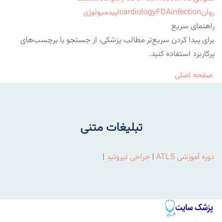
روان
infection
FDA
cardiology
اپیدمیولوژی
راهنمای سریع
برای پیدا کردن سریع‌تر مطالب پزشکی، از جستجو یا برچسب‌های
پرکاربرد استفاده کنید.
صفحه اصلی
تبلیغات متنی
دوره آموزشی ATLS
|
جراحی تیروئید
|