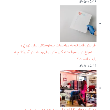
۱۴۰۵-۰۵-۱۶
افزایش قابل‌توجه مراجعات بیمارستانی برای تهوع و
استفراغ در مصرف‌کنندگان مکرر ماری‌جوانا در آمریکا: چه
باید دانست؟
۱۴۰۵-۰۵-۱۶
مهارکننده‌های FLT۳ مکانیسم جدیدی را در لوسمی