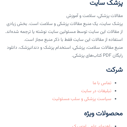
پزشک سایت
مقالات پزشکی، سلامت و آموزش
پزشک سایت، یک منبع مقالات پزشکی و سلامت است. بخش زیادی
از مقالات این سایت توسط مسئولین سایت نوشته یا ترجمه شده‌اند.
استفاده از مقالات این سایت فقط با ذکر منبع مجاز است.
منبع مقالات سلامت، پزشکی، استخدام پزشک و دندانپزشک، دانلود
رایگان PDF کتاب‌های پزشکی.
شرکت
تماس با ما
تبلیغات در سایت
سیاست پزشکی و سلب مسئولیت
محصولات ویژه
راهنمای علمی اوزمپیک