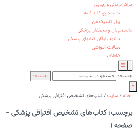
مراکز درمانی و زیبایی
جستجوی کلینیک‌ها
پنل کلینیک من
دانشجویان و محققان پزشکی
دانلود رایگان کتابهای پزشکی
مقالات آموزشی
JAMA
جستجو
جستجو
خانه
/
سایت
/
کتاب‌های تشخیص افتراقی پزشکی
برچسب: کتاب‌های تشخیص افتراقی پزشکی -
صفحه 1