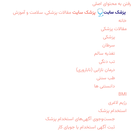
رفتن به محتوای اصلی
پزشک سایت
مقالات پزشکی، سلامت و آموزش
خانه
مقالات پزشکی
پزشکی
سرطان
تغذیه سالم
تب دنگی
درمان نازایی (ناباروری)
طب سنتی
دانستنی ها
BMI
رژیم لاغری
استخدام پزشک
جست‌وجوی آگهی‌های استخدام پزشک
ثبت آگهی استخدام یا جویای کار