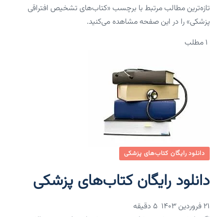
تازه‌ترین مطالب مرتبط با برچسب «کتاب‌های تشخیص افتراقی
پزشکی» را در این صفحه مشاهده می‌کنید.
۱ مطلب
دانلود رایگان کتاب‌های پزشکی
دانلود رایگان کتاب‌های پزشکی
۲۱ فروردین ۱۴۰۳
5 دقیقه