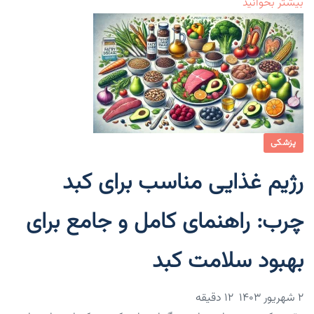
بیشتر بخوانید
پزشکی
رژیم غذایی مناسب برای کبد
چرب: راهنمای کامل و جامع برای
بهبود سلامت کبد
۲ شهریور ۱۴۰۳
12 دقیقه