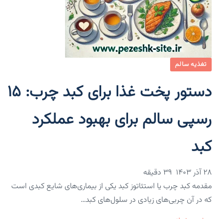
تغذیه سالم
دستور پخت غذا برای کبد چرب: ۱۵
رسپی سالم برای بهبود عملکرد
کبد
۲۸ آذر ۱۴۰۳
39 دقیقه
مقدمه کبد چرب یا استئاتوز کبد یکی از بیماری‌های شایع کبدی است
که در آن چربی‌های زیادی در سلول‌های کبد…