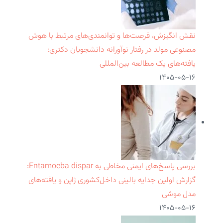
نقش انگیزش، فرصت‌ها و توانمندی‌های مرتبط با هوش
مصنوعی مولد در رفتار نوآورانه دانشجویان دکتری:
یافته‌های یک مطالعه بین‌المللی
۱۴۰۵-۰۵-۱۶
بررسی پاسخ‌های ایمنی مخاطی به Entamoeba dispar:
گزارش اولین جدایه بالینی داخل‌کشوری ژاپن و یافته‌های
مدل موشی
۱۴۰۵-۰۵-۱۶