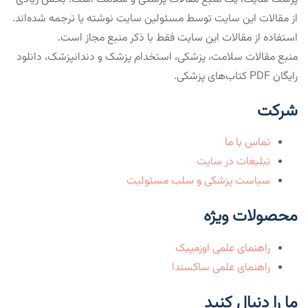
از مقالات این سایت توسط مسئولین سایت نوشته یا ترجمه شده‌اند.
استفاده از مقالات این سایت فقط با ذکر منبع مجاز است.
منبع مقالات سلامت، پزشکی، استخدام پزشک و دندانپزشک، دانلود
رایگان PDF کتاب‌های پزشکی.
شرکت
تماس با ما
تبلیغات در سایت
سیاست پزشکی و سلب مسئولیت
محصولات ویژه
راهنمای علمی اوزمپیک
راهنمای علمی ساکسندا
ما را دنبال کنید