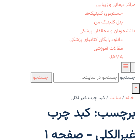
مراکز درمانی و زیبایی
جستجوی کلینیک‌ها
پنل کلینیک من
دانشجویان و محققان پزشکی
دانلود رایگان کتابهای پزشکی
مقالات آموزشی
JAMA
جستجو
جستجو
خانه
/
سایت
/
کبد چرب غیرالکلی
برچسب: کبد چرب
غیرالکلی - صفحه 1