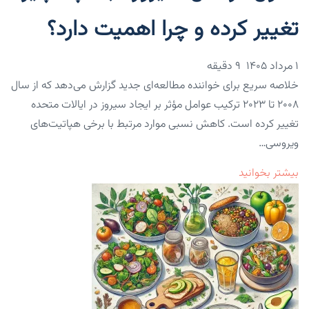
تغییر کرده و چرا اهمیت دارد؟
۱ مرداد ۱۴۰۵
9 دقیقه
خلاصه سریع برای خواننده مطالعه‌ای جدید گزارش می‌دهد که از سال
۲۰۰۸ تا ۲۰۲۳ ترکیب عوامل مؤثر بر ایجاد سیروز در ایالات متحده
تغییر کرده است. کاهش نسبی موارد مرتبط با برخی هپاتیت‌های
ویروسی…
بیشتر بخوانید