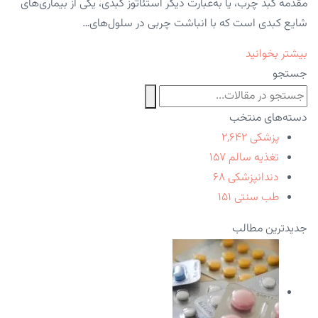
مقدمه کبد چرب، یا به‌عبارت دیگر استئاتوز کبدی، یکی از بیماری‌های
شایع کبدی است که با انباشت چربی در سلول‌های…
بیشتر بخوانید
جستجو
دسته‌های منتخب
پزشکی
۲,۶۴۲
تغذیه سالم
۱۵۷
دندانپزشکی
۶۸
طب سنتی
۱۵۱
جدیدترین مطالب