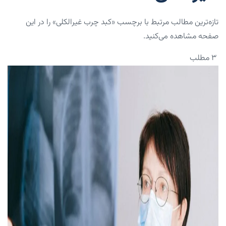
تازه‌ترین مطالب مرتبط با برچسب «کبد چرب غیرالکلی» را در این
صفحه مشاهده می‌کنید.
۳ مطلب