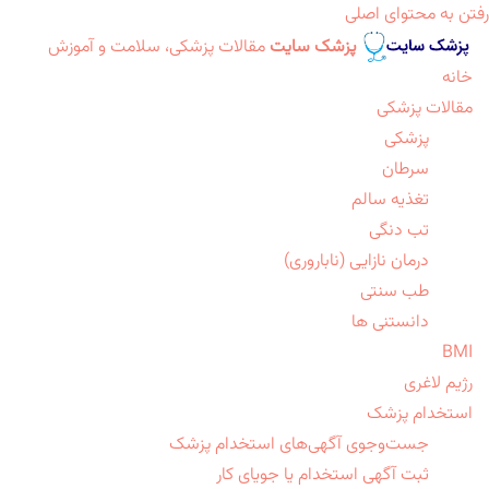
رفتن به محتوای اصلی
پزشک سایت
مقالات پزشکی، سلامت و آموزش
خانه
مقالات پزشکی
پزشکی
سرطان
تغذیه سالم
تب دنگی
درمان نازایی (ناباروری)
طب سنتی
دانستنی ها
BMI
رژیم لاغری
استخدام پزشک
جست‌وجوی آگهی‌های استخدام پزشک
ثبت آگهی استخدام یا جویای کار