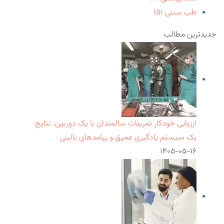
طب سنتی
۱۵۱
جدیدترین مطالب
ارزیابی خودکار تمرینات سالمندان با یک دوربین: نتایج
یک سیستم یادگیری عمیق و پیامدهای بالینی
۱۴۰۵-۰۵-۱۶