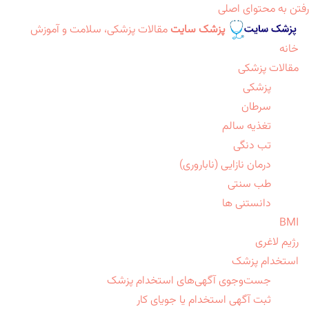
رفتن به محتوای اصلی
پزشک سایت
مقالات پزشکی، سلامت و آموزش
خانه
مقالات پزشکی
پزشکی
سرطان
تغذیه سالم
تب دنگی
درمان نازایی (ناباروری)
طب سنتی
دانستنی ها
BMI
رژیم لاغری
استخدام پزشک
جست‌وجوی آگهی‌های استخدام پزشک
ثبت آگهی استخدام یا جویای کار