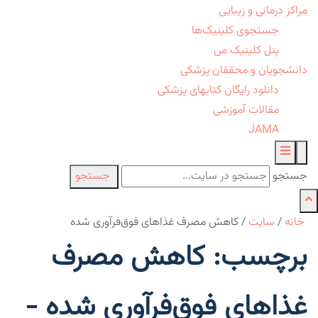
مراکز درمانی و زیبایی
جستجوی کلینیک‌ها
پنل کلینیک من
دانشجویان و محققان پزشکی
دانلود رایگان کتابهای پزشکی
مقالات آموزشی
JAMA
جستجو
جستجو
خانه
/
سایت
/
کاهش مصرف غذاهای فوق‌فرآوری شده
برچسب: کاهش مصرف
غذاهای فوق‌فرآوری شده -