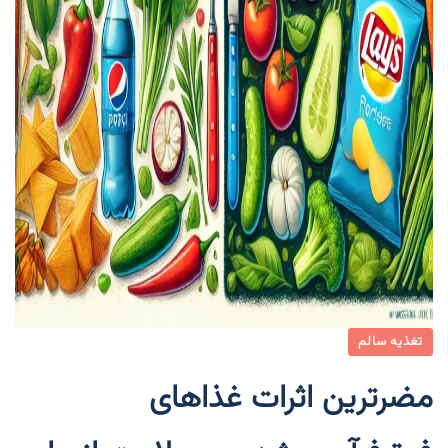
تغذیه سالم
مضرترین اثرات غذاهای