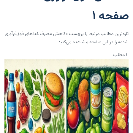
صفحه 1
تازه‌ترین مطالب مرتبط با برچسب «کاهش مصرف غذاهای فوق‌فرآوری
شده» را در این صفحه مشاهده می‌کنید.
۱ مطلب