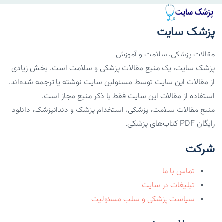
پزشک سایت
مقالات پزشکی، سلامت و آموزش
پزشک سایت، یک منبع مقالات پزشکی و سلامت است. بخش زیادی
از مقالات این سایت توسط مسئولین سایت نوشته یا ترجمه شده‌اند.
استفاده از مقالات این سایت فقط با ذکر منبع مجاز است.
منبع مقالات سلامت، پزشکی، استخدام پزشک و دندانپزشک، دانلود
رایگان PDF کتاب‌های پزشکی.
شرکت
تماس با ما
تبلیغات در سایت
سیاست پزشکی و سلب مسئولیت