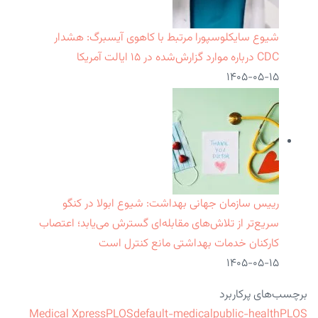
شیوع سایکلوسپورا مرتبط با کاهوی آیسبرگ: هشدار
CDC درباره موارد گزارش‌شده در ۱۵ ایالت آمریکا
۱۴۰۵-۰۵-۱۵
رییس سازمان جهانی بهداشت: شیوع ابولا در کنگو
سریع‌تر از تلاش‌های مقابله‌ای گسترش می‌یابد؛ اعتصاب
کارکنان خدمات بهداشتی مانع کنترل است
۱۴۰۵-۰۵-۱۵
برچسب‌های پرکاربرد
Medical Xpress
PLOS
default-medical
public-health
PLOS