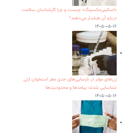
«اسکینی‌مکسینگ» چیست و چرا کارشناسان سلامت
درباره آن هشدار می‌دهند؟
۱۴۰۵-۰۵-۱۶
ژن‌های مؤثر در نارسایی‌های جدی مغز استخوان ارثی
شناسایی شدند؛ پیامدها و محدودیت‌ها
۱۴۰۵-۰۵-۱۶