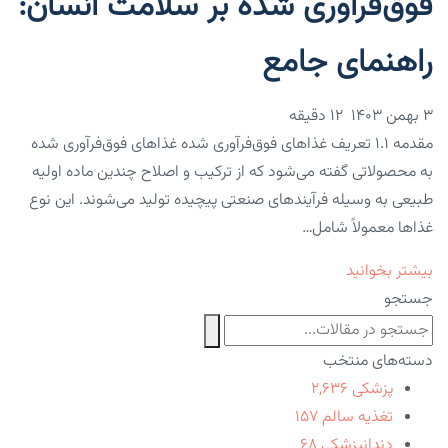
فوق‌فرآوری شده بر سلامت انسان:
راهنمای جامع
۳ بهمن ۱۴۰۳
12 دقیقه
مقدمه ۱.۱ تعریف غذاهای فوق‌فرآوری شده غذاهای فوق‌فرآوری شده
به محصولاتی گفته می‌شود که از ترکیب و اصلاح چندین ماده اولیه
طبیعی به وسیله فرآیندهای صنعتی پیچیده تولید می‌شوند. این نوع
غذاها معمولاً شامل…
بیشتر بخوانید
جستجو
دسته‌های منتخب
پزشکی
۲,۶۳۶
تغذیه سالم
۱۵۷
دندانپزشکی
۶۸