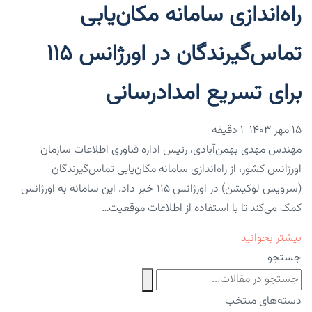
راه‌اندازی سامانه مکان‌یابی
تماس‌گیرندگان در اورژانس ۱۱۵
برای تسریع امدادرسانی
۱۵ مهر ۱۴۰۳
1 دقیقه
مهندس مهدی بهمن‌آبادی، رئیس اداره فناوری اطلاعات سازمان
اورژانس کشور، از راه‌اندازی سامانه مکان‌یابی تماس‌گیرندگان
(سرویس لوکیشن) در اورژانس ۱۱۵ خبر داد. این سامانه به اورژانس
کمک می‌کند تا با استفاده از اطلاعات موقعیت…
بیشتر بخوانید
جستجو
دسته‌های منتخب