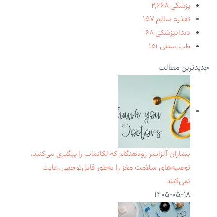
پزشکی
۲,۶۶۸
تغذیه سالم
۱۵۷
دندانپزشکی
۶۸
طب سنتی
۱۵۱
جدیدترین مطالب
بیماران آلزایمر زودهنگام که لکانماب را پیگیری می‌کنند،
توصیه‌های سلامت مغز را به‌طور قابل‌توجهی رعایت
نمی‌کنند
۱۴۰۵-۰۵-۱۸