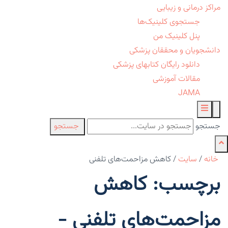
مراکز درمانی و زیبایی
جستجوی کلینیک‌ها
پنل کلینیک من
دانشجویان و محققان پزشکی
دانلود رایگان کتابهای پزشکی
مقالات آموزشی
JAMA
جستجو
جستجو
خانه
/
سایت
/
کاهش مزاحمت‌های تلفنی
برچسب: کاهش
مزاحمت‌های تلفنی -