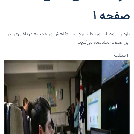
صفحه 1
تازه‌ترین مطالب مرتبط با برچسب «کاهش مزاحمت‌های تلفنی» را در
این صفحه مشاهده می‌کنید.
۱ مطلب