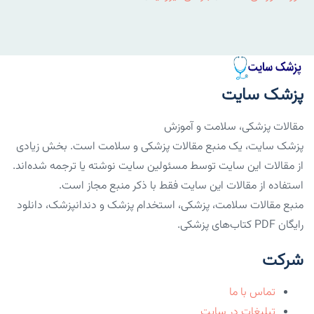
پزشک سایت
مقالات پزشکی، سلامت و آموزش
پزشک سایت، یک منبع مقالات پزشکی و سلامت است. بخش زیادی
از مقالات این سایت توسط مسئولین سایت نوشته یا ترجمه شده‌اند.
استفاده از مقالات این سایت فقط با ذکر منبع مجاز است.
منبع مقالات سلامت، پزشکی، استخدام پزشک و دندانپزشک، دانلود
رایگان PDF کتاب‌های پزشکی.
شرکت
تماس با ما
تبلیغات در سایت