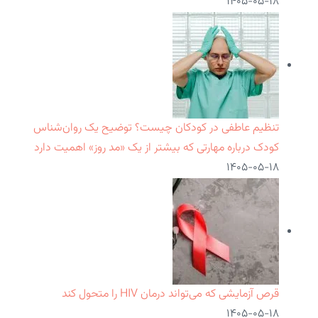
۱۴۰۵-۰۵-۱۸
تنظیم عاطفی در کودکان چیست؟ توضیح یک روان‌شناس
کودک درباره مهارتی که بیشتر از یک «مد روز» اهمیت دارد
۱۴۰۵-۰۵-۱۸
قرص آزمایشی که می‌تواند درمان HIV را متحول کند
۱۴۰۵-۰۵-۱۸