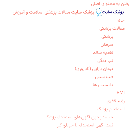
رفتن به محتوای اصلی
پزشک سایت
مقالات پزشکی، سلامت و آموزش
خانه
مقالات پزشکی
پزشکی
سرطان
تغذیه سالم
تب دنگی
درمان نازایی (ناباروری)
طب سنتی
دانستنی ها
BMI
رژیم لاغری
استخدام پزشک
جست‌وجوی آگهی‌های استخدام پزشک
ثبت آگهی استخدام یا جویای کار