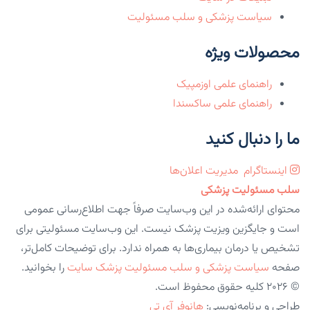
سیاست پزشکی و سلب مسئولیت
محصولات ویژه
راهنمای علمی اوزمپیک
راهنمای علمی ساکسندا
ما را دنبال کنید
اینستاگرام
مدیریت اعلان‌ها
سلب مسئولیت پزشکی
محتوای ارائه‌شده در این وب‌سایت صرفاً جهت اطلاع‌رسانی عمومی
است و جایگزین ویزیت پزشک نیست. این وب‌سایت مسئولیتی برای
تشخیص یا درمان بیماری‌ها به همراه ندارد. برای توضیحات کامل‌تر،
صفحه
سیاست پزشکی و سلب مسئولیت پزشک سایت
را بخوانید.
© 2026 کلیه حقوق محفوظ است.
طراحی و برنامه‌نویسی:
هانوفر آی تی