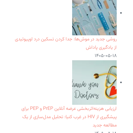
روشی جدید در موش‌ها: جدا کردن تسکین درد اوپیوئیدی
از یادگیری پاداش
۱۴۰۵-۰۵-۱۸
ارزیابی هزینه‌اثربخشی عرضه آنلاین PrEP و PEP برای
پیشگیری از HIV در غرب کنیا: تحلیل مدل‌سازی از یک
مطالعه جدید