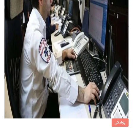
پزشکی