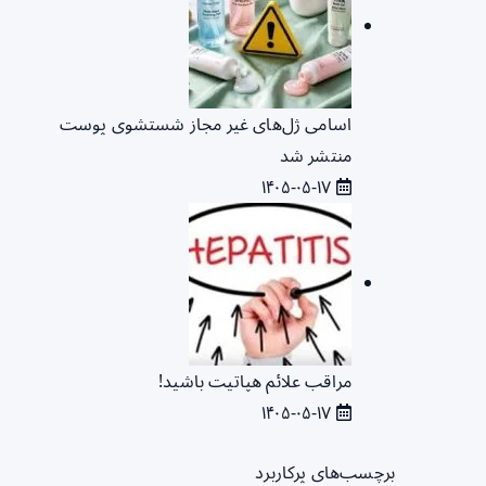
اسامی ژل‌های غیر مجاز شستشوی پوست
منتشر شد
۱۴۰۵-۰۵-۱۷
مراقب علائم هپاتیت باشید!
۱۴۰۵-۰۵-۱۷
برچسب‌های پرکاربرد