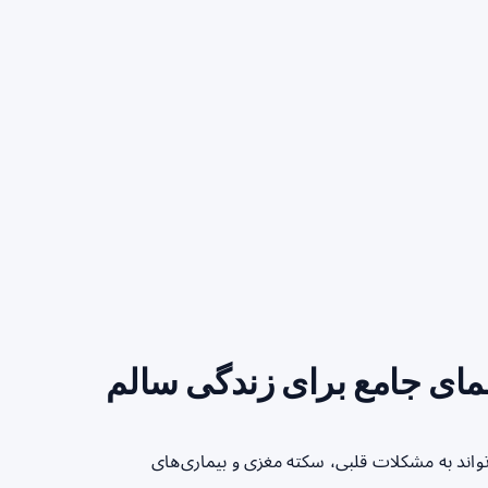
ای جامع برای زندگی سالم
اند به مشکلات قلبی، سکته مغزی و بیماری‌های