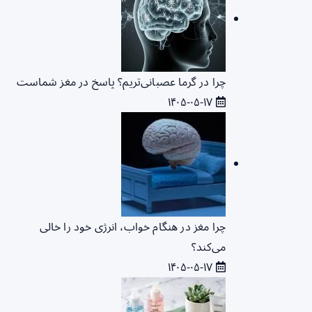
چرا در گرما عصبانی‌تریم؟ پاسخ در مغز شماست
۱۴۰۵-۰۵-۱۷
چرا مغز در هنگام خواب، انرژی خود را خالی
می‌کند؟
۱۴۰۵-۰۵-۱۷