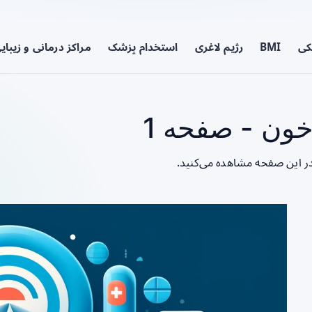
کی
BMI
رژیم لاغری
استخدام پزشک
مراکز درمانی و زیبای
ون - صفحه 1
ر این صفحه مشاهده می‌کنید.