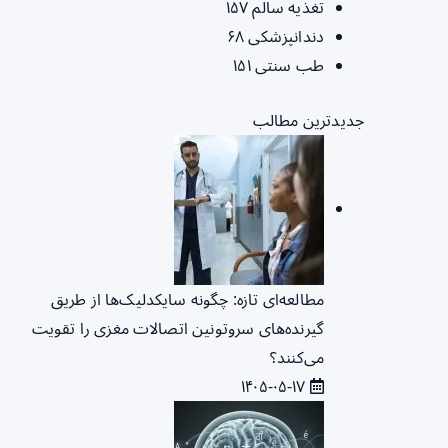
تغذیه سالم
۱۵۷
دندانپزشکی
۶۸
طب سنتی
۱۵۱
جدیدترین مطالب
مطالعه‌ای تازه: چگونه سایکدلیک‌ها از طریق
گیرنده‌های سروتونین اتصالات مغزی را تقویت
می‌کنند؟
۱۴۰۵-۰۵-۱۷