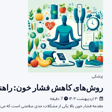
پزشکی
روش‌های کاهش فشار خون: راهنم
۳۰ اردیبهشت ۱۴۰۳
7 دقیقه
مقدمه فشار خون بالا یکی از مشکلات جدی سلامتی است که می‌تو