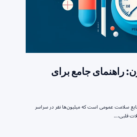
: راهنمای جامع برای
شایع سلامت عمومی است که میلیون‌ها نفر در سراسر
کلات قلبی،…