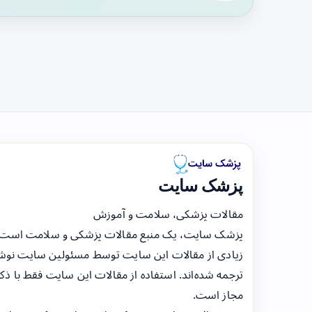
پزشک سایت
مقالات پزشکی، سلامت و آموزش
پزشک سایت، یک منبع مقالات پزشکی و سلامت است
زیادی از مقالات این سایت توسط مسئولین سایت نوشت
ترجمه شده‌اند. استفاده از مقالات این سایت فقط با ذکر
مجاز است.