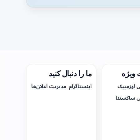
ویژه
ما را دنبال کنید
ی اوزمپیک
اینستاگرام
مدیریت اعلان‌ها
ی ساکسندا