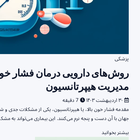
پزشکی
روش‌های دارویی درمان فشار خون
مدیریت هیپرتانسیون
۳۰ اردیبهشت ۱۴۰۳
7 دقیقه
مقدمه فشار خون بالا، یا هیپرتانسیون، یکی از مشکلات جدی و 
جهان با آن دست و پنجه نرم می‌کنند. این بیماری می‌تواند به مش
بیشتر بخوانید