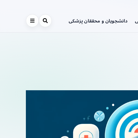
ی
دانشجویان و محققان پزشکی