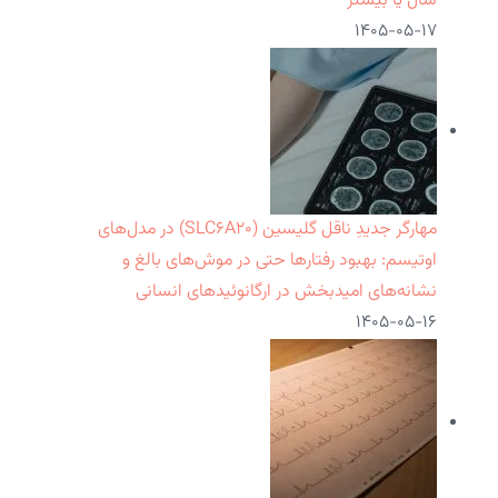
سال یا بیشتر
۱۴۰۵-۰۵-۱۷
مهارگر جدیدِ ناقل گلیسین (SLC۶A۲۰) در مدل‌های
اوتیسم: بهبود رفتارها حتی در موش‌های بالغ و
نشانه‌های امیدبخش در ارگانوئیدهای انسانی
۱۴۰۵-۰۵-۱۶