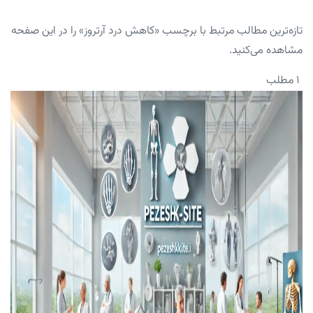
تازه‌ترین مطالب مرتبط با برچسب «کاهش درد آرتروز» را در این صفحه
مشاهده می‌کنید.
۱ مطلب