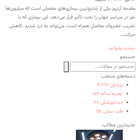
مقدمه آرتروز یکی از شایع‌ترین بیماری‌های مفصلی است که میلیون‌ها
نفر در سراسر جهان را تحت تأثیر قرار می‌دهد. این بیماری که با
تخریب غضروف مفاصل همراه است، می‌تواند به درد شدید، کاهش
حرکت…
بیشتر بخوانید
جستجو
دسته‌های منتخب
پزشکی
۲,۶۴۷
تغذیه سالم
۱۵۷
دندانپزشکی
۶۸
طب سنتی
۱۵۱
جدیدترین مطالب