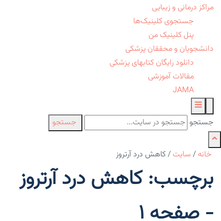
مراکز درمانی و زیبایی
جستجوی کلینیک‌ها
پنل کلینیک من
دانشجویان و محققان پزشکی
دانلود رایگان کتابهای پزشکی
مقالات آموزشی
JAMA
جستجو
جستجو
خانه
/
سایت
/
کاهش درد آرتروز
برچسب: کاهش درد آرتروز
- صفحه 1