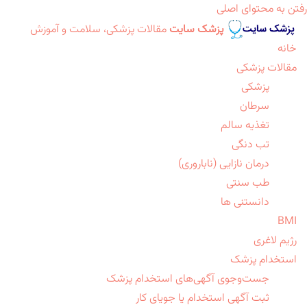
رفتن به محتوای اصلی
پزشک سایت
مقالات پزشکی، سلامت و آموزش
خانه
مقالات پزشکی
پزشکی
سرطان
تغذیه سالم
تب دنگی
درمان نازایی (ناباروری)
طب سنتی
دانستنی ها
BMI
رژیم لاغری
استخدام پزشک
جست‌وجوی آگهی‌های استخدام پزشک
ثبت آگهی استخدام یا جویای کار