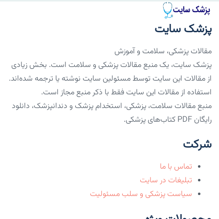
پزشک سایت
مقالات پزشکی، سلامت و آموزش
پزشک سایت، یک منبع مقالات پزشکی و سلامت است. بخش زیادی
از مقالات این سایت توسط مسئولین سایت نوشته یا ترجمه شده‌اند.
استفاده از مقالات این سایت فقط با ذکر منبع مجاز است.
منبع مقالات سلامت، پزشکی، استخدام پزشک و دندانپزشک، دانلود
رایگان PDF کتاب‌های پزشکی.
شرکت
تماس با ما
تبلیغات در سایت
سیاست پزشکی و سلب مسئولیت