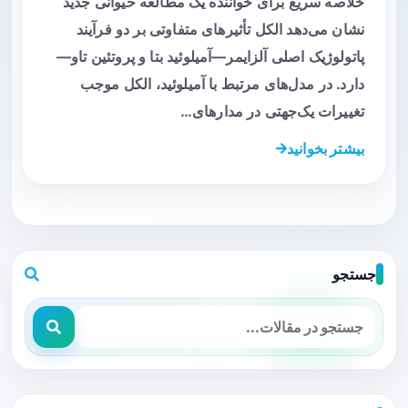
خلاصه سریع برای خواننده یک مطالعه حیوانی جدید
نشان می‌دهد الکل تأثیرهای متفاوتی بر دو فرآیند
پاتولوژیک اصلی آلزایمر—آمیلوئید بتا و پروتئین تاو—
دارد. در مدل‌های مرتبط با آمیلوئید، الکل موجب
تغییرات یک‌جهتی در مدارهای…
بیشتر بخوانید
جستجو