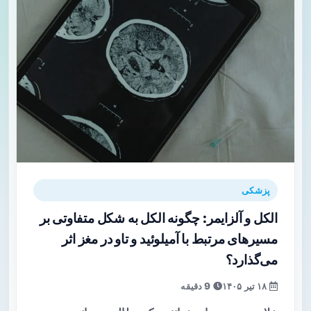
پزشکی
الکل و آلزایمر: چگونه الکل به شکل متفاوتی بر
مسیرهای مرتبط با آمیلوئید و تاو در مغز اثر
می‌گذارد؟
۱۸ تیر ۱۴۰۵
9 دقیقه