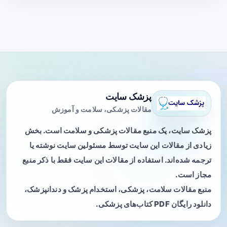
پزشک سایت
مقالات پزشکی، سلامت و آموزش
پزشک سایت، یک منبع مقالات پزشکی و سلامت است. بخش
زیادی از مقالات این سایت توسط مسئولین سایت نوشته یا
ترجمه شده‌اند. استفاده از مقالات این سایت فقط با ذکر منبع
مجاز است.
منبع مقالات سلامت، پزشکی، استخدام پزشک و دندانپزشک،
دانلود رایگان PDF کتاب‌های پزشکی.