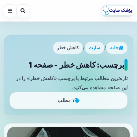
خانه
/
سایت
/
کاهش خطر
برچسب: کاهش خطر - صفحه 1
تازه‌ترین مطالب مرتبط با برچسب «کاهش خطر» را در
این صفحه مشاهده می‌کنید.
۱ مطلب