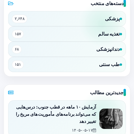
دسته‌های منتخب
پزشکی
۲,۶۴۸
تغذیه سالم
۱۵۷
دندانپزشکی
۶۸
طب سنتی
۱۵۱
جدیدترین مطالب
آزمایش ۱۰ ماهه در قطب جنوب: درس‌هایی
که می‌تواند برنامه‌های مأموریت‌های مریخ را
تغییر دهد
۱۴۰۵-۰۵-۱۷