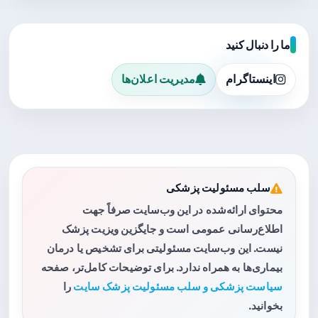
ما را دنبال کنید
اینستاگرام
مدیریت اعلان‌ها
سلب مسئولیت پزشکی
محتوای ارائه‌شده در این وب‌سایت صرفاً جهت
اطلاع‌رسانی عمومی است و جایگزین ویزیت پزشک
نیست. این وب‌سایت مسئولیتی برای تشخیص یا درمان
بیماری‌ها به همراه ندارد. برای توضیحات کامل‌تر، صفحه
سیاست پزشکی و سلب مسئولیت پزشک سایت
را
بخوانید.