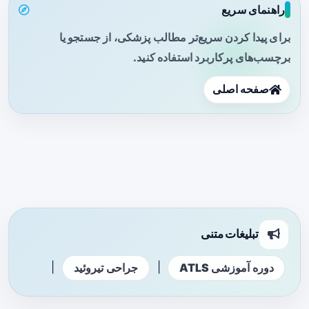
راهنمای سریع
برای پیدا کردن سریع‌تر مطالب پزشکی، از جستجو یا
برچسب‌های پرکاربرد استفاده کنید.
صفحه اصلی
تبلیغات متنی
|
|
دوره آموزشی ATLS
جراحی تیروئید