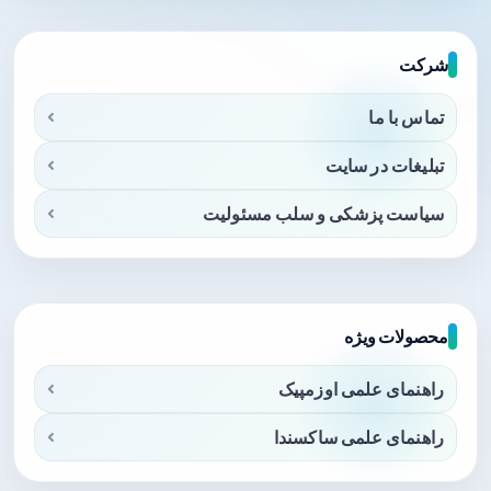
شرکت
تماس با ما
تبلیغات در سایت
سیاست پزشکی و سلب مسئولیت
محصولات ویژه
راهنمای علمی اوزمپیک
راهنمای علمی ساکسندا