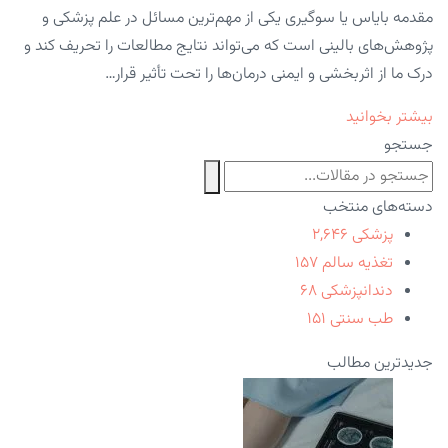
مقدمه بایاس یا سوگیری یکی از مهم‌ترین مسائل در علم پزشکی و
پژوهش‌های بالینی است که می‌تواند نتایج مطالعات را تحریف کند و
درک ما از اثربخشی و ایمنی درمان‌ها را تحت تأثیر قرار…
بیشتر بخوانید
جستجو
دسته‌های منتخب
پزشکی
۲,۶۴۶
تغذیه سالم
۱۵۷
دندانپزشکی
۶۸
طب سنتی
۱۵۱
جدیدترین مطالب