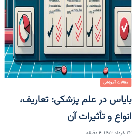
مقالات آموزشی
بایاس در علم پزشکی: تعاریف،
انواع و تأثیرات آن
۲۲ خرداد ۱۴۰۳
4 دقیقه