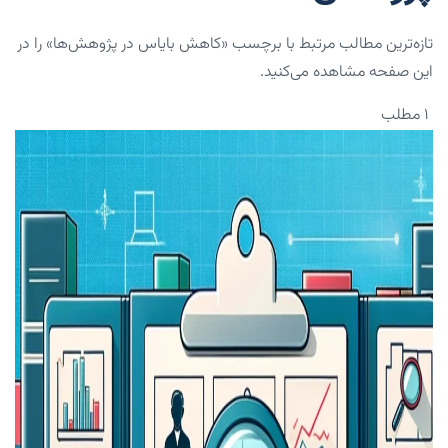
تازه‌ترین مطالب مرتبط با برچسب «کاهش بایاس در پژوهش‌ها» را در
این صفحه مشاهده می‌کنید.
۱ مطلب