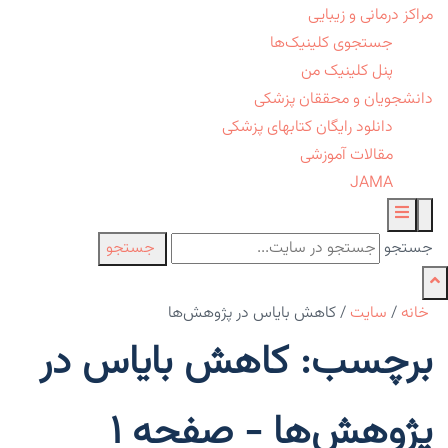
مراکز درمانی و زیبایی
جستجوی کلینیک‌ها
پنل کلینیک من
دانشجویان و محققان پزشکی
دانلود رایگان کتابهای پزشکی
مقالات آموزشی
JAMA
جستجو
جستجو
خانه
/
سایت
/
کاهش بایاس در پژوهش‌ها
برچسب: کاهش بایاس در
پژوهش‌ها - صفحه 1