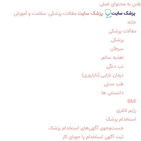
رفتن به محتوای اصلی
پزشک سایت
مقالات پزشکی، سلامت و آموزش
خانه
مقالات پزشکی
پزشکی
سرطان
تغذیه سالم
تب دنگی
درمان نازایی (ناباروری)
طب سنتی
دانستنی ها
BMI
رژیم لاغری
استخدام پزشک
جست‌وجوی آگهی‌های استخدام پزشک
ثبت آگهی استخدام یا جویای کار