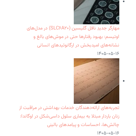
مهارگر جدیدِ ناقل گلیسین (SLC۶A۲۰) در مدل‌های
اوتیسم: بهبود رفتارها حتی در موش‌های بالغ و
نشانه‌های امیدبخش در ارگانوئیدهای انسانی
۱۴۰۵-۰۵-۱۶
تجربه‌های ارائه‌دهندگان خدمات بهداشتی در مراقبت از
زنان باردار مبتلا به بیماری سلول داسی‌شکل در اوگاندا:
چالش‌ها، احساسات و پیامدهای بالینی
۱۴۰۵-۰۵-۱۶