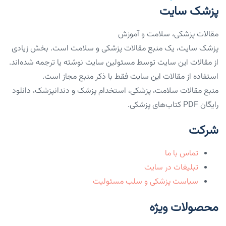
پزشک سایت
مقالات پزشکی، سلامت و آموزش
پزشک سایت، یک منبع مقالات پزشکی و سلامت است. بخش زیادی
از مقالات این سایت توسط مسئولین سایت نوشته یا ترجمه شده‌اند.
استفاده از مقالات این سایت فقط با ذکر منبع مجاز است.
منبع مقالات سلامت، پزشکی، استخدام پزشک و دندانپزشک، دانلود
رایگان PDF کتاب‌های پزشکی.
شرکت
تماس با ما
تبلیغات در سایت
سیاست پزشکی و سلب مسئولیت
محصولات ویژه