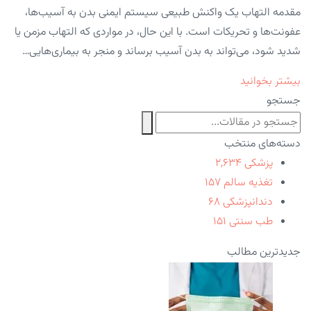
مقدمه التهاب یک واکنش طبیعی سیستم ایمنی بدن به آسیب‌ها،
عفونت‌ها و تحریکات است. با این حال، در مواردی که التهاب مزمن یا
شدید شود، می‌تواند به بدن آسیب برساند و منجر به بیماری‌هایی…
بیشتر بخوانید
جستجو
دسته‌های منتخب
پزشکی
۲,۶۳۴
تغذیه سالم
۱۵۷
دندانپزشکی
۶۸
طب سنتی
۱۵۱
جدیدترین مطالب