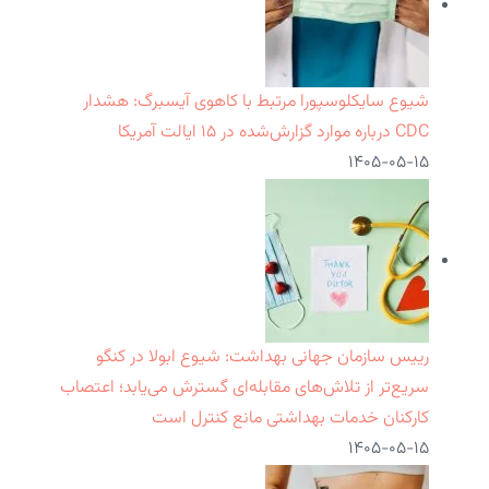
شیوع سایکلوسپورا مرتبط با کاهوی آیسبرگ: هشدار
CDC درباره موارد گزارش‌شده در ۱۵ ایالت آمریکا
۱۴۰۵-۰۵-۱۵
رییس سازمان جهانی بهداشت: شیوع ابولا در کنگو
سریع‌تر از تلاش‌های مقابله‌ای گسترش می‌یابد؛ اعتصاب
کارکنان خدمات بهداشتی مانع کنترل است
۱۴۰۵-۰۵-۱۵