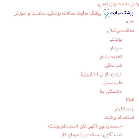
رفتن به محتوای اصلی
پزشک سایت
مقالات پزشکی، سلامت و آموزش
خانه
مقالات پزشکی
پزشکی
سرطان
تغذیه سالم
تب دنگی
درمان نازایی (ناباروری)
طب سنتی
دانستنی ها
BMI
رژیم لاغری
استخدام پزشک
جست‌وجوی آگهی‌های استخدام پزشک
ثبت آگهی استخدام یا جویای کار