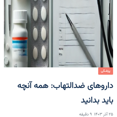
پزشکی
داروهای ضدالتهاب: همه آنچه
باید بدانید
۲۵ آذر ۱۴۰۳
9 دقیقه