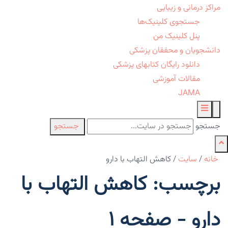
مراکز درمانی و زیبایی
جستجوی کلینیک‌ها
پنل کلینیک من
دانشجویان و محققان پزشکی
دانلود رایگان کتابهای پزشکی
مقالات آموزشی
JAMA
جستجو
جستجو
خانه
/
سایت
/
کاهش التهاب با دارو
برچسب: کاهش التهاب با
دارو - صفحه 1