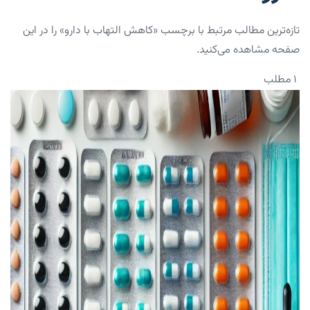
تازه‌ترین مطالب مرتبط با برچسب «کاهش التهاب با دارو» را در این
صفحه مشاهده می‌کنید.
۱ مطلب