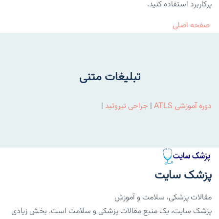
پرکاربرد استفاده کنید.
صفحه اصلی
تبلیغات متنی
دوره آموزشی ATLS
|
جراحی تیروئید
|
پزشک سایت
مقالات پزشکی، سلامت و آموزش
پزشک سایت، یک منبع مقالات پزشکی و سلامت است. بخش زیادی