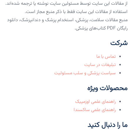
از مقالات این سایت توسط مسئولین سایت نوشته یا ترجمه شده‌اند.
استفاده از مقالات این سایت فقط با ذکر منبع مجاز است.
منبع مقالات سلامت، پزشکی، استخدام پزشک و دندانپزشک، دانلود
رایگان PDF کتاب‌های پزشکی.
شرکت
تماس با ما
تبلیغات در سایت
سیاست پزشکی و سلب مسئولیت
محصولات ویژه
راهنمای علمی اوزمپیک
راهنمای علمی ساکسندا
ما را دنبال کنید