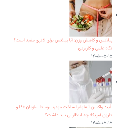
پیلاتس و کاهش وزن: آیا پیلاتس برای لاغری مفید است؟
نگاه علمی و کاربردی
۱۴۰۵-۰۵-۱۵
تأیید واکسن آنفلوانزا ساخت مودرنا توسط سازمان غذا و
داروی آمریکا؛ چه انتظاراتی باید داشت؟
۱۴۰۵-۰۵-۱۵