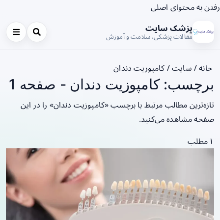
رفتن به محتوای اصلی
پزشک سایت
مقالات پزشکی، سلامت و آموزش
خانه
/
سایت
/
کامپوزیت دندان
برچسب: کامپوزیت دندان - صفحه 1
تازه‌ترین مطالب مرتبط با برچسب «کامپوزیت دندان» را در این
صفحه مشاهده می‌کنید.
۱ مطلب