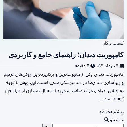
کسب و کار
کامپوزیت دندان؛ راهنمای جامع و کاربردی
۱۱ خرداد ۱۴۰۴
8 دقیقه
کامپوزیت دندان یکی از محبوب‌ترین و پرکاربردترین روش‌های ترمیم
و زیباسازی دندان‌ها در دندانپزشکی مدرن است. این روش با توجه
به زیبایی، دوام و هزینه مناسب، مورد استقبال بسیاری از افراد قرار
گرفته است.…
بیشتر بخوانید
جستجو