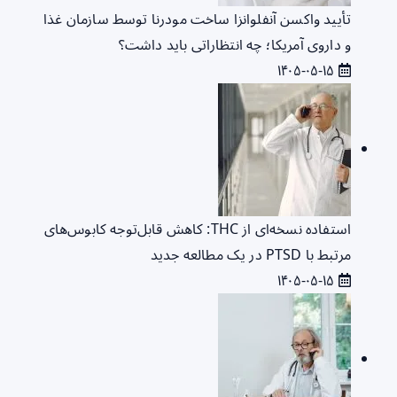
تأیید واکسن آنفلوانزا ساخت مودرنا توسط سازمان غذا
و داروی آمریکا؛ چه انتظاراتی باید داشت؟
۱۴۰۵-۰۵-۱۵
استفاده نسخه‌ای از THC: کاهش قابل‌توجه کابوس‌های
مرتبط با PTSD در یک مطالعه جدید
۱۴۰۵-۰۵-۱۵