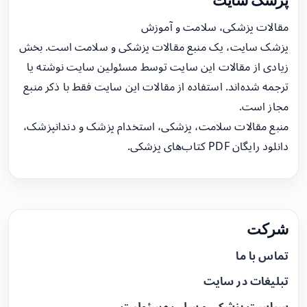
پزشک سایت
مقالات پزشکی، سلامت و آموزش
پزشک سایت، یک منبع مقالات پزشکی و سلامت است. بخش
زیادی از مقالات این سایت توسط مسئولین سایت نوشته یا
ترجمه شده‌اند. استفاده از مقالات این سایت فقط با ذکر منبع
مجاز است.
منبع مقالات سلامت، پزشکی، استخدام پزشک و دندانپزشک،
دانلود رایگان PDF کتاب‌های پزشکی.
شرکت
تماس با ما
تبلیغات در سایت
سیاست پزشکی و سلب مسئولیت