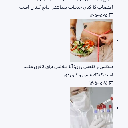
اعتصاب کارکنان خدمات بهداشتی مانع کنترل است
۱۴۰۵-۰۵-۱۵
پیلاتس و کاهش وزن: آیا پیلاتس برای لاغری مفید
است؟ نگاه علمی و کاربردی
۱۴۰۵-۰۵-۱۵