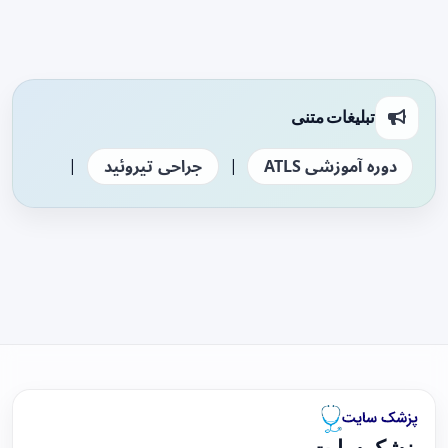
تبلیغات متنی
|
|
دوره آموزشی ATLS
جراحی تیروئید