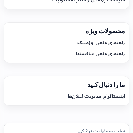
محصولات ویژه
راهنمای علمی اوزمپیک
راهنمای علمی ساکسندا
ما را دنبال کنید
اینستاگرام
مدیریت اعلان‌ها
سلب مسئولیت پزشکی