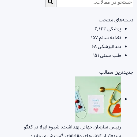
دسته‌های منتخب
پزشکی
۲,۶۳۳
تغذیه سالم
۱۵۷
دندانپزشکی
۶۸
طب سنتی
۱۵۱
جدیدترین مطالب
رییس سازمان جهانی بهداشت: شیوع ابولا در کنگو
سریع‌تر از تلاش‌های مقابله‌ای گسترش می‌یابد؛