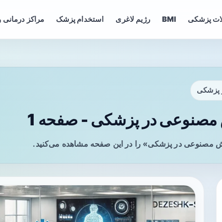
ات پزشکی
BMI
رژیم لاغری
استخدام پزشک
مراکز درمانی و
 پزشکی
مصنوعی در پزشکی - صفحه 1
ش مصنوعی در پزشکی» را در این صفحه مشاهده می‌کنید.