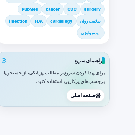
PubMed
cancer
CDC
surgery
سلامت روان
cardiology
FDA
infection
اپیدمیولوژی
راهنمای سریع
برای پیدا کردن سریع‌تر مطالب پزشکی، از جستجو یا
برچسب‌های پرکاربرد استفاده کنید.
صفحه اصلی