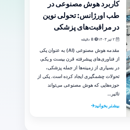
کاربرد هوش مصنوعی در
طب اورژانس: تحولی نوین
در مراقبت‌های پزشکی
۲ تیر ۱۴۰۳
8 دقیقه
مقدمه هوش مصنوعی (AI) به عنوان یکی
از فناوری‌های پیشرفته قرن بیست و یکم،
در بسیاری از زمینه‌ها از جمله پزشکی،
تحولات چشمگیری ایجاد کرده است. یکی از
حوزه‌هایی که هوش مصنوعی می‌تواند
تاثیر…
بیشتر بخوانید