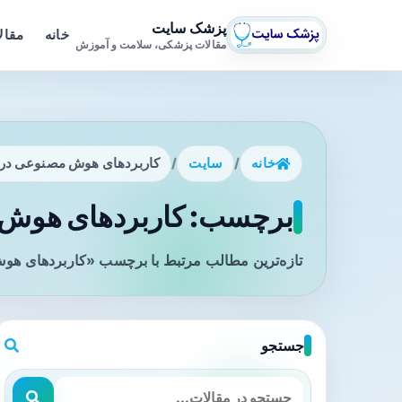
پزشک سایت
خانه
مقال
مقالات پزشکی، سلامت و آموزش
خانه
/
سایت
/
کاربردهای هوش مصنوعی در
برچسب: کاربردهای هوش 
تازه‌ترین مطالب مرتبط با برچسب «کاربردهای هو
جستجو