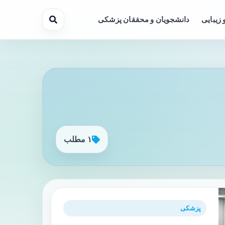
 زیبایی
دانشجویان و محققان پزشکی
۱ مطلب
پزشکی