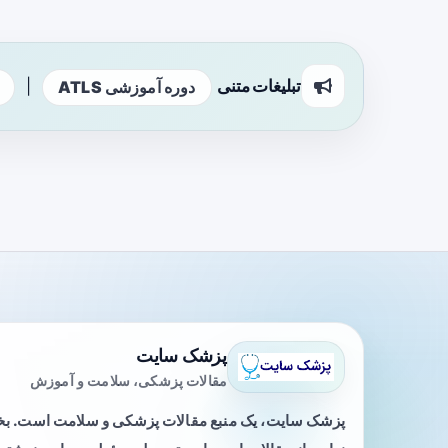
تبلیغات متنی
|
دوره آموزشی ATLS
پزشک سایت
مقالات پزشکی، سلامت و آموزش
پزشک سایت، یک منبع مقالات پزشکی و سلامت است. 