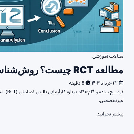
مقالات آموزشی
مطالعه RCT چیست؟ روش‌شناسی، اهمیت و مثال ساده
۲۲ خرداد ۱۴۰۳
8 دقیقه
توضیح ساد
غیرتخصصی.
بیشتر بخوانید