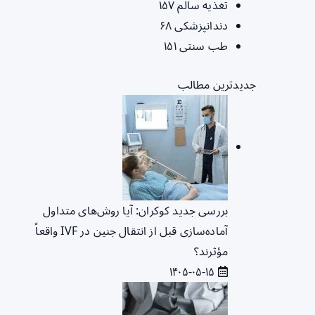
تغذیه سالم
۱۵۷
دندانپزشکی
۶۸
طب سنتی
۱۵۱
جدیدترین مطالب
بررسی جدید کوکران: آیا روش‌های متداول
آماده‌سازی قبل از انتقال جنین در IVF واقعاً
مؤثرند؟
۱۴۰۵-۰۵-۱۵