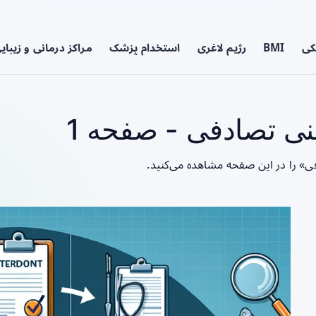
کی
BMI
رژیم لاغری
استخدام پزشک
مراکز درمانی و زیبای
نی تصادفی - صفحه 1
فی» را در این صفحه مشاهده می‌کنید.