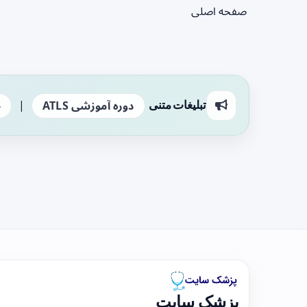
صفحه اصلی
|
تبلیغات متنی
دوره آموزشی ATLS
ج
پزشک سایت