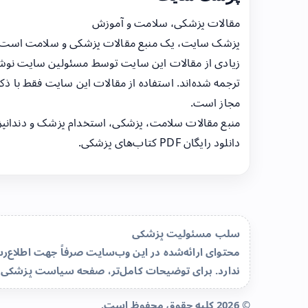
مقالات پزشکی، سلامت و آموزش
پزشک سایت، یک منبع مقالات پزشکی و سلامت است
زیادی از مقالات این سایت توسط مسئولین سایت نوشت
ترجمه شده‌اند. استفاده از مقالات این سایت فقط با ذکر
مجاز است.
منبع مقالات سلامت، پزشکی، استخدام پزشک و دندانپ
دانلود رایگان PDF کتاب‌های پزشکی.
سلب مسئولیت پزشکی
محتوای ارائه‌شده در این وب‌سایت صرفاً جهت اطلاع
ندارد. برای توضیحات کامل‌تر، صفحه
سیاست پزشکی 
© 2026 کلیه حقوق محفوظ است.