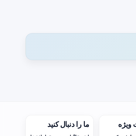
ویژه
ما را دنبال کنید