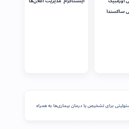
ی اوزمپیک
اینستاگرام
مدیریت اعلان‌ها
ی ساکسندا
لیتی برای تشخیص یا درمان بیماری‌ها به همراه