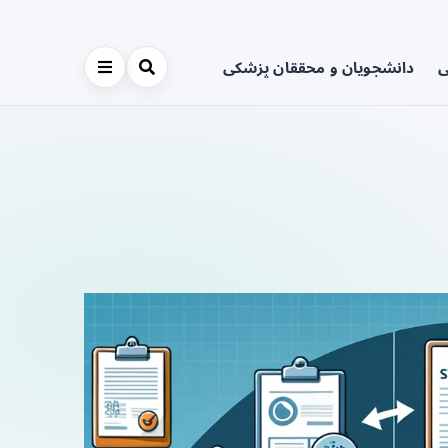
ی
دانشجویان و محققان پزشکی