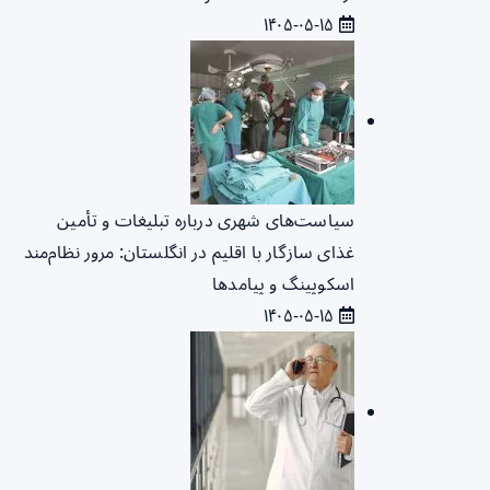
۱۴۰۵-۰۵-۱۵
سیاست‌های شهری درباره تبلیغات و تأمین
غذای سازگار با اقلیم در انگلستان: مرور نظام‌مند
اسکوپینگ و پیامدها
۱۴۰۵-۰۵-۱۵