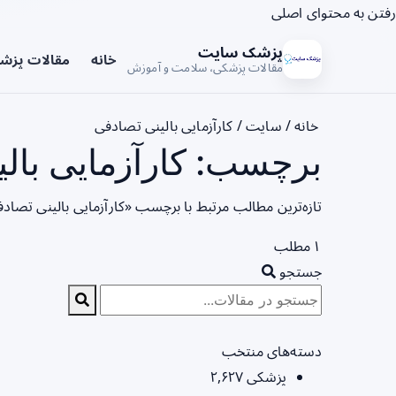
رفتن به محتوای اصلی
پزشک سایت
خانه
مقالات پزش
مقالات پزشکی، سلامت و آموزش
خانه
/
سایت
/
کارآزمایی بالینی تصادفی
برچسب: کارآزمایی بالی
تازه‌ترین مطالب مرتبط با برچسب «کارآزمایی بالینی تصاد
۱ مطلب
جستجو
دسته‌های منتخب
پزشکی
۲,۶۲۷