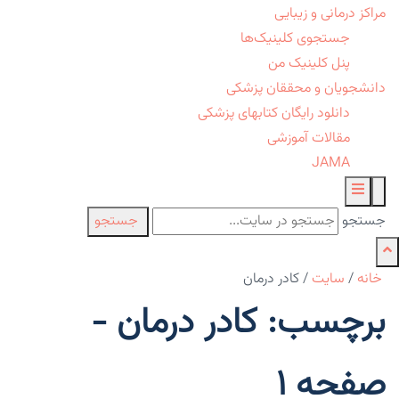
مراکز درمانی و زیبایی
جستجوی کلینیک‌ها
پنل کلینیک من
دانشجویان و محققان پزشکی
دانلود رایگان کتابهای پزشکی
مقالات آموزشی
JAMA
جستجو
جستجو
خانه
/
سایت
/
کادر درمان
برچسب: کادر درمان -
صفحه 1