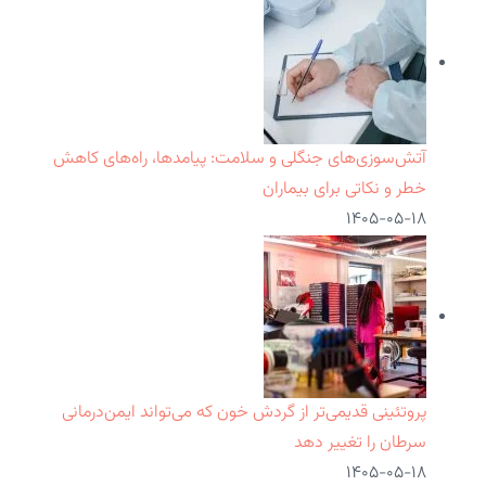
آتش‌سوزی‌های جنگلی و سلامت: پیامدها، راه‌های کاهش
خطر و نکاتی برای بیماران
۱۴۰۵-۰۵-۱۸
پروتئینی قدیمی‌تر از گردش خون که می‌تواند ایمن‌درمانی
سرطان را تغییر دهد
۱۴۰۵-۰۵-۱۸