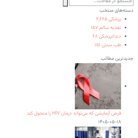
دسته‌های منتخب
پزشکی
۲,۶۶۵
تغذیه سالم
۱۵۷
دندانپزشکی
۶۸
طب سنتی
۱۵۱
جدیدترین مطالب
قرص آزمایشی که می‌تواند درمان HIV را متحول کند
۱۴۰۵-۰۵-۱۸