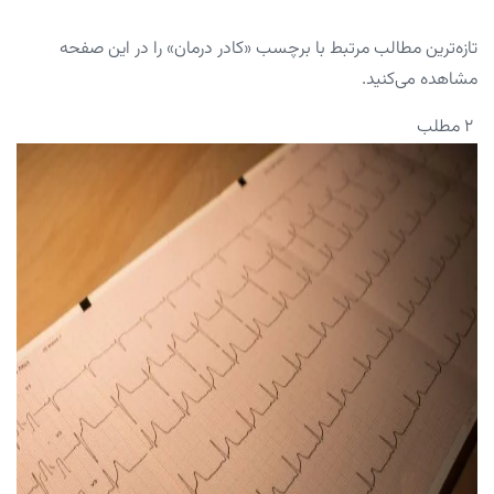
تازه‌ترین مطالب مرتبط با برچسب «کادر درمان» را در این صفحه
مشاهده می‌کنید.
۲ مطلب