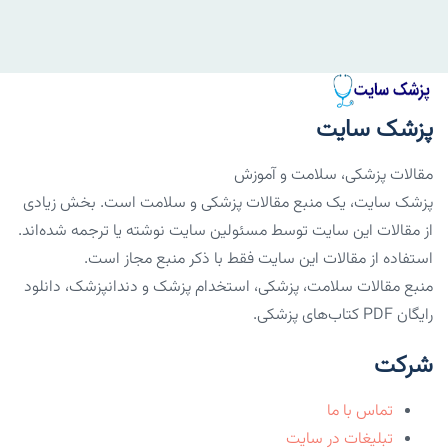
پزشک سایت
مقالات پزشکی، سلامت و آموزش
پزشک سایت، یک منبع مقالات پزشکی و سلامت است. بخش زیادی
از مقالات این سایت توسط مسئولین سایت نوشته یا ترجمه شده‌اند.
استفاده از مقالات این سایت فقط با ذکر منبع مجاز است.
منبع مقالات سلامت، پزشکی، استخدام پزشک و دندانپزشک، دانلود
رایگان PDF کتاب‌های پزشکی.
شرکت
تماس با ما
تبلیغات در سایت