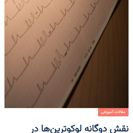
مقالات آموزشی
نقش دوگانه لوکوترین‌ها در