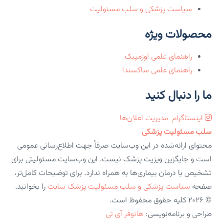
سیاست پزشکی و سلب مسئولیت
محصولات ویژه
راهنمای علمی اوزمپیک
راهنمای علمی ساکسندا
ما را دنبال کنید
اینستاگرام
مدیریت اعلان‌ها
سلب مسئولیت پزشکی
محتوای ارائه‌شده در این وب‌سایت صرفاً جهت اطلاع‌رسانی عمومی
است و جایگزین ویزیت پزشک نیست. این وب‌سایت مسئولیتی برای
تشخیص یا درمان بیماری‌ها به همراه ندارد. برای توضیحات کامل‌تر،
صفحه
سیاست پزشکی و سلب مسئولیت پزشک سایت
را بخوانید.
© 2026 کلیه حقوق محفوظ است.
طراحی و برنامه‌نویسی:
هانوفر آی تی