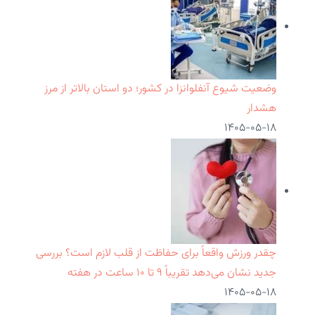
وضعیت شیوع آنفلوانزا در کشور؛ دو استان بالاتر از مرز
هشدار
۱۴۰۵-۰۵-۱۸
چقدر ورزش واقعاً برای حفاظت از قلب لازم است؟ بررسی
جدید نشان می‌دهد تقریباً ۹ تا ۱۰ ساعت در هفته
۱۴۰۵-۰۵-۱۸