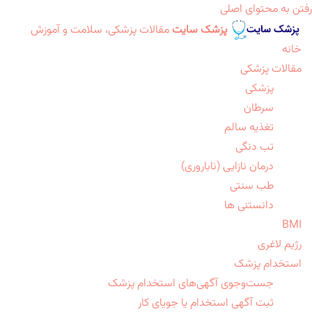
رفتن به محتوای اصلی
پزشک سایت
مقالات پزشکی، سلامت و آموزش
خانه
مقالات پزشکی
پزشکی
سرطان
تغذیه سالم
تب دنگی
درمان نازایی (ناباروری)
طب سنتی
دانستنی ها
BMI
رژیم لاغری
استخدام پزشک
جست‌وجوی آگهی‌های استخدام پزشک
ثبت آگهی استخدام یا جویای کار