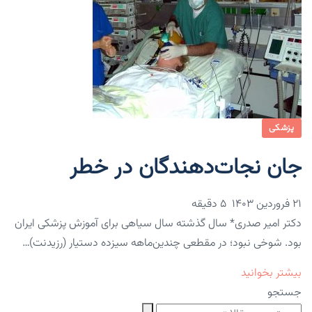
پزشکی
جان نجات‌دهندگان در خطر
۲۱ فروردین ۱۴۰۳
5 دقیقه
دکتر امیر صدری* سال گذشته سال سیاهی برای آموزش پزشکی ایران
بود. شوخی نبود؛ در مقطعی چندین‌ماهه سیزده دستیار (رزیدنت)…
بیشتر بخوانید
جستجو