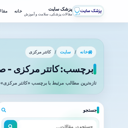
پزشک سایت
خانه
مقال
مقالات پزشکی، سلامت و آموزش
خانه
/
سایت
/
کاتتر مرکزی
برچسب: کاتتر مرکزی - صف
تازه‌ترین مطالب مرتبط با برچسب «کاتتر مرکزی» ر
جستجو