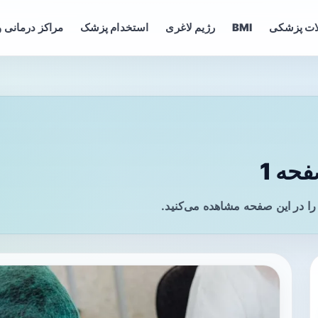
ات پزشکی
BMI
رژیم لاغری
استخدام پزشک
مراکز درمانی و
حه 1
ا در این صفحه مشاهده می‌کنید.