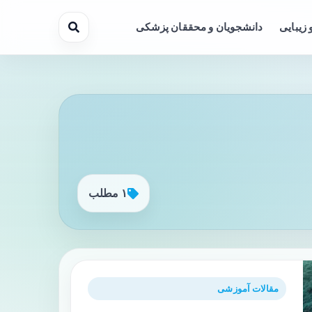
 زیبایی
دانشجویان و محققان پزشکی
۱ مطلب
مقالات آموزشی