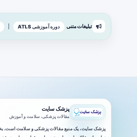
تبلیغات متنی
|
دوره آموزشی ATLS
پزشک سایت
مقالات پزشکی، سلامت و آموزش
پزشک سایت، یک منبع مقالات پزشکی و سلامت است. 