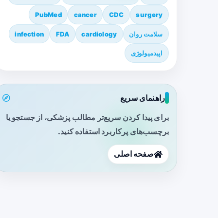
PubMed
cancer
CDC
surgery
سلامت روان
cardiology
FDA
infection
اپیدمیولوژی
راهنمای سریع
برای پیدا کردن سریع‌تر مطالب پزشکی، از جستجو یا
برچسب‌های پرکاربرد استفاده کنید.
صفحه اصلی