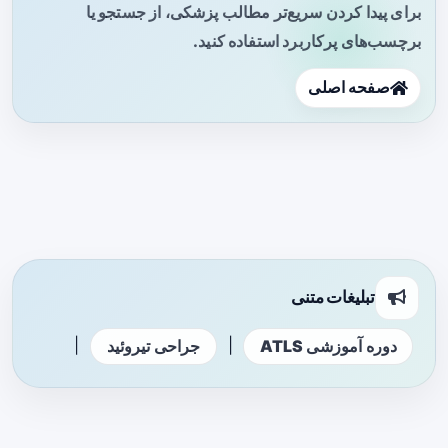
برای پیدا کردن سریع‌تر مطالب پزشکی، از جستجو یا
برچسب‌های پرکاربرد استفاده کنید.
صفحه اصلی
تبلیغات متنی
|
|
دوره آموزشی ATLS
جراحی تیروئید