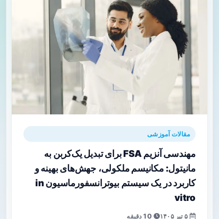
مقالات آموزشی
مهندسی آنزیم FSA برای تبدیل یک‌کربن به
مانیتول: مکانیسم ملکولی، جهش‌های بهینه و
کاربرد در یک سیستم بیوترانسفورماسیون in
vitro
۵ تیر ۱۴۰۵
10 دقیقه