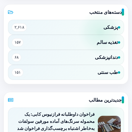
دسته‌های منتخب
پزشکی
۲,۶۱۸
تغذیه سالم
۱۵۷
دندانپزشکی
۶۸
طب سنتی
۱۵۱
جدیدترین مطالب
فراخوان داوطلبانه فرازنیوس کابی: یک
محموله سرنگ‌های آماده مورفین سولفات
به‌خاطر اشتباه برچسب‌گذاری فراخوان شد