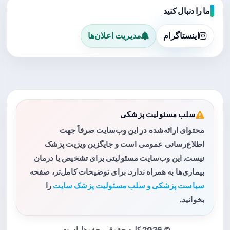
ما را دنبال کنید
اینستاگرام
مدیریت اعلان‌ها
سلب مسئولیت پزشکی
محتوای ارائه‌شده در این وب‌سایت صرفاً جهت
اطلاع‌رسانی عمومی است و جایگزین ویزیت پزشک
نیست. این وب‌سایت مسئولیتی برای تشخیص یا درمان
بیماری‌ها به همراه ندارد. برای توضیحات کامل‌تر، صفحه
سیاست پزشکی و سلب مسئولیت پزشک سایت
را
بخوانید.
© 2026 کلیه حقوق محفوظ است.