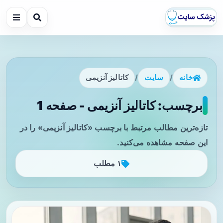
خانه
/
سایت
/
کاتالیز آنزیمی
برچسب: کاتالیز آنزیمی - صفحه 1
تازه‌ترین مطالب مرتبط با برچسب «کاتالیز آنزیمی» را در
این صفحه مشاهده می‌کنید.
۱ مطلب