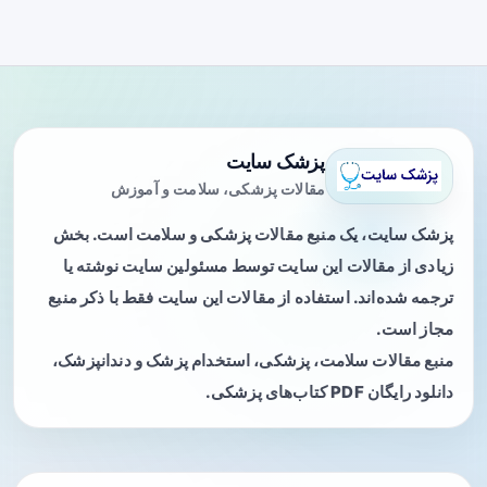
پزشک سایت
مقالات پزشکی، سلامت و آموزش
پزشک سایت، یک منبع مقالات پزشکی و سلامت است. بخش
زیادی از مقالات این سایت توسط مسئولین سایت نوشته یا
ترجمه شده‌اند. استفاده از مقالات این سایت فقط با ذکر منبع
مجاز است.
منبع مقالات سلامت، پزشکی، استخدام پزشک و دندانپزشک،
دانلود رایگان PDF کتاب‌های پزشکی.