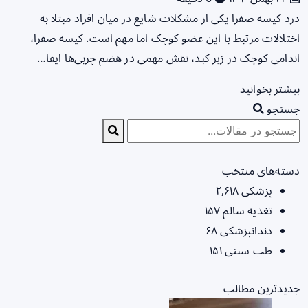
درد کیسه صفرا یکی از مشکلات شایع در میان افراد مبتلا به
اختلالات مرتبط با این عضو کوچک اما مهم است. کیسه صفرا،
اندامی کوچک در زیر کبد، نقش مهمی در هضم چربی‌ها ایفا…
بیشتر بخوانید
جستجو
دسته‌های منتخب
پزشکی
۲,۶۱۸
تغذیه سالم
۱۵۷
دندانپزشکی
۶۸
طب سنتی
۱۵۱
جدیدترین مطالب