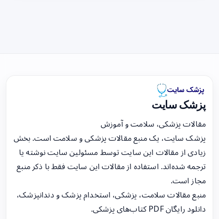
پزشک سایت
مقالات پزشکی، سلامت و آموزش
پزشک سایت، یک منبع مقالات پزشکی و سلامت است. بخش
زیادی از مقالات این سایت توسط مسئولین سایت نوشته یا
ترجمه شده‌اند. استفاده از مقالات این سایت فقط با ذکر منبع
مجاز است.
منبع مقالات سلامت، پزشکی، استخدام پزشک و دندانپزشک،
دانلود رایگان PDF کتاب‌های پزشکی.