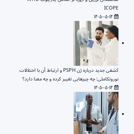
ICOPE
۱۴۰۵-۰۵-۱۴
کشفی جدید درباره ژن PSPH و ارتباط آن با اختلالات
نوروتکاملی: چه چیزهایی تغییر کرده و چه معنا دارد؟
۱۴۰۵-۰۵-۱۴