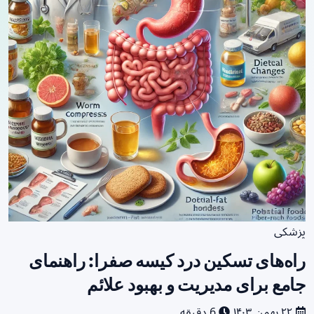
پزشکی
راه‌های تسکین درد کیسه صفرا: راهنمای
جامع برای مدیریت و بهبود علائم
۲۲ بهمن ۱۴۰۳
6 دقیقه