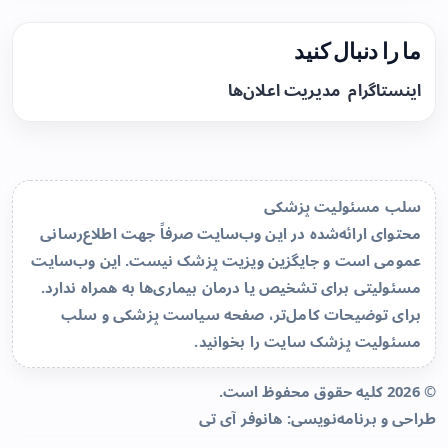
ما را دنبال کنید
اینستاگرام
مدیریت اعلان‌ها
سلب مسئولیت پزشکی
محتوای ارائه‌شده در این وب‌سایت صرفاً جهت اطلاع‌رسانی
عمومی است و جایگزین ویزیت پزشک نیست. این وب‌سایت
مسئولیتی برای تشخیص یا درمان بیماری‌ها به همراه ندارد.
برای توضیحات کامل‌تر، صفحه
سیاست پزشکی و سلب
مسئولیت پزشک سایت
را بخوانید.
© 2026 کلیه حقوق محفوظ است.
طراحی و برنامه‌نویسی:
هانوفر آی تی