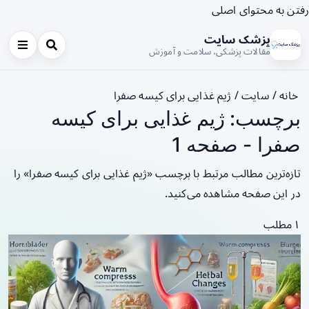
رفتن به محتوای اصلی
پزشک سایت
مقالات پزشکی، سلامت و آموزش
خانه
/
سایت
/
ژیم غذایی برای کیسه صفرا
برچسب: ژیم غذایی برای کیسه
صفرا - صفحه 1
تازه‌ترین مطالب مرتبط با برچسب «ژیم غذایی برای کیسه صفرا» را
در این صفحه مشاهده می‌کنید.
۱ مطلب