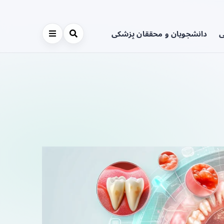
ی
دانشجویان و محققان پزشکی