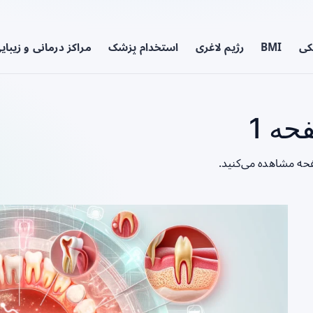
کی
BMI
رژیم لاغری
استخدام پزشک
مراکز درمانی و زیبای
ه 1
فحه مشاهده می‌کنید.