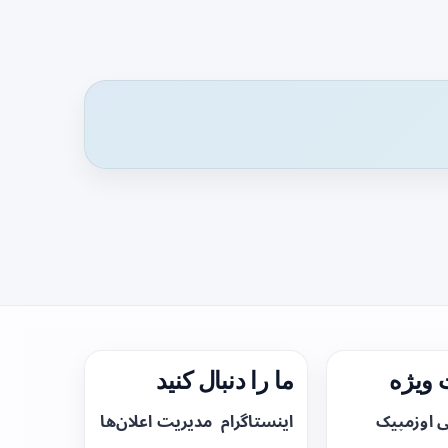
ویژه
ما را دنبال کنید
ی اوزمپیک
اینستاگرام
مدیریت اعلان‌ها