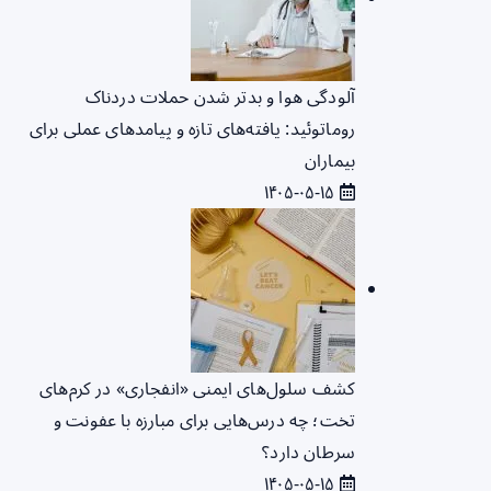
آلودگی هوا و بدتر شدن حملات دردناک
روماتوئید: یافته‌های تازه و پیامدهای عملی برای
بیماران
۱۴۰۵-۰۵-۱۵
کشف سلول‌های ایمنی «انفجاری» در کرم‌های
تخت؛ چه درس‌هایی برای مبارزه با عفونت و
سرطان دارد؟
۱۴۰۵-۰۵-۱۵