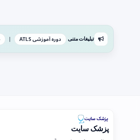
|
تبلیغات متنی
دوره آموزشی ATLS
ج
پزشک سایت