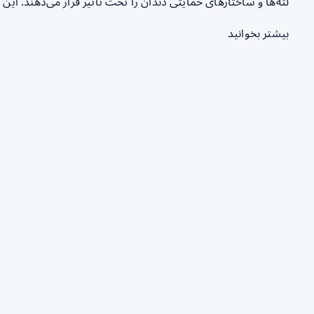
لثه‌ها و ساختارهای حمایتی دندان را تحت تأثیر قرار می‌دهند. ای
بیشتر بخوانید