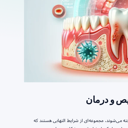
یص و درمان
خته می‌شوند، مجموعه‌ای از شرایط التهابی هستند که