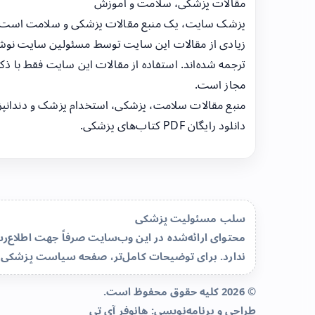
مقالات پزشکی، سلامت و آموزش
پزشک سایت، یک منبع مقالات پزشکی و سلامت است
زیادی از مقالات این سایت توسط مسئولین سایت نوشت
ترجمه شده‌اند. استفاده از مقالات این سایت فقط با ذکر
مجاز است.
منبع مقالات سلامت، پزشکی، استخدام پزشک و دندانپ
دانلود رایگان PDF کتاب‌های پزشکی.
سلب مسئولیت پزشکی
محتوای ارائه‌شده در این وب‌سایت صرفاً جهت اطلاع
ندارد. برای توضیحات کامل‌تر، صفحه
سیاست پزشکی 
© 2026 کلیه حقوق محفوظ است.
طراحی و برنامه‌نویسی:
هانوفر آی تی