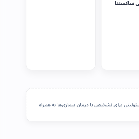
ی ساکسندا
لیتی برای تشخیص یا درمان بیماری‌ها به همراه