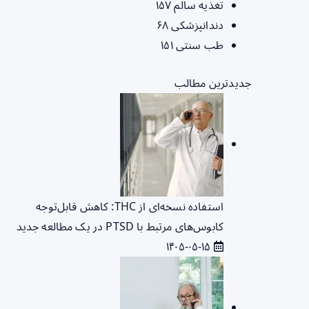
تغذیه سالم
۱۵۷
دندانپزشکی
۶۸
طب سنتی
۱۵۱
جدیدترین مطالب
استفاده نسخه‌ای از THC: کاهش قابل‌توجه
کابوس‌های مرتبط با PTSD در یک مطالعه جدید
۱۴۰۵-۰۵-۱۵