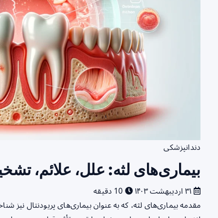
دندانپزشکی
بیماری‌های لثه: علل، علائم، تشخ
۳۱ اردیبهشت ۱۴۰۳
10 دقیقه
مقدمه بیماری‌های لثه، که به عنوان بیماری‌های پریودنتال نیز شنا