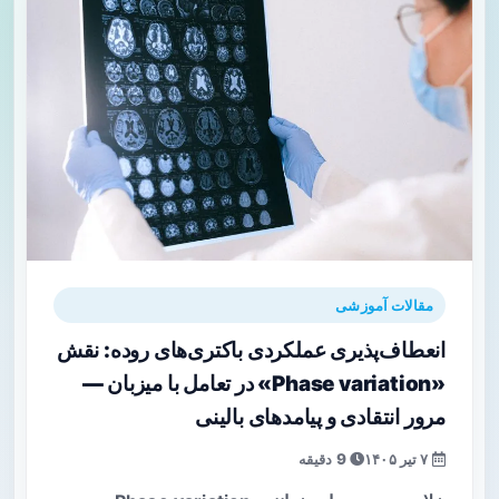
مقالات آموزشی
انعطاف‌پذیری عملکردی باکتری‌های روده: نقش
«Phase variation» در تعامل با میزبان —
مرور انتقادی و پیامدهای بالینی
۷ تیر ۱۴۰۵
9 دقیقه