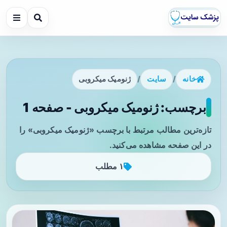
خانه
/
سایت
/
ژنومیک میکروبی
برچسب: ژنومیک میکروبی - صفحه 1
تازه‌ترین مطالب مرتبط با برچسب «ژنومیک میکروبی» را
در این صفحه مشاهده می‌کنید.
۱ مطلب