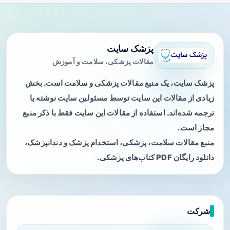
پزشک سایت
مقالات پزشکی، سلامت و آموزش
پزشک سایت، یک منبع مقالات پزشکی و سلامت است. بخش
زیادی از مقالات این سایت توسط مسئولین سایت نوشته یا
ترجمه شده‌اند. استفاده از مقالات این سایت فقط با ذکر منبع
مجاز است.
منبع مقالات سلامت، پزشکی، استخدام پزشک و دندانپزشک،
دانلود رایگان PDF کتاب‌های پزشکی.
شرکت