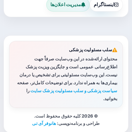
اینستاگرام
مدیریت اعلان‌ها
سلب مسئولیت پزشکی
محتوای ارائه‌شده در این وب‌سایت صرفاً جهت
اطلاع‌رسانی عمومی است و جایگزین ویزیت پزشک
نیست. این وب‌سایت مسئولیتی برای تشخیص یا درمان
بیماری‌ها به همراه ندارد. برای توضیحات کامل‌تر، صفحه
سیاست پزشکی و سلب مسئولیت پزشک سایت
را
بخوانید.
© 2026 کلیه حقوق محفوظ است.
طراحی و برنامه‌نویسی:
هانوفر آی تی