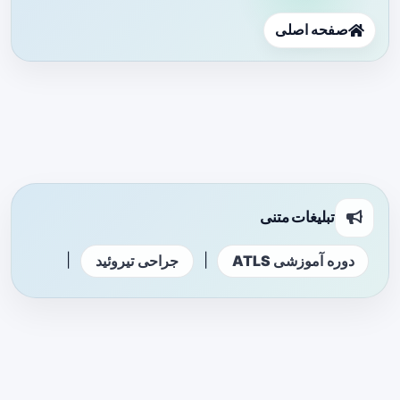
صفحه اصلی
تبلیغات متنی
|
|
دوره آموزشی ATLS
جراحی تیروئید