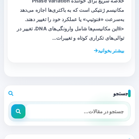
خلاصه سریع برای خواننده Phase variation
مکانیسم ژنتیکی است که به باکتری‌ها اجازه می‌دهد
به‌سرعت «فنو‌تیپ» یا عملکرد خود را تغییر دهند.
<liاین مکانیسم‌ها شامل وارونگی‌های DNA، تغییر در
توالی‌های تکراری کوتاه و تغییرات…
بیشتر بخوانید
جستجو