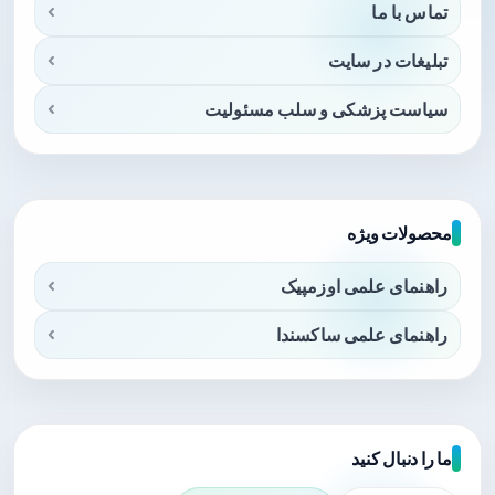
تماس با ما
تبلیغات در سایت
سیاست پزشکی و سلب مسئولیت
محصولات ویژه
راهنمای علمی اوزمپیک
راهنمای علمی ساکسندا
ما را دنبال کنید