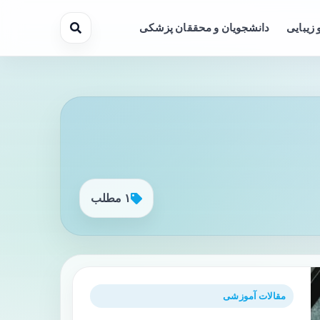
 زیبایی
دانشجویان و محققان پزشکی
۱ مطلب
مقالات آموزشی