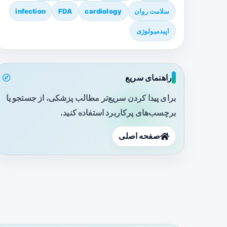
سلامت روان
cardiology
FDA
infection
اپیدمیولوژی
راهنمای سریع
برای پیدا کردن سریع‌تر مطالب پزشکی، از جستجو یا
برچسب‌های پرکاربرد استفاده کنید.
صفحه اصلی