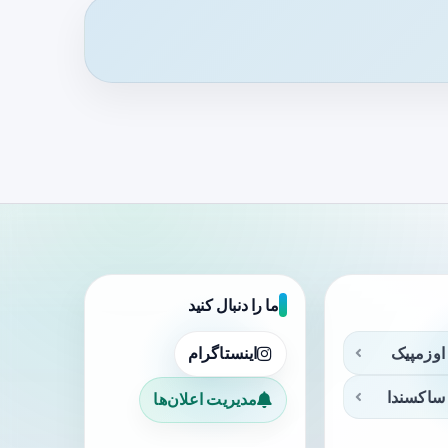
ما را دنبال کنید
اوزمپیک
اینستاگرام
ساکسندا
مدیریت اعلان‌ها