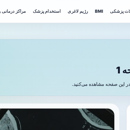
ات پزشکی
BMI
رژیم لاغری
استخدام پزشک
مراکز درمانی و
 1
ر این صفحه مشاهده می‌کنید.