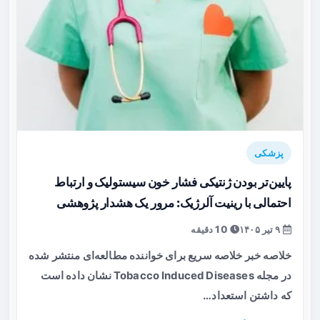
پزشکی
پایین‌تر بودن ژنتیکی فشار خون سیستولیک و ارتباط
احتمالی با رینیت آلرژیک: مرور یک هشدار پژوهشی
۹ تیر ۱۴۰۵
10 دقیقه
خلاصه خبر خلاصه سریع برای خواننده مطالعه‌ای منتشر شده
در مجله Tobacco Induced Diseases نشان داده است
که داشتن استعداد…