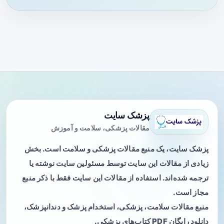
پزشک سایت
مقالات پزشکی، سلامت و آموزش
پزشک سایت، یک منبع مقالات پزشکی و سلامت است. بخش
زیادی از مقالات این سایت توسط مسئولین سایت نوشته یا
ترجمه شده‌اند. استفاده از مقالات این سایت فقط با ذکر منبع
مجاز است.
منبع مقالات سلامت، پزشکی، استخدام پزشک و دندانپزشک،
دانلود رایگان PDF کتاب‌های پزشکی.