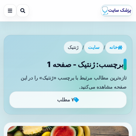
خانه
/
سایت
/
ژنتیک
برچسب: ژنتیک - صفحه 1
تازه‌ترین مطالب مرتبط با برچسب «ژنتیک» را در این
صفحه مشاهده می‌کنید.
۷ مطلب