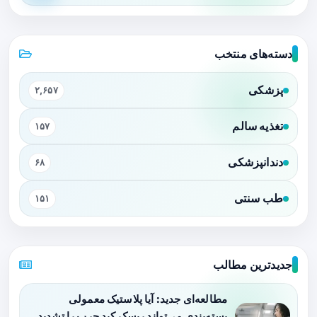
دسته‌های منتخب
پزشکی
۲,۶۵۷
تغذیه سالم
۱۵۷
دندانپزشکی
۶۸
طب سنتی
۱۵۱
جدیدترین مطالب
مطالعه‌ای جدید: آیا پلاستیک معمولی
بسته‌بندی می‌تواند ریسک کبد چرب را تشدید