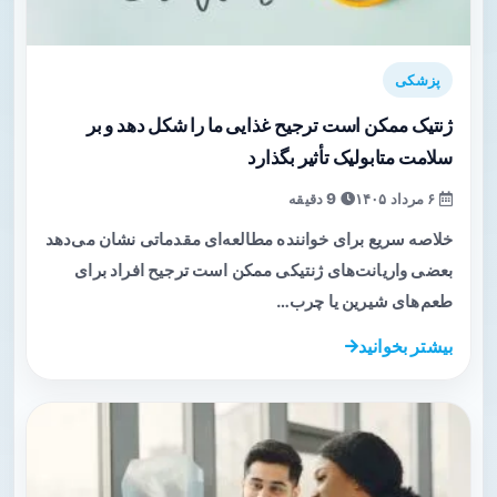
پزشکی
ژنتیک ممکن است ترجیح غذایی ما را شکل دهد و بر
سلامت متابولیک تأثیر بگذارد
۶ مرداد ۱۴۰۵
9 دقیقه
خلاصه سریع برای خواننده مطالعه‌ای مقدماتی نشان می‌دهد
بعضی واریانت‌های ژنتیکی ممکن است ترجیح افراد برای
طعم‌های شیرین یا چرب…
بیشتر بخوانید