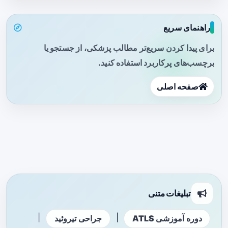
راهنمای سریع
برای پیدا کردن سریع‌تر مطالب پزشکی، از جستجو یا
برچسب‌های پرکاربرد استفاده کنید.
صفحه اصلی
تبلیغات متنی
|
|
دوره آموزشی ATLS
جراحی تیروئید