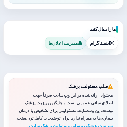
ما را دنبال کنید
اینستاگرام
مدیریت اعلان‌ها
سلب مسئولیت پزشکی
محتوای ارائه‌شده در این وب‌سایت صرفاً جهت
اطلاع‌رسانی عمومی است و جایگزین ویزیت پزشک
نیست. این وب‌سایت مسئولیتی برای تشخیص یا درمان
بیماری‌ها به همراه ندارد. برای توضیحات کامل‌تر، صفحه
سیاست پزشکی و سلب مسئولیت پزشک سایت
را