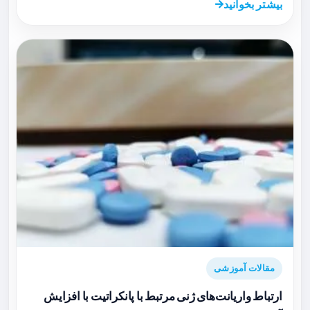
بیشتر بخوانید
مقالات آموزشی
ارتباط واریانت‌های ژنی مرتبط با پانکراتیت با افزایش