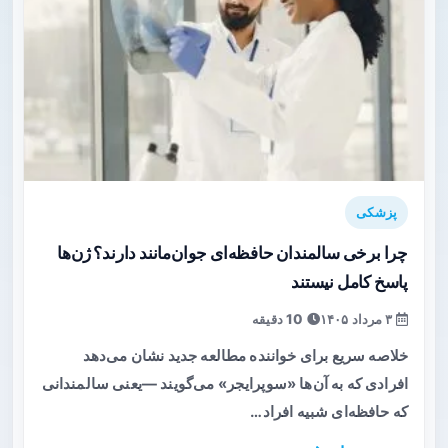
پزشکی
چرا برخی سالمندان حافظه‌ای جوان‌مانند دارند؟ ژن‌ها
پاسخ کامل نیستند
۳ مرداد ۱۴۰۵
10 دقیقه
خلاصه سریع برای خواننده مطالعه جدید نشان می‌دهد
افرادی که به آن‌ها «سوپرایجر» می‌گویند —یعنی سالمندانی
که حافظه‌ای شبیه افراد…