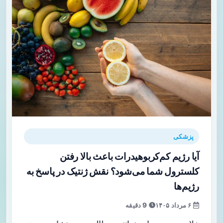
پزشکی
آیا رژیم کم‌کربوهیدرات باعث بالا رفتن
کلسترول شما می‌شود؟ نقش ژنتیک در پاسخ به
رژیم‌ها
۶ مرداد ۱۴۰۵
9 دقیقه