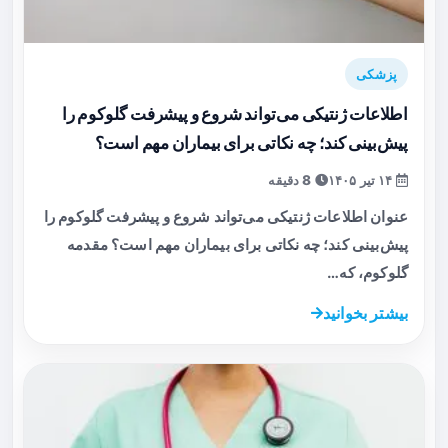
پزشکی
اطلاعات ژنتیکی می‌تواند شروع و پیشرفت گلوکوم را
پیش‌بینی کند؛ چه نکاتی برای بیماران مهم است؟
۱۴ تیر ۱۴۰۵
8 دقیقه
عنوان اطلاعات ژنتیکی می‌تواند شروع و پیشرفت گلوکوم را
پیش‌بینی کند؛ چه نکاتی برای بیماران مهم است؟ مقدمه
گلوکوم، که…
بیشتر بخوانید