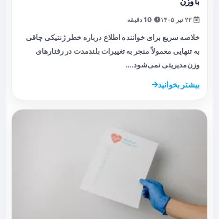
با وزن
۲۲ تیر ۱۴۰۵
10 دقیقه
خلاصه سریع برای خواننده اطلاع درباره خطر ژنتیکی چاقی
به تنهایی معمولاً منجر به تغییرات بلندمدت در رفتارهای
وزن‌مدیریتی نمی‌شود.…
بیشتر بخوانید