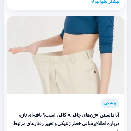
بیشتر بخوانید
پزشکی
آیا دانستن «ژن‌های چاقی» کافی است؟ یافته‌ای تازه
درباره اطلاع‌رسانی خطر ژنتیکی و تغییر رفتارهای مرتبط