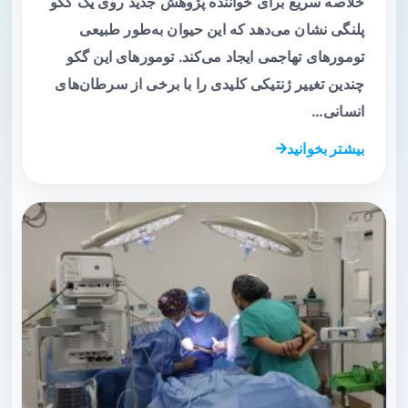
خلاصه سریع برای خواننده پژوهش جدید روی یک گکو
پلنگی نشان می‌دهد که این حیوان به‌طور طبیعی
تومورهای تهاجمی ایجاد می‌کند. تومورهای این گکو
چندین تغییر ژنتیکی کلیدی را با برخی از سرطان‌های
انسانی…
بیشتر بخوانید