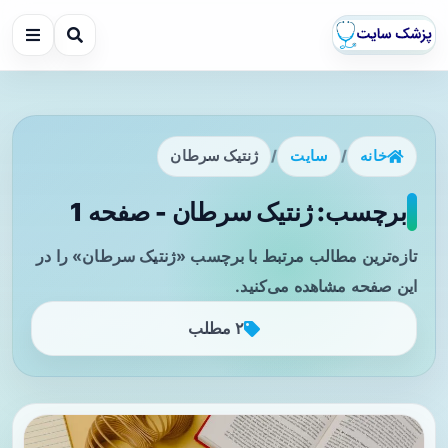
خانه
/
سایت
/
ژنتیک سرطان
برچسب: ژنتیک سرطان - صفحه 1
تازه‌ترین مطالب مرتبط با برچسب «ژنتیک سرطان» را در
این صفحه مشاهده می‌کنید.
۲ مطلب