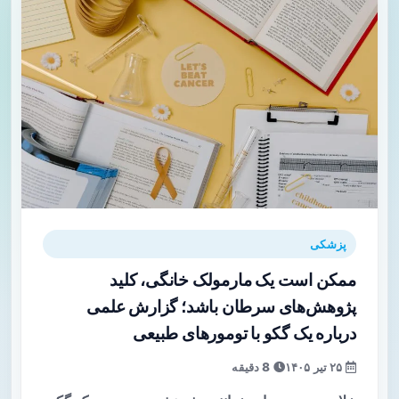
پزشکی
ممکن است یک مارمولک خانگی، کلید
پژوهش‌های سرطان باشد؛ گزارش علمی
درباره یک گکو با تومورهای طبیعی
۲۵ تیر ۱۴۰۵
8 دقیقه