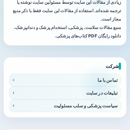
زیادی از مقالات این سایت توسط مسئولین سایت نوشته یا
ترجمه شده‌اند. استفاده از مقالات این سایت فقط با ذکر منبع
مجاز است.
منبع مقالات سلامت، پزشکی، استخدام پزشک و دندانپزشک،
دانلود رایگان PDF کتاب‌های پزشکی.
شرکت
تماس با ما
تبلیغات در سایت
سیاست پزشکی و سلب مسئولیت