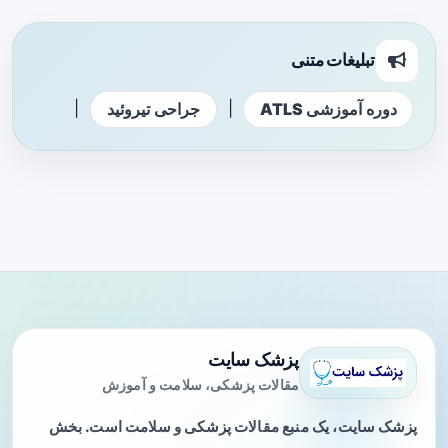
تبلیغات متنی
|
|
دوره آموزشی ATLS
جراحی تیروئید
پزشک سایت
مقالات پزشکی، سلامت و آموزش
پزشک سایت، یک منبع مقالات پزشکی و سلامت است. بخش