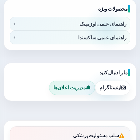
محصولات ویژه
راهنمای علمی اوزمپیک
راهنمای علمی ساکسندا
ما را دنبال کنید
اینستاگرام
مدیریت اعلان‌ها
سلب مسئولیت پزشکی