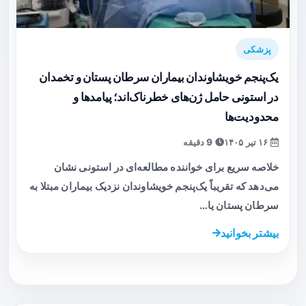
پزشکی
یک‌پنجم خویشاوندان بیماران سرطان پستان و تخمدان
در استونی حامل ژن‌های خطرناک‌اند؛ پیامدها و
محدودیت‌ها
۱۶ تیر ۱۴۰۵
9 دقیقه
خلاصه سریع برای خواننده مطالعه‌ای در استونی نشان
می‌دهد که تقریباً یک‌پنجم خویشاوندان نزدیک بیماران مبتلا به
سرطان پستان یا…
بیشتر بخوانید