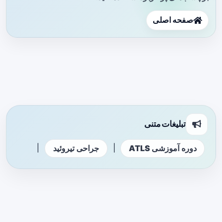
صفحه اصلی
تبلیغات متنی
|
|
دوره آموزشی ATLS
جراحی تیروئید