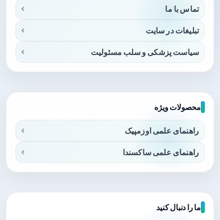
تماس با ما
تبلیغات در سایت
سیاست پزشکی و سلب مسئولیت
محصولات ویژه
راهنمای علمی اوزمپیک
راهنمای علمی ساکسندا
ما را دنبال کنید