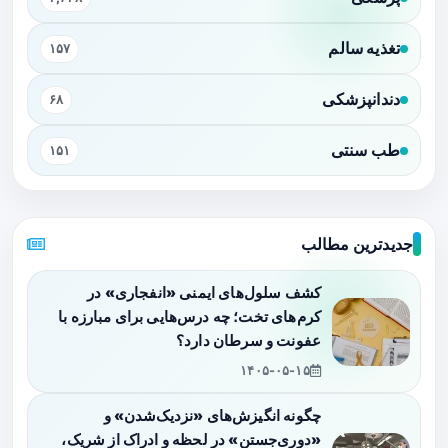
تغذیه سالم
۱۵۷
دندانپزشکی
۶۸
طب سنتی
۱۵۱
جدیدترین مطالب
کشف سلول‌های ایمنی «انفجاری» در
کرم‌های تخت؛ چه درس‌هایی برای مبارزه با
عفونت و سرطان دارد؟
۱۴۰۵-۰۵-۱۵
چگونه انگیزش‌های «نزدیک‌شدن» و
«دوری‌جستن» در لحظه و ادراک از شریک،