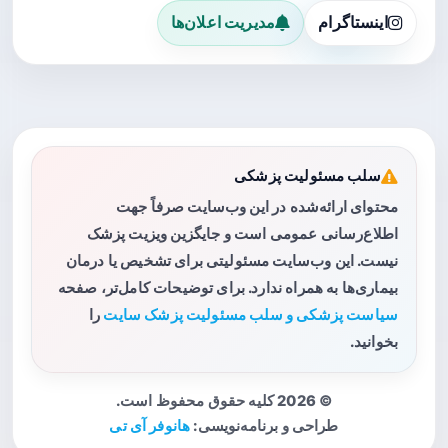
اینستاگرام
مدیریت اعلان‌ها
سلب مسئولیت پزشکی
محتوای ارائه‌شده در این وب‌سایت صرفاً جهت
اطلاع‌رسانی عمومی است و جایگزین ویزیت پزشک
نیست. این وب‌سایت مسئولیتی برای تشخیص یا درمان
بیماری‌ها به همراه ندارد. برای توضیحات کامل‌تر، صفحه
سیاست پزشکی و سلب مسئولیت پزشک سایت
را
بخوانید.
© 2026 کلیه حقوق محفوظ است.
طراحی و برنامه‌نویسی:
هانوفر آی تی