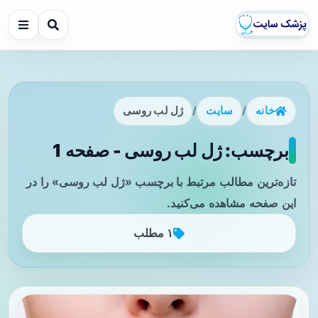
خانه
/
سایت
/
ژل لب روسی
برچسب: ژل لب روسی - صفحه 1
تازه‌ترین مطالب مرتبط با برچسب «ژل لب روسی» را در
این صفحه مشاهده می‌کنید.
۱ مطلب