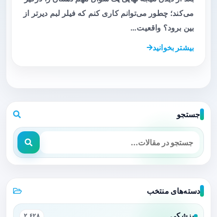
می‌کند؛ چطور می‌توانم کاری کنم که فیلر لبم دیرتر از
بین برود؟ واقعیت…
بیشتر بخوانید
جستجو
دسته‌های منتخب
پزشکی
۲,۶۲۸