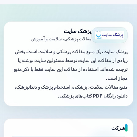
پزشک سایت
مقالات پزشکی، سلامت و آموزش
پزشک سایت، یک منبع مقالات پزشکی و سلامت است. بخش
زیادی از مقالات این سایت توسط مسئولین سایت نوشته یا
ترجمه شده‌اند. استفاده از مقالات این سایت فقط با ذکر منبع
مجاز است.
منبع مقالات سلامت، پزشکی، استخدام پزشک و دندانپزشک،
دانلود رایگان PDF کتاب‌های پزشکی.
شرکت