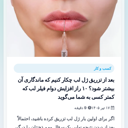
کسب و کار
بعد از تزریق ژل لب چکار کنیم که ماندگاری آن
بیشتر شود؟ ۱۰ راز افزایش دوام فیلر لب که
کمتر کسی به شما می‌گوید
۱۷ تیر ۱۴۰۵
9 دقیقه
اگر برای اولین بار ژل لب تزریق کرده باشید، احتمالاً
بعد از دیدن نتیجه نهایی یک سؤال مهم ذهنتان را درگیر