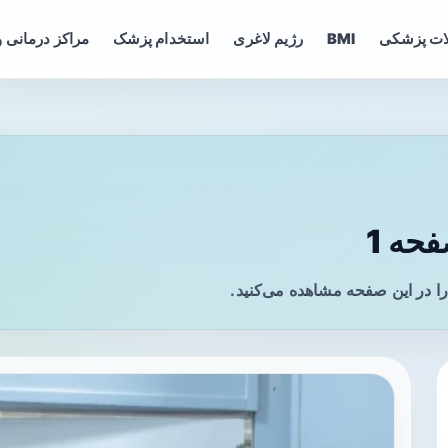
ات پزشکی
BMI
رژیم لاغری
استخدام پزشک
مراکز درمانی و
حه 1
ا در این صفحه مشاهده می‌کنید.