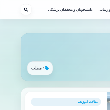
 زیبایی
دانشجویان و محققان پزشکی
۱ مطلب
مقالات آموزشی