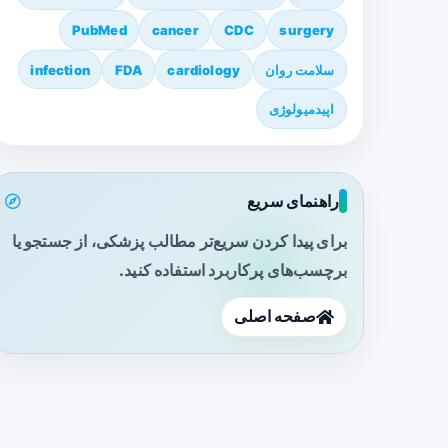
PubMed
cancer
CDC
surgery
سلامت روان
cardiology
FDA
infection
اپیدمیولوژی
راهنمای سریع
برای پیدا کردن سریع‌تر مطالب پزشکی، از جستجو یا
برچسب‌های پرکاربرد استفاده کنید.
صفحه اصلی