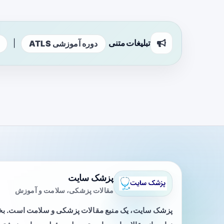
تبلیغات متنی
|
دوره آموزشی ATLS
پزشک سایت
مقالات پزشکی، سلامت و آموزش
پزشک سایت، یک منبع مقالات پزشکی و سلامت است. 