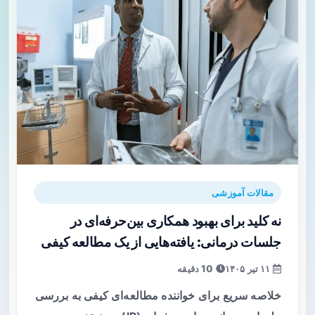
مقالات آموزشی
نه کلید برای بهبود همکاری بین‌حرفه‌ای در
جلسات درمانی: یافته‌هایی از یک مطالعه کیفی
۱۱ تیر ۱۴۰۵
10 دقیقه
خلاصه سریع برای خواننده مطالعه‌ای کیفی به بررسی