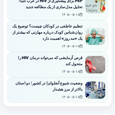
PEP برای پیشگیری از HIV در غرب کنیا:
تحلیل مدل‌سازی از یک مطالعه جدید
۱۴۰۵-۰۵-۱۸
تنظیم عاطفی در کودکان چیست؟ توضیح یک
روان‌شناس کودک درباره مهارتی که بیشتر از
یک «مد روز» اهمیت دارد
۱۴۰۵-۰۵-۱۸
قرص آزمایشی که می‌تواند درمان HIV را
متحول کند
۱۴۰۵-۰۵-۱۸
وضعیت شیوع آنفلوانزا در کشور؛ دو استان
بالاتر از مرز هشدار
۱۴۰۵-۰۵-۱۸