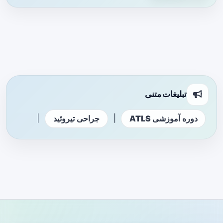
تبلیغات متنی
|
|
دوره آموزشی ATLS
جراحی تیروئید