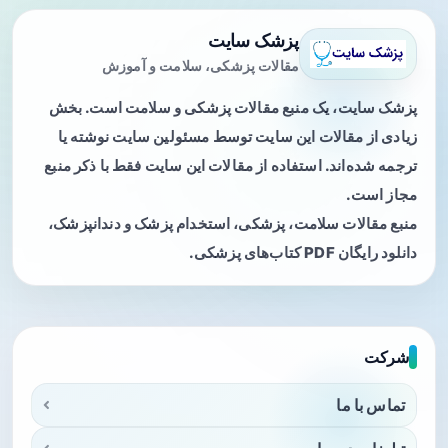
پزشک سایت
مقالات پزشکی، سلامت و آموزش
پزشک سایت، یک منبع مقالات پزشکی و سلامت است. بخش
زیادی از مقالات این سایت توسط مسئولین سایت نوشته یا
ترجمه شده‌اند. استفاده از مقالات این سایت فقط با ذکر منبع
مجاز است.
منبع مقالات سلامت، پزشکی، استخدام پزشک و دندانپزشک،
دانلود رایگان PDF کتاب‌های پزشکی.
شرکت
تماس با ما