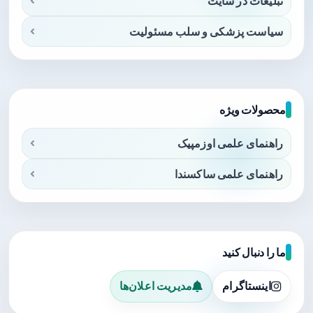
تبلیغات در سایت
سیاست پزشکی و سلب مسئولیت
محصولات ویژه
راهنمای علمی اوزمپیک
راهنمای علمی ساکسندا
ما را دنبال کنید
اینستاگرام
مدیریت اعلان‌ها