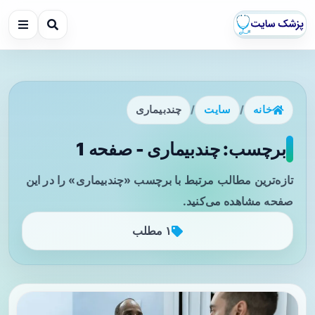
خانه
/
سایت
/
چندبیماری
برچسب: چندبیماری - صفحه 1
تازه‌ترین مطالب مرتبط با برچسب «چندبیماری» را در این
صفحه مشاهده می‌کنید.
۱ مطلب