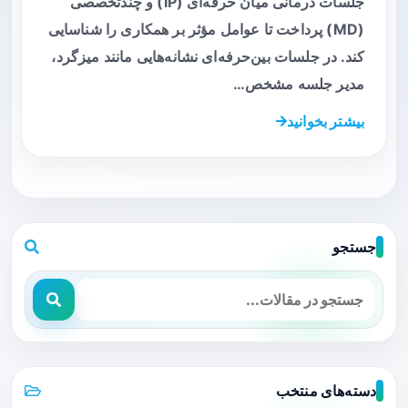
جلسات درمانی میان حرفه‌ای (IP) و چندتخصصی
(MD) پرداخت تا عوامل مؤثر بر همکاری را شناسایی
کند. در جلسات بین‌حرفه‌ای نشانه‌هایی مانند میزگرد،
مدیر جلسه مشخص…
بیشتر بخوانید
جستجو
دسته‌های منتخب