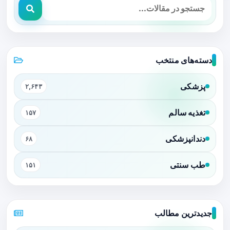
دسته‌های منتخب
پزشکی
۲,۶۴۳
تغذیه سالم
۱۵۷
دندانپزشکی
۶۸
طب سنتی
۱۵۱
جدیدترین مطالب