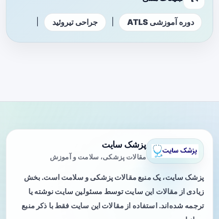
|
|
دوره آموزشی ATLS
جراحی تیروئید
پزشک سایت
مقالات پزشکی، سلامت و آموزش
پزشک سایت، یک منبع مقالات پزشکی و سلامت است. بخش
زیادی از مقالات این سایت توسط مسئولین سایت نوشته یا
ترجمه شده‌اند. استفاده از مقالات این سایت فقط با ذکر منبع