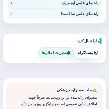
راهنمای علمی اوزمپیک
راهنمای علمی ساکسندا
ما را دنبال کنید
اینستاگرام
مدیریت اعلان‌ها
سلب مسئولیت پزشکی
محتوای ارائه‌شده در این وب‌سایت صرفاً جهت
اطلاع‌رسانی عمومی است و جایگزین ویزیت پزشک