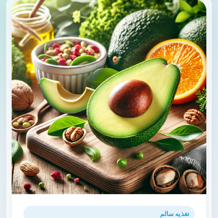
تغذیه سالم