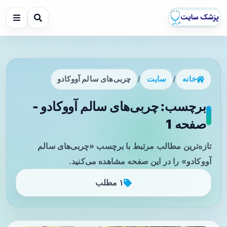
خانه
/
سایت
/
چربی‌های سالم آووکادو
برچسب: چربی‌های سالم آووکادو -
صفحه 1
تازه‌ترین مطالب مرتبط با برچسب «چربی‌های سالم
آووکادو» را در این صفحه مشاهده می‌کنید.
۱ مطلب