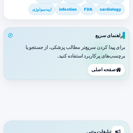
cardiology
FDA
infection
اپیدمیولوژی
راهنمای سریع
برای پیدا کردن سریع‌تر مطالب پزشکی، از جستجو یا
برچسب‌های پرکاربرد استفاده کنید.
صفحه اصلی
تبلیغات متنی