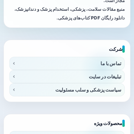
مجاز است.
منبع مقالات سلامت، پزشکی، استخدام پزشک و دندانپزشک،
دانلود رایگان PDF کتاب‌های پزشکی.
شرکت
تماس با ما
تبلیغات در سایت
سیاست پزشکی و سلب مسئولیت
محصولات ویژه