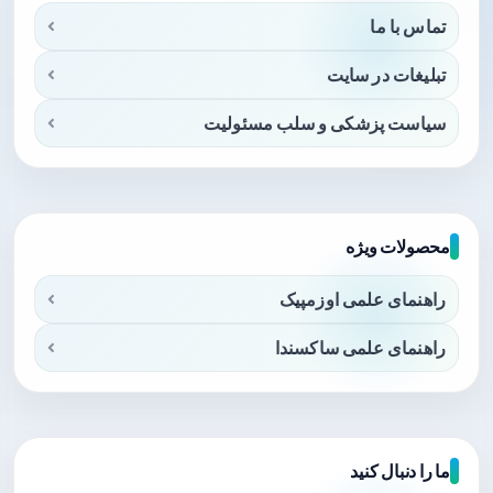
تماس با ما
تبلیغات در سایت
سیاست پزشکی و سلب مسئولیت
محصولات ویژه
راهنمای علمی اوزمپیک
راهنمای علمی ساکسندا
ما را دنبال کنید