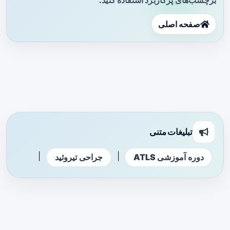
برچسب‌های پرکاربرد استفاده کنید.
صفحه اصلی
تبلیغات متنی
|
|
دوره آموزشی ATLS
جراحی تیروئید