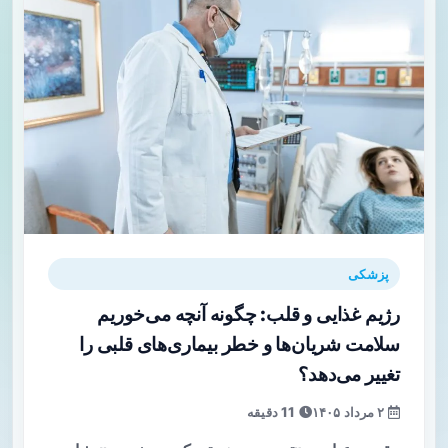
پزشکی
رژیم غذایی و قلب: چگونه آنچه می‌خوریم
سلامت شریان‌ها و خطر بیماری‌های قلبی را
تغییر می‌دهد؟
۲ مرداد ۱۴۰۵
11 دقیقه