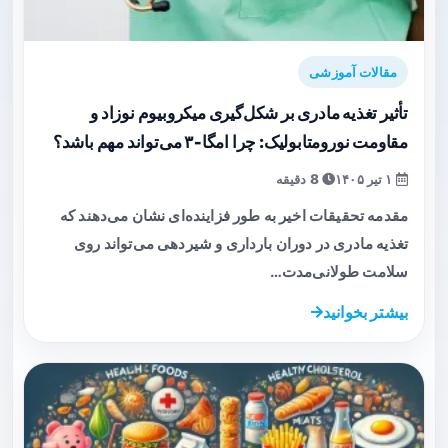
مقالات آموزشی
تأثیر تغذیه مادری بر شکل‌گیری میکروبیوم نوزاد و
مقاومت نورومتابولیک: چرا امگا‑۳ می‌تواند مهم باشد؟
۱ تیر ۱۴۰۵
8 دقیقه
مقدمه تحقیقات اخیر به طور فزاینده‌ای نشان می‌دهند که
تغذیه مادری در دوران بارداری و شیردهی می‌تواند روی
سلامت طولانی‌مدت…
بیشتر بخوانید