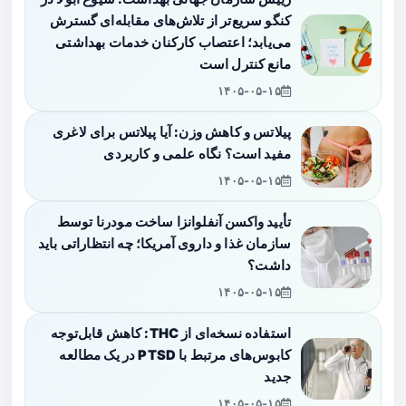
کنگو سریع‌تر از تلاش‌های مقابله‌ای گسترش
می‌یابد؛ اعتصاب کارکنان خدمات بهداشتی
مانع کنترل است
۱۴۰۵-۰۵-۱۵
پیلاتس و کاهش وزن: آیا پیلاتس برای لاغری
مفید است؟ نگاه علمی و کاربردی
۱۴۰۵-۰۵-۱۵
تأیید واکسن آنفلوانزا ساخت مودرنا توسط
سازمان غذا و داروی آمریکا؛ چه انتظاراتی باید
داشت؟
۱۴۰۵-۰۵-۱۵
استفاده نسخه‌ای از THC: کاهش قابل‌توجه
کابوس‌های مرتبط با PTSD در یک مطالعه
جدید
۱۴۰۵-۰۵-۱۵