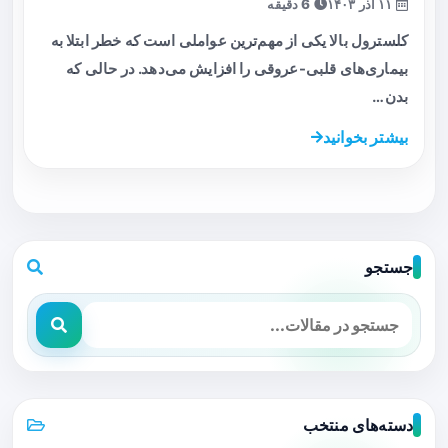
۱۱ آذر ۱۴۰۳
6 دقیقه
کلسترول بالا یکی از مهم‌ترین عواملی است که خطر ابتلا به
بیماری‌های قلبی-عروقی را افزایش می‌دهد. در حالی که
بدن…
بیشتر بخوانید
جستجو
دسته‌های منتخب