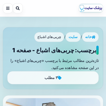
خانه
/
سایت
/
چربی‌های اشباع
برچسب: چربی‌های اشباع - صفحه 1
تازه‌ترین مطالب مرتبط با برچسب «چربی‌های اشباع» را
در این صفحه مشاهده می‌کنید.
۳ مطلب