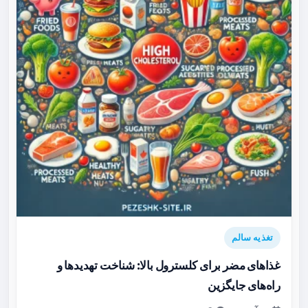
تغذیه سالم
غذاهای مضر برای کلسترول بالا: شناخت تهدیدها و
راه‌های جایگزین