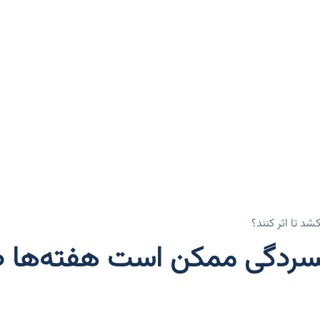
 تا اثر کنند؟
ردگی ممکن است هفته‌ها طول