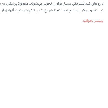
داروهای ضدافسردگی بسیار فراوان تجویز می‌شوند. معمولا پزشکان به 
نیستند و ممکن است چندهفته تا شروع شدن تاثیرات مثبت آنها، زمان لا
بیشتر بخوانید