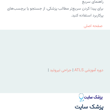
راهنمای سریع
برای پیدا کردن سریع‌تر مطالب پزشکی، از جستجو یا برچسب‌های
پرکاربرد استفاده کنید.
صفحه اصلی
دوره آموزشی ATLS
|
جراحی تیروئید
|
پزشک سایت