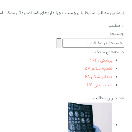
تازه‌ترین مطالب مرتبط با برچسب «چرا داروهای ضدافسردگی ممکن است
۱ مطلب
جستجو
دسته‌های منتخب
پزشکی
۲,۶۴۱
تغذیه سالم
۱۵۷
دندانپزشکی
۶۸
طب سنتی
۱۵۱
جدیدترین مطالب