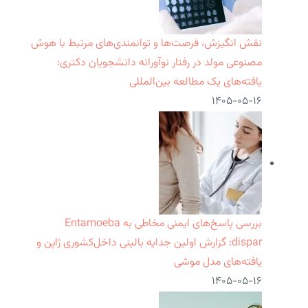
نقش انگیزش، فرصت‌ها و توانمندی‌های مرتبط با هوش
مصنوعی مولد در رفتار نوآورانه دانشجویان دکتری:
یافته‌های یک مطالعه بین‌المللی
۱۴۰۵-۰۵-۱۶
بررسی پاسخ‌های ایمنی مخاطی به Entamoeba
dispar: گزارش اولین جدایه بالینی داخل‌کشوری ژاپن و
یافته‌های مدل موشی
۱۴۰۵-۰۵-۱۶