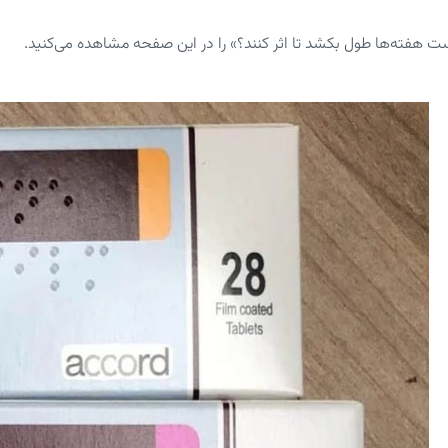
 هفته‌ها طول بکشد تا اثر کنند؟» را در این صفحه مشاهده می‌کنید.