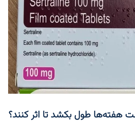
هفته‌ها طول بکشد تا اثر کنند؟