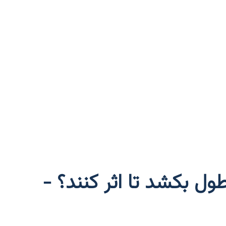
 بکشد تا اثر کنند؟ -