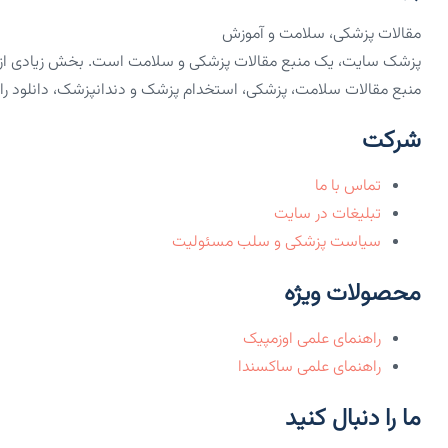
مقالات پزشکی، سلامت و آموزش
پزشک سایت، یک منبع مقالات پزشکی و سلامت است. بخش زیادی از مق
منبع مقالات سلامت، پزشکی، استخدام پزشک و دندانپزشک، دانلود رایگان PDF کتاب‌های 
شرکت
تماس با ما
تبلیغات در سایت
سیاست پزشکی و سلب مسئولیت
محصولات ویژه
راهنمای علمی اوزمپیک
راهنمای علمی ساکسندا
ما را دنبال کنید