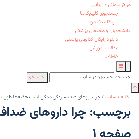
مراکز درمانی و زیبایی
جستجوی کلینیک‌ها
پنل کلینیک من
دانشجویان و محققان پزشکی
دانلود رایگان کتابهای پزشکی
مقالات آموزشی
JAMA
جستجو
جستجو
خانه
/
سایت
/
چرا داروهای ضدافسردگی ممکن است هفته‌ها طول بکشد
برچسب: چرا داروهای ضدافس
صفحه 1