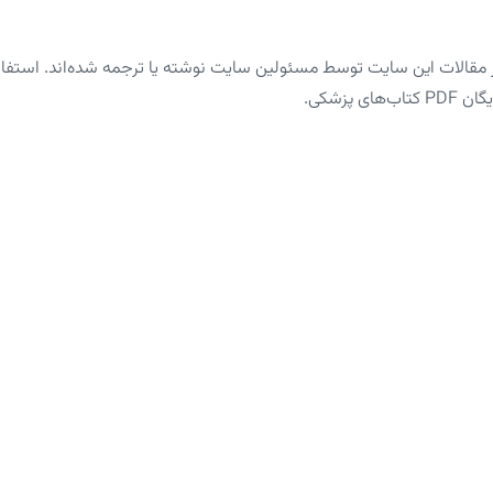
الات این سایت توسط مسئولین سایت نوشته یا ترجمه شده‌اند. استفاده 
پزشکی.