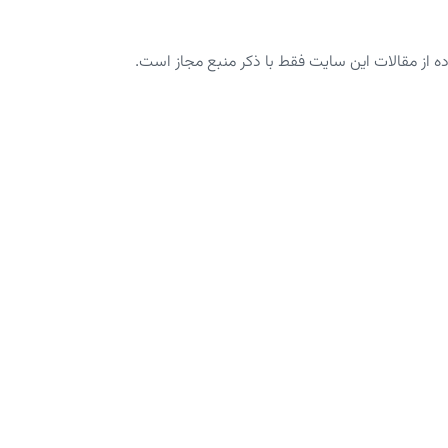
از مقالات این سایت فقط با ذکر منبع مجاز است.